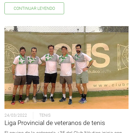
CONTINUAR LEYENDO
24/03/2022
TENIS
Liga Provincial de veteranos de tenis