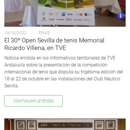
19/10/2022
TENIS
El 30º Open Sevilla de tenis Memorial
Ricardo Villena, en TVE
Noticia emitida en los informativos territoriales de TVE
Andalucía sobre la presentación de la competición
internacional de tenis que disputa su trigésima edición del
18 al 22 de octubre en las instalaciones del Club Náutico
Sevilla.
CONTINUAR LEYENDO