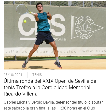
15/10/2021
TENIS
Última ronda del XXIX Open de Sevilla de
tenis Trofeo a la Cordialidad Memorial
Ricardo Villena
Gabriel Elicha y Sergio Dávila, defensor del título, disputan
este sábado la gran final a las 11:30 horas en el Club