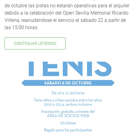
de octubre las pistas no estarán operativas para el alquiler
debido a la celebración del Open Sevilla Memorial Ricardo
Villena, reanudándose el servicio el sábado 22 a partir de
las 15:00 horas.
CONTINUAR LEYENDO