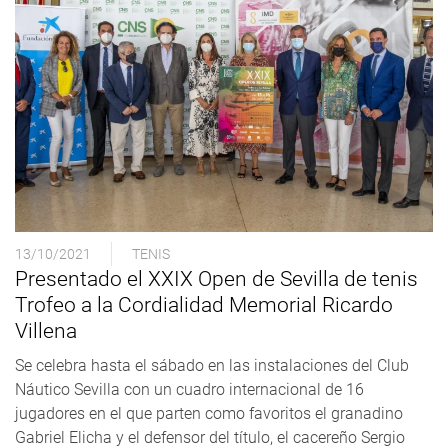
13/10/2021
TENIS
Presentado el XXIX Open de Sevilla de tenis
Trofeo a la Cordialidad Memorial Ricardo
Villena
Se celebra hasta el sábado en las instalaciones del Club
Náutico Sevilla con un cuadro internacional de 16
jugadores en el que parten como favoritos el granadino
Gabriel Elicha y el defensor del título, el cacereño Sergio