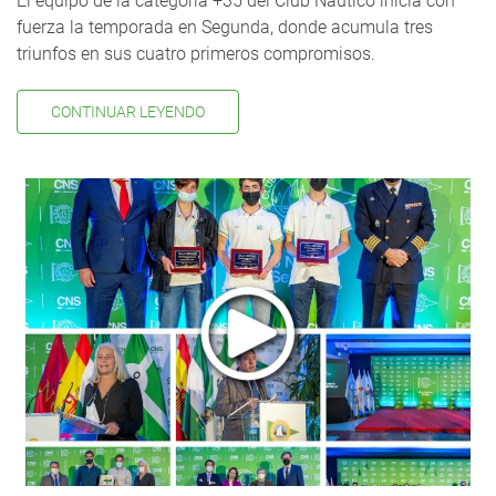
El equipo de la categoría +35 del Club Náutico inicia con
fuerza la temporada en Segunda, donde acumula tres
triunfos en sus cuatro primeros compromisos.
CONTINUAR LEYENDO