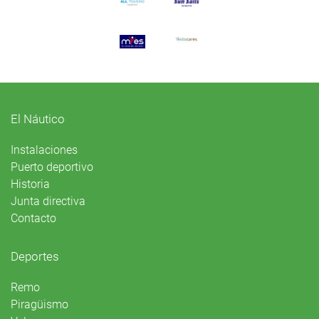
El Náutico
Instalaciones
Puerto deportivo
Historia
Junta directiva
Contacto
Deportes
Remo
Piragüismo