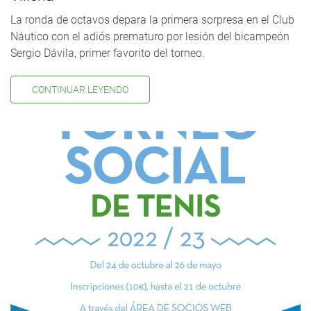
La ronda de octavos depara la primera sorpresa en el Club
Náutico con el adiós prematuro por lesión del bicampeón
Sergio Dávila, primer favorito del torneo.
CONTINUAR LEYENDO