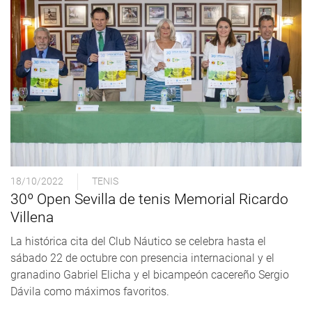
18/10/2022
TENIS
30º Open Sevilla de tenis Memorial Ricardo
Villena
La histórica cita del Club Náutico se celebra hasta el
sábado 22 de octubre con presencia internacional y el
granadino Gabriel Elicha y el bicampeón cacereño Sergio
Dávila como máximos favoritos.