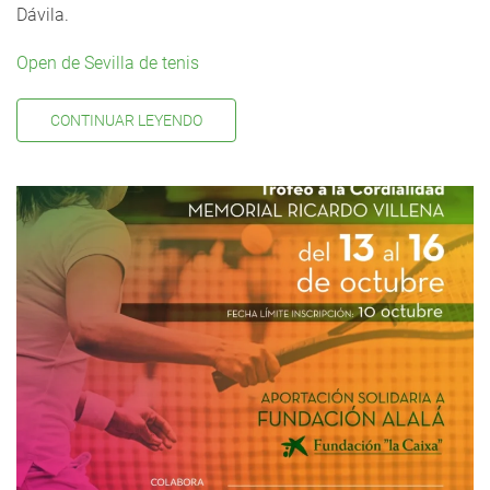
Dávila.
Open de Sevilla de tenis
CONTINUAR LEYENDO