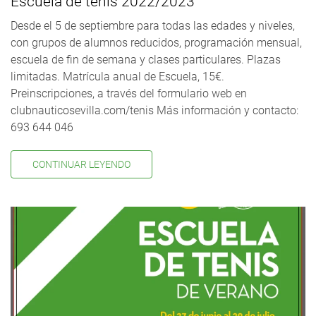
Escuela de tenis 2022/2023
Desde el 5 de septiembre para todas las edades y niveles,
con grupos de alumnos reducidos, programación mensual,
escuela de fin de semana y clases particulares. Plazas
limitadas. Matrícula anual de Escuela, 15€.
Preinscripciones, a través del formulario web en
clubnauticosevilla.com/tenis Más información y contacto:
693 644 046
CONTINUAR LEYENDO