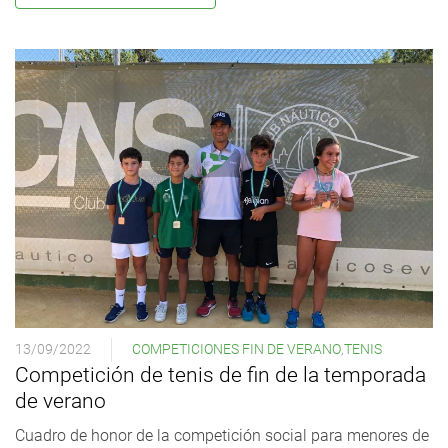
13/09/2022
COMPETICIONES FIN DE VERANO
,
TENIS
Competición de tenis de fin de la temporada
de verano
Cuadro de honor de la competición social para menores de