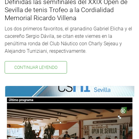
Definidas las semifinales del XXIX Open de
Sevilla de tenis Trofeo a la Cordialidad
Memorial Ricardo Villena
Los dos primeros favoritos, el granadino Gabriel Elicha y el
cacereño Sergio Dávila, se citan este viernes en la
penúltima ronda del Club Náutico con Charly Sejeau y
Alejandro Turriziani, respectivamente.
CONTINUAR LEYENDO