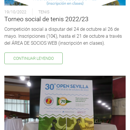
19/10/2022
TENIS
Torneo social de tenis 2022/23
Competición social a disputar del 24 de octubre al 26 de
mayo. Inscripciones (10€), hasta el 21 de octubre a través
del ÁREA DE SOCIOS WEB (inscripción en clases).
CONTINUAR LEYENDO