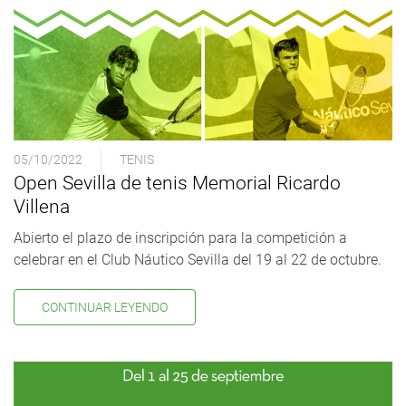
05/10/2022
TENIS
Open Sevilla de tenis Memorial Ricardo
Villena
Abierto el plazo de inscripción para la competición a
celebrar en el Club Náutico Sevilla del 19 al 22 de octubre.
CONTINUAR LEYENDO