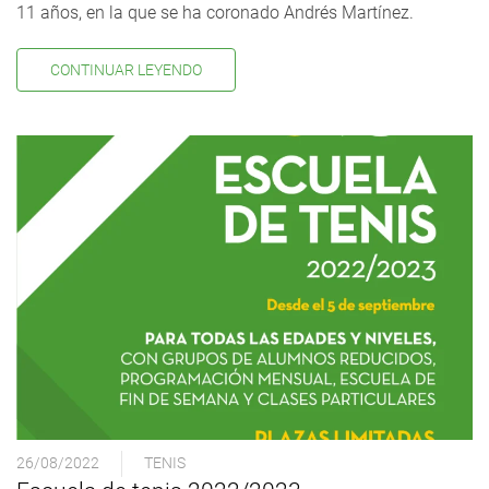
11 años, en la que se ha coronado Andrés Martínez.
CONTINUAR LEYENDO
26/08/2022
TENIS