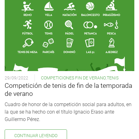
29/09/2022
COMPETICIONES FIN DE VERANO
,
TENIS
Competición de tenis de fin de la temporada
de verano
Cuadro de honor de la competición social para adultos, en
la que se ha hecho con el título Ignacio Eraso ante
Guillermo Pérez.
CONTINUAR LEYENDO