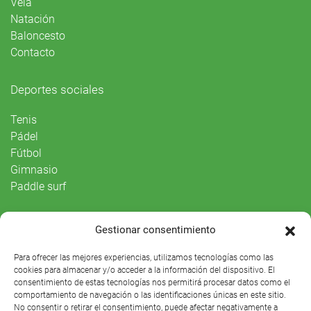
Vela
Natación
Baloncesto
Contacto
Deportes sociales
Tenis
Pádel
Fútbol
Gimnasio
Paddle surf
Vida Social
Gestionar consentimiento
Agenda
Para ofrecer las mejores experiencias, utilizamos tecnologías como las
cookies para almacenar y/o acceder a la información del dispositivo. El
consentimiento de estas tecnologías nos permitirá procesar datos como el
comportamiento de navegación o las identificaciones únicas en este sitio.
No consentir o retirar el consentimiento, puede afectar negativamente a