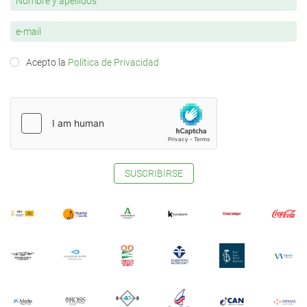
Acepto la
Política de Privacidad
SUSCRIBIRSE