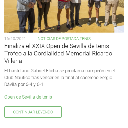
16/10/2021
NOTICIAS DE PORTADA
,
TENIS
Finaliza el XXIX Open de Sevilla de tenis
Trofeo a la Cordialidad Memorial Ricardo
Villena
El bastetano Gabriel Elicha se proclama campeón en el
Club Náutico tras vencer en la final al cacereño Sergio
Dávila por 6-4 y 6-1.
Open de Sevilla de tenis
CONTINUAR LEYENDO