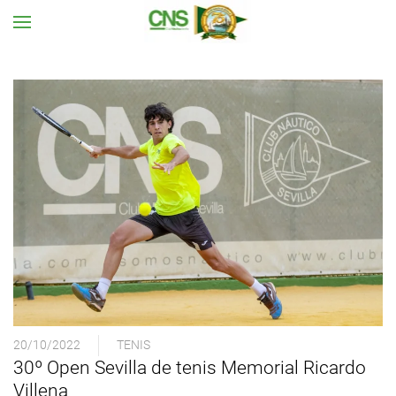
Ir al contenido principal
20/10/2022
TENIS
30º Open Sevilla de tenis Memorial Ricardo
Villena