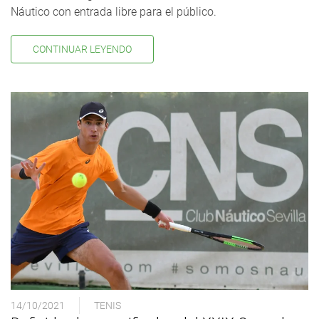
Náutico con entrada libre para el público.
CONTINUAR LEYENDO
14/10/2021
TENIS