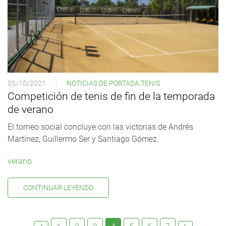
05/10/2021
NOTICIAS DE PORTADA
,
TENIS
Competición de tenis de fin de la temporada
de verano
El torneo social concluye con las victorias de Andrés
Martínez, Guillermo Ser y Santiago Gómez.
verano
CONTINUAR LEYENDO