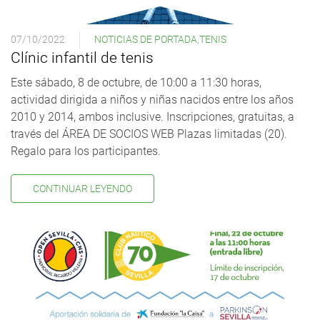
07/10/2022
NOTICIAS DE PORTADA
,
TENIS
Clínic infantil de tenis
Este sábado, 8 de octubre, de 10:00 a 11:30 horas,
actividad dirigida a niños y niñas nacidos entre los años
2010 y 2014, ambos inclusive. Inscripciones, gratuitas, a
través del ÁREA DE SOCIOS WEB Plazas limitadas (20).
Regalo para los participantes.
CONTINUAR LEYENDO