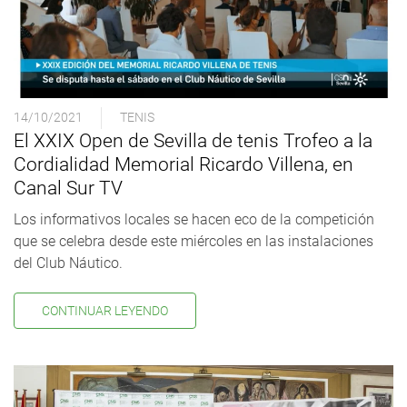
14/10/2021
TENIS
El XXIX Open de Sevilla de tenis Trofeo a la
Cordialidad Memorial Ricardo Villena, en
Canal Sur TV
Los informativos locales se hacen eco de la competición
que se celebra desde este miércoles en las instalaciones
del Club Náutico.
CONTINUAR LEYENDO