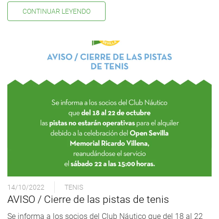
CONTINUAR LEYENDO
14/10/2022
TENIS
AVISO / Cierre de las pistas de tenis
Se informa a los socios del Club Náutico que del 18 al 22