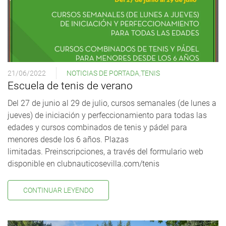
21/06/2022
NOTICIAS DE PORTADA
,
TENIS
Escuela de tenis de verano
Del 27 de junio al 29 de julio, cursos semanales (de lunes a
jueves) de iniciación y perfeccionamiento para todas las
edades y cursos combinados de tenis y pádel para
menores desde los 6 años. Plazas
limitadas. Preinscripciones, a través del formulario web
disponible en clubnauticosevilla.com/tenis
CONTINUAR LEYENDO