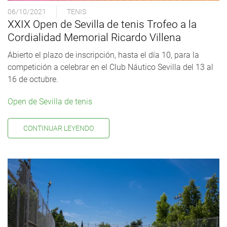
06/10/2021
TENIS
XXIX Open de Sevilla de tenis Trofeo a la
Cordialidad Memorial Ricardo Villena
Abierto el plazo de inscripción, hasta el día 10, para la
competición a celebrar en el Club Náutico Sevilla del 13 al
16 de octubre.
Open de Sevilla de tenis
CONTINUAR LEYENDO