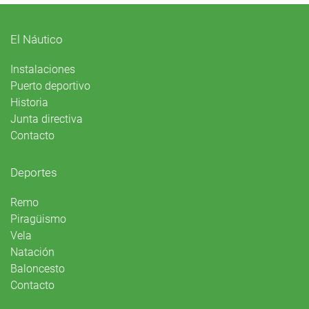
El Náutico
Instalaciones
Puerto deportivo
Historia
Junta directiva
Contacto
Deportes
Remo
Piragüismo
Vela
Natación
Baloncesto
Contacto