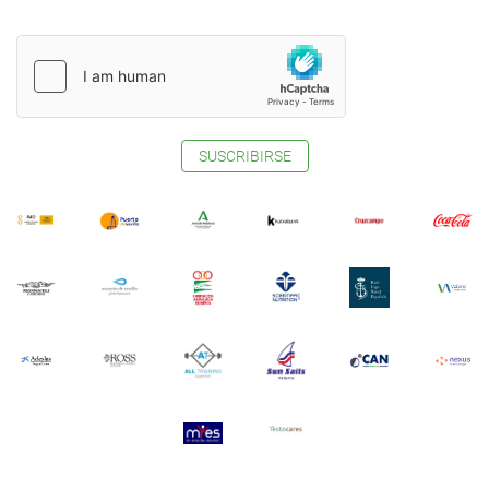
SUSCRIBIRSE