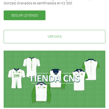
Gonzalo Granados es semifinalista en K2 500.
SEGUIR LEYENDO
VER MÁS