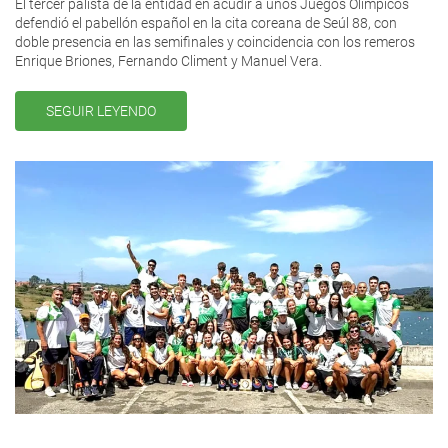
El tercer palista de la entidad en acudir a unos Juegos Olímpicos
defendió el pabellón español en la cita coreana de Seúl 88, con
doble presencia en las semifinales y coincidencia con los remeros
Enrique Briones, Fernando Climent y Manuel Vera.
SEGUIR LEYENDO