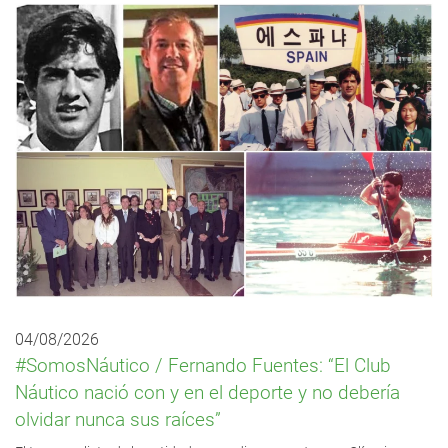
04/08/2026
#SomosNáutico / Fernando Fuentes: “El Club
Náutico nació con y en el deporte y no debería
olvidar nunca sus raíces”