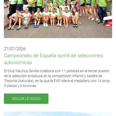
27/07/2026
Campeonato de España sprint de selecciones
autonómicas
El Club Náutico Sevilla colabora con 11 palistas en el tercer puesto
de la selección andaluza en la competición infantil y cadete de
Trasona (Asturias), en la que la FAP lidera el medallero con 14 oros,
5 platas y 6 bronces.
SEGUIR LEYENDO