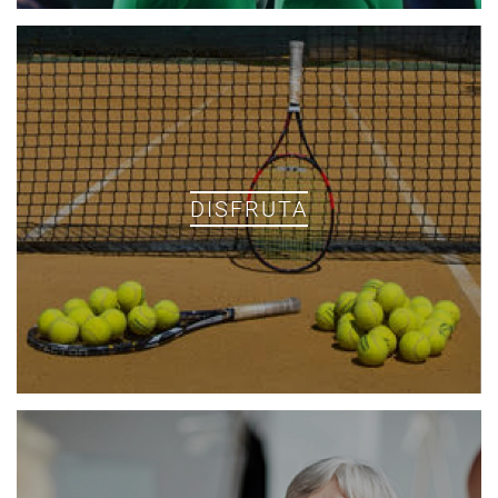
DISFRUTA