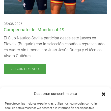
05/08/2026
Campeonato del Mundo sub19
El Club Náutico Sevilla participa desde este jueves en
Plovdiv (Bulgaria) con la selección española representado
en cuatro sin timonel por Juan Jesús Ortega y el técnico
Álvaro Gutiérrez.
SEGUIR LEYENDO
Gestionar consentimiento
MÁS NOTICIAS
Para ofrecer las mejores experiencias, utilizamos tecnologías como las
cookies para almacenar y/o acceder a la información del dispositivo. El