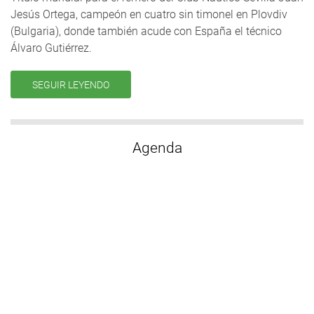
Jesús Ortega, campeón en cuatro sin timonel en Plovdiv
(Bulgaria), donde también acude con España el técnico
Álvaro Gutiérrez.
SEGUIR LEYENDO
Agenda