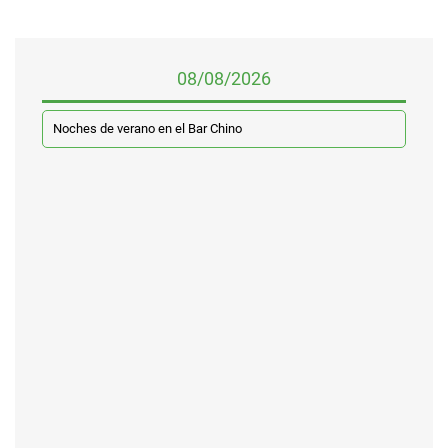
08/08/2026
Noches de verano en el Bar Chino