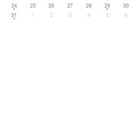
24
25
26
27
28
29
30
31
1
2
3
4
5
6