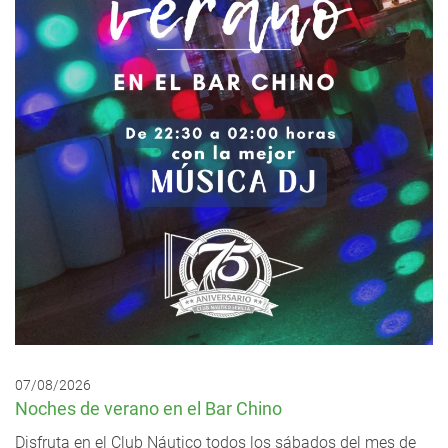
07/08/2026
Noches de verano en el Bar Chino
Disfruta en el Club Náutico todos los sábados del mes de