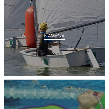
NAVEGA