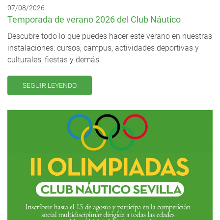
07/08/2026
Temporada de verano 2026 del Club Náutico
Descubre todo lo que puedes hacer este verano en nuestras
instalaciones: cursos, campus, actividades deportivas y
culturales, fiestas y demás.
SEGUIR LEYENDO