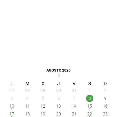
AGOSTO 2026
L
M
X
J
V
S
D
27
28
29
30
31
1
2
3
4
5
6
7
8
9
10
11
12
13
14
15
16
17
18
19
20
21
22
23