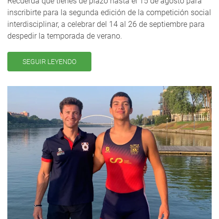
Recuerda que tienes de plazo hasta el 15 de agosto para
inscribirte para la segunda edición de la competición social
interdisciplinar, a celebrar del 14 al 26 de septiembre para
despedir la temporada de verano.
SEGUIR LEYENDO