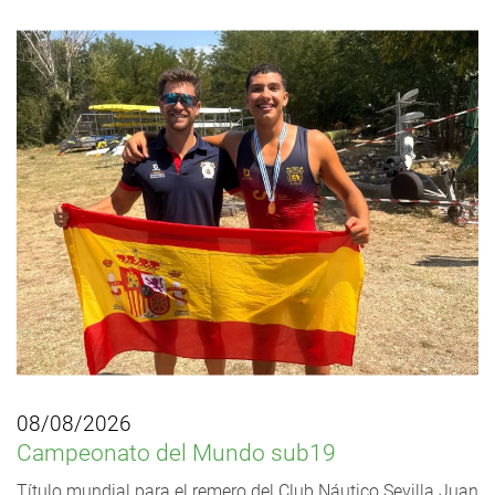
08/08/2026
Campeonato del Mundo sub19
Título mundial para el remero del Club Náutico Sevilla Juan