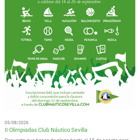
05/08/2026
II Olimpiadas Club Náutico Sevilla