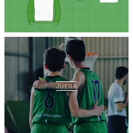
JUEGA