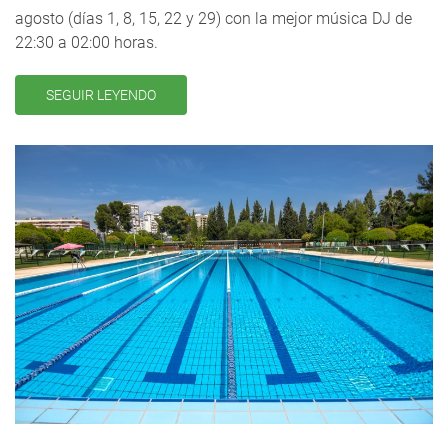
agosto (días 1, 8, 15, 22 y 29) con la mejor música DJ de
22:30 a 02:00 horas.
SEGUIR LEYENDO