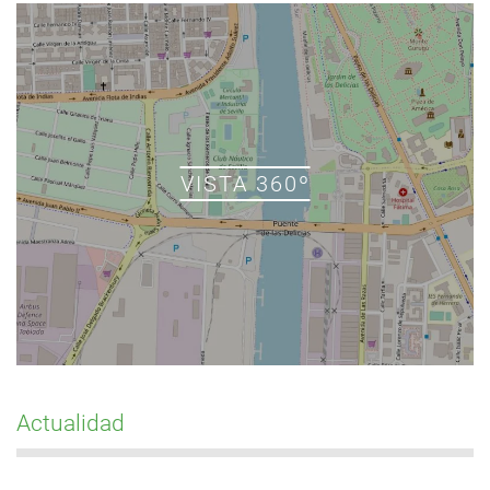
VISTA 360º
Actualidad