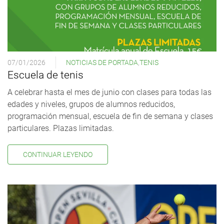
07/01/2026
NOTICIAS DE PORTADA
,
TENIS
Escuela de tenis
A celebrar hasta el mes de junio con clases para todas las
edades y niveles, grupos de alumnos reducidos,
programación mensual, escuela de fin de semana y clases
particulares. Plazas limitadas.
CONTINUAR LEYENDO