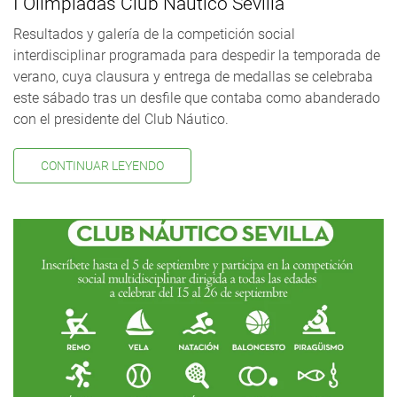
I Olimpiadas Club Náutico Sevilla
Resultados y galería de la competición social
interdisciplinar programada para despedir la temporada de
verano, cuya clausura y entrega de medallas se celebraba
este sábado tras un desfile que contaba como abanderado
con el presidente del Club Náutico.
CONTINUAR LEYENDO