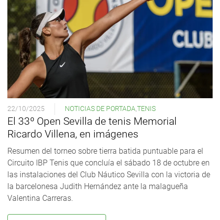
22/10/2025
NOTICIAS DE PORTADA
,
TENIS
El 33º Open Sevilla de tenis Memorial
Ricardo Villena, en imágenes
Resumen del torneo sobre tierra batida puntuable para el
Circuito IBP Tenis que concluía el sábado 18 de octubre en
las instalaciones del Club Náutico Sevilla con la victoria de
la barcelonesa Judith Hernández ante la malagueña
Valentina Carreras.