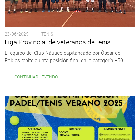
23/06/2025
TENIS
Liga Provincial de veteranos de tenis
El equipo del Club Náutico capitaneado por Óscar de
Pablos repite quinta posición final en la categoría +50.
CONTINUAR LEYENDO