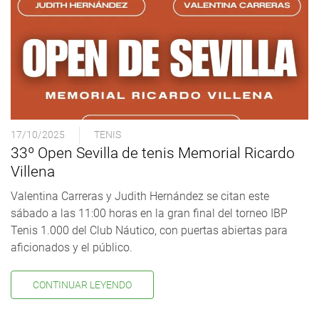
17/10/2025
TENIS
33º Open Sevilla de tenis Memorial Ricardo
Villena
Valentina Carreras y Judith Hernández se citan este
sábado a las 11:00 horas en la gran final del torneo IBP
Tenis 1.000 del Club Náutico, con puertas abiertas para
aficionados y el público.
CONTINUAR LEYENDO