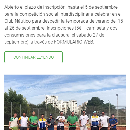
Abierto el plazo de inscripción, hasta el 5 de septiembre,
para la competición social interdisciplinar a celebrar en el
Club Náutico para despedir la temporada de verano del 15
al 26 de septiembre. Inscripciones (5€ + camiseta y dos
consumisiones para la clausura, el sábado 27 de
septiembre), a través de FORMULARIO WEB.
CONTINUAR LEYENDO