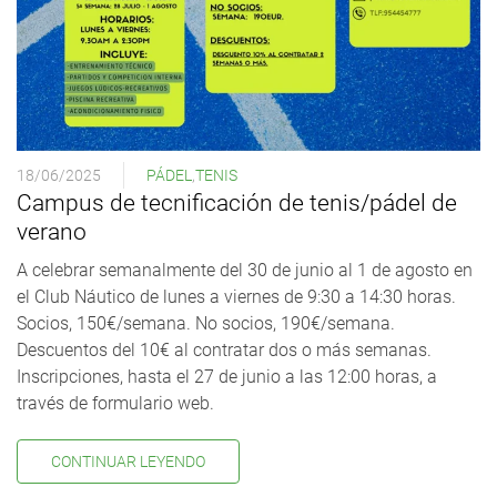
18/06/2025
PÁDEL
,
TENIS
Campus de tecnificación de tenis/pádel de
verano
A celebrar semanalmente del 30 de junio al 1 de agosto en
el Club Náutico de lunes a viernes de 9:30 a 14:30 horas.
Socios, 150€/semana. No socios, 190€/semana.
Descuentos del 10€ al contratar dos o más semanas.
Inscripciones, hasta el 27 de junio a las 12:00 horas, a
través de formulario web.
CONTINUAR LEYENDO