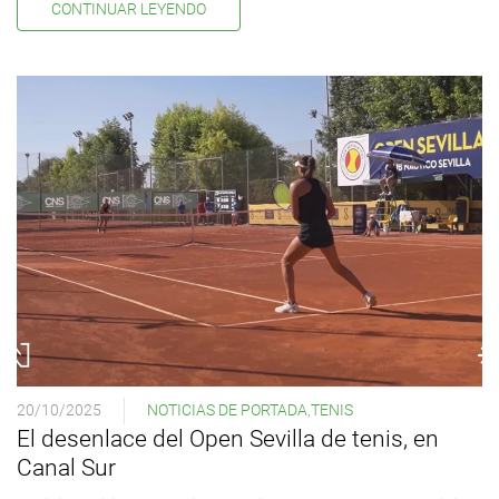
CONTINUAR LEYENDO
20/10/2025
NOTICIAS DE PORTADA
,
TENIS
El desenlace del Open Sevilla de tenis, en
Canal Sur