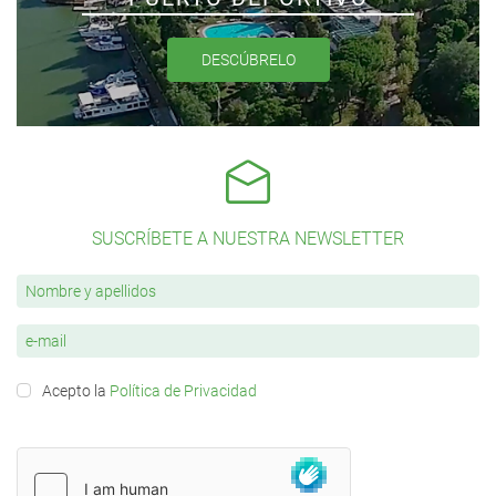
DESCÚBRELO
SUSCRÍBETE A NUESTRA NEWSLETTER
Acepto la
Política de Privacidad