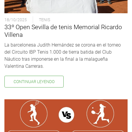
18/10/2025
TENIS
33º Open Sevilla de tenis Memorial Ricardo
Villena
La barcelonesa Judith Hernández se corona en el torneo
del Circuito IBP Tenis 1.000 de tierra batida del Club
Náutico tras imponerse en la final a la malagueña
Valentina Carreras.
CONTINUAR LEYENDO