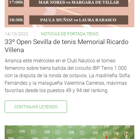
14/10/2025
NOTICIAS DE PORTADA
,
TENIS
33º Open Sevilla de tenis Memorial Ricardo
Villena
Arranca este miércoles en el Club Náutico el torneo
femenino sobre tierra batida del circuito IBP Tenis 1.000
con la disputa de la ronda de octavos. La madrileña Sofía
Fernández y la malagueña Valentina Carreras, máximas
favoritas desde los puestos 49 y 94 del ranking.
CONTINUAR LEYENDO