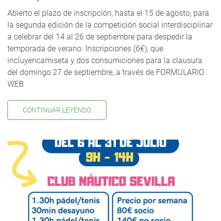
Abierto el plazo de inscripción, hasta el 15 de agosto, para
la segunda edición de la competición social interdisciplinar
a celebrar del 14 al 26 de septiembre para despedir la
temporada de verano. Inscripciones (6€), que
incluyencamiseta y dos consumiciones para la clausura
del domingo 27 de septiembre, a través de FORMULARIO
WEB
CONTINUAR LEYENDO