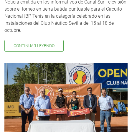
Noticia emitida en los informativos de Canal Sur Televisión
sobre el torneo en tierra batida puntuable para el Circuito
Nacional IBP Tenis en la categoría celebrado en las
instalaciones del Club Náutico Sevilla del 15 al 18 de
octubre.
CONTINUAR LEYENDO