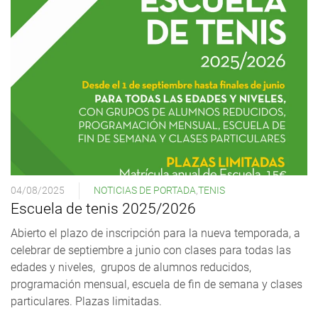
04/08/2025
NOTICIAS DE PORTADA
,
TENIS
Escuela de tenis 2025/2026
Abierto el plazo de inscripción para la nueva temporada, a
celebrar de septiembre a junio con clases para todas las
edades y niveles, grupos de alumnos reducidos,
programación mensual, escuela de fin de semana y clases
particulares. Plazas limitadas.