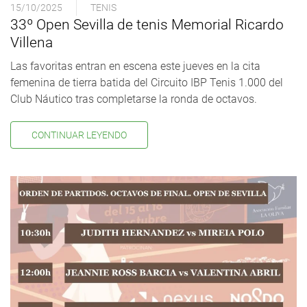
15/10/2025
TENIS
33º Open Sevilla de tenis Memorial Ricardo
Villena
Las favoritas entran en escena este jueves en la cita
femenina de tierra batida del Circuito IBP Tenis 1.000 del
Club Náutico tras completarse la ronda de octavos.
CONTINUAR LEYENDO