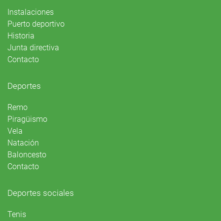
Instalaciones
Puerto deportivo
Historia
Junta directiva
Contacto
Deportes
Remo
Piragüismo
Vela
Natación
Baloncesto
Contacto
Deportes sociales
Tenis