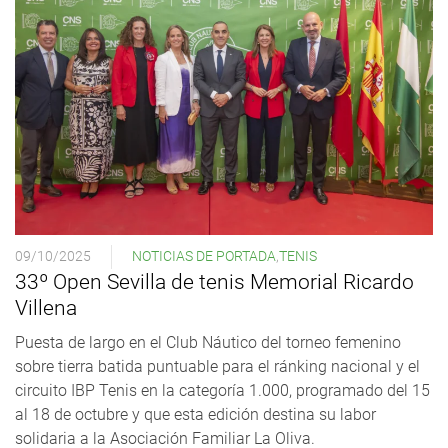
09/10/2025
NOTICIAS DE PORTADA
,
TENIS
33º Open Sevilla de tenis Memorial Ricardo
Villena
Puesta de largo en el Club Náutico del torneo femenino
sobre tierra batida puntuable para el ránking nacional y el
circuito IBP Tenis en la categoría 1.000, programado del 15
al 18 de octubre y que esta edición destina su labor
solidaria a la Asociación Familiar La Oliva.