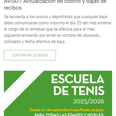
AVISO / Actualización de cobros y bajas de
recibos
Se recuerda a los socios y deportistas que cualquier baja
debe comunicarse como máximo el día 25 del mes anterior
al cargo de la remesas que se efectúa para el mes
siguiente enviando por email el nombre del abonado,
concepto y fecha efectiva de baja.
CONTINUAR LEYENDO