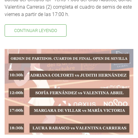
Valentina Carreras (2) completa el cuadro de semis de este
viernes a partir de las 17:00 h.
CONTINUAR LEYENDO