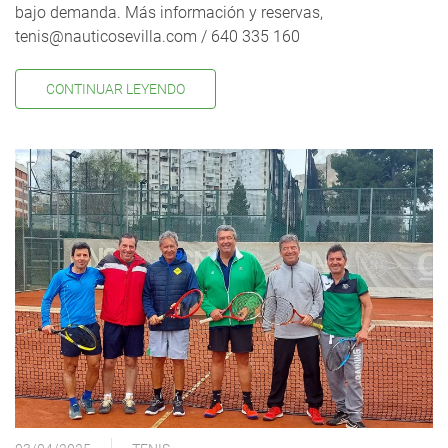
bajo demanda. Más información y reservas,
tenis@nauticosevilla.com / 640 335 160
CONTINUAR LEYENDO