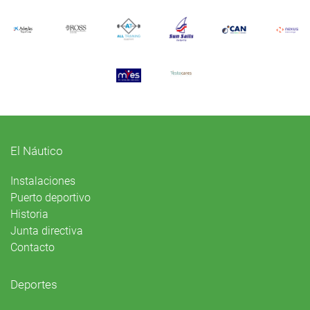
El Náutico
Instalaciones
Puerto deportivo
Historia
Junta directiva
Contacto
Deportes