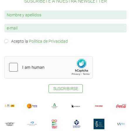
SUSCRÍBETE A NUESTRA NEWSLETTER
Acepto la
Política de Privacidad
SUSCRIBIRSE