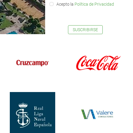
Acepto la
Política de Privacidad
SUSCRIBIRSE