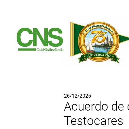
Ir al contenido principal
26/12/2025
Acuerdo de c
Testocares