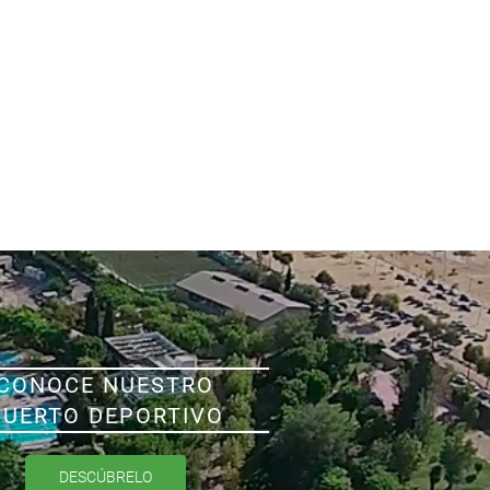
CONOCE NUESTRO
PUERTO DEPORTIVO
DESCÚBRELO