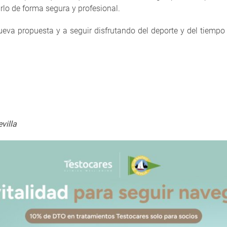
rlo de forma segura y profesional.
va propuesta y a seguir disfrutando del deporte y del tiempo 
villa