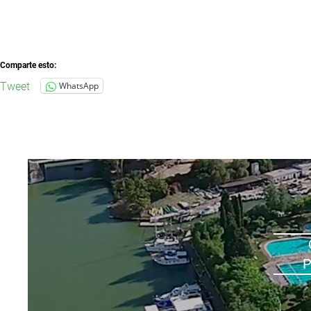
Comparte esto:
Tweet
WhatsApp