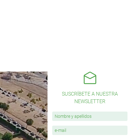
SUSCRÍBETE A NUESTRA
NEWSLETTER