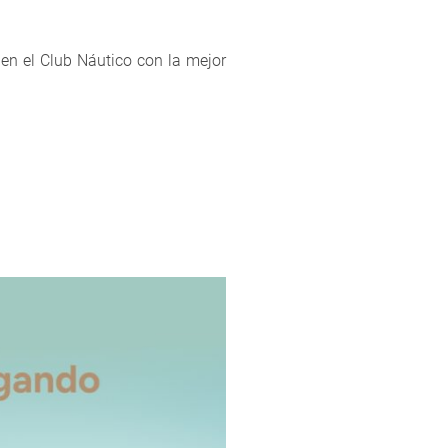
en el Club Náutico con la mejor