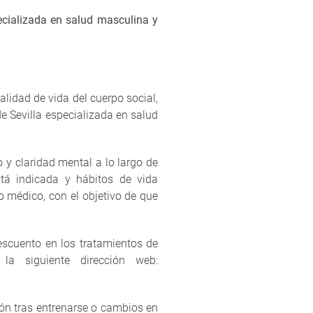
ecializada en salud masculina y
lidad de vida del cuerpo social,
e Sevilla especializada en salud
 y claridad mental a lo largo de
tá indicada y hábitos de vida
 médico, con el objetivo de que
escuento en los tratamientos de
la siguiente dirección web:
ón tras entrenarse o cambios en