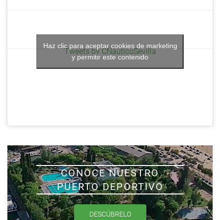
Haz clic para aceptar cookies de marketing
Tweets by CNauticoSevilla
y permitir este contenido
CONOCE NUESTRO
PUERTO DEPORTIVO
DESCÚBRELO