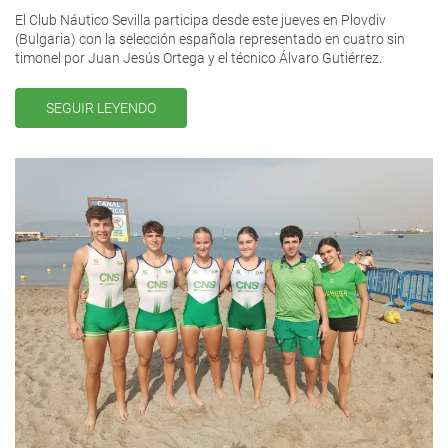
El Club Náutico Sevilla participa desde este jueves en Plovdiv
(Bulgaria) con la selección española representado en cuatro sin
timonel por Juan Jesús Ortega y el técnico Álvaro Gutiérrez.
SEGUIR LEYENDO