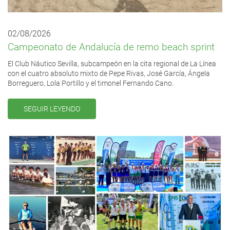
02/08/2026
Campeonato de Andalucía de remo beach sprint
El Club Náutico Sevilla, subcampeón en la cita regional de La Línea
con el cuatro absoluto mixto de Pepe Rivas, José García, Ángela
Borreguero, Lola Portillo y el timonel Fernando Cano.
SEGUIR LEYENDO