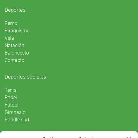
Deportes
Remo
Piragüismo
Vela
Natación
Baloncesto
Contacto
Deportes sociales
Tenis
Pádel
Fútbol
Gimnasio
Paddle surf
Vida Social