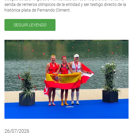
senda de remeros olímpicos de la entidad y ser testigo directo de la
histórica plata de Fernando Climent.
SEGUIR LEYENDO
26/07/2026