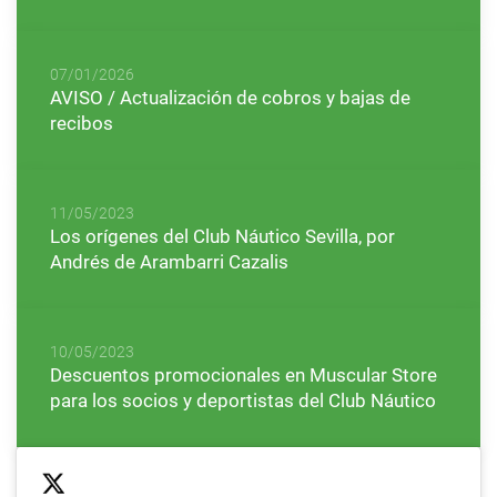
07/01/2026
AVISO / Actualización de cobros y bajas de
recibos
11/05/2023
Los orígenes del Club Náutico Sevilla, por
Andrés de Arambarri Cazalis
10/05/2023
Descuentos promocionales en Muscular Store
para los socios y deportistas del Club Náutico