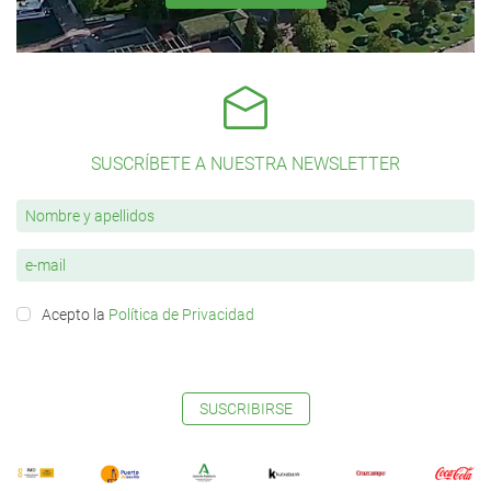
SUSCRÍBETE A NUESTRA NEWSLETTER
Acepto la
Política de Privacidad
SUSCRIBIRSE