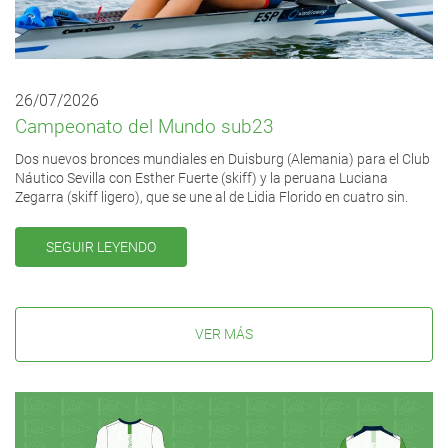
26/07/2026
Campeonato del Mundo sub23
Dos nuevos bronces mundiales en Duisburg (Alemania) para el Club
Náutico Sevilla con Esther Fuerte (skiff) y la peruana Luciana
Zegarra (skiff ligero), que se une al de Lidia Florido en cuatro sin.
SEGUIR LEYENDO
VER MÁS