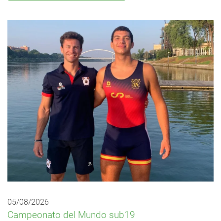
05/08/2026
Campeonato del Mundo sub19