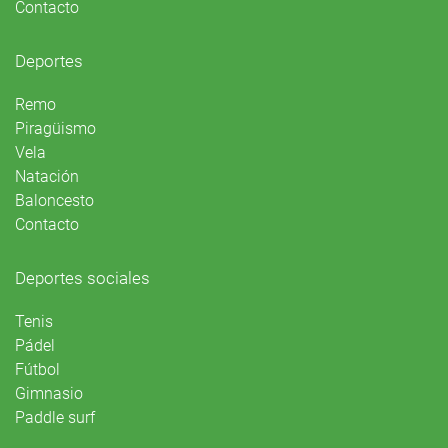
Contacto
Deportes
Remo
Piragüismo
Vela
Natación
Baloncesto
Contacto
Deportes sociales
Tenis
Pádel
Fútbol
Gimnasio
Paddle surf