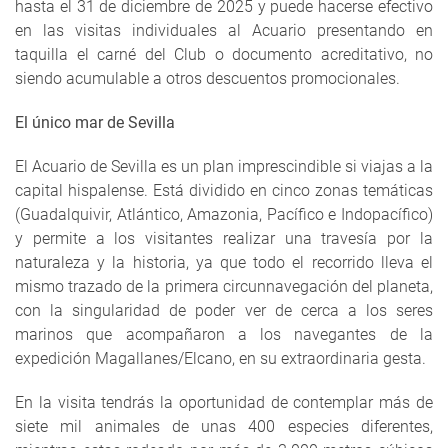
hasta el 31 de diciembre de 2025 y puede hacerse efectivo
en las visitas individuales al Acuario presentando en
taquilla el carné del Club o documento acreditativo, no
siendo acumulable a otros descuentos promocionales.
El único mar de Sevilla
El Acuario de Sevilla es un plan imprescindible si viajas a la
capital hispalense. Está dividido en cinco zonas temáticas
(Guadalquivir, Atlántico, Amazonia, Pacífico e Indopacífico)
y permite a los visitantes realizar una travesía por la
naturaleza y la historia, ya que todo el recorrido lleva el
mismo trazado de la primera circunnavegación del planeta,
con la singularidad de poder ver de cerca a los seres
marinos que acompañaron a los navegantes de la
expedición Magallanes/Elcano, en su extraordinaria gesta.
En la visita tendrás la oportunidad de contemplar más de
siete mil animales de unas 400 especies diferentes,