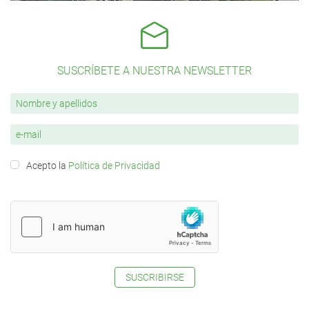
SUSCRÍBETE A NUESTRA NEWSLETTER
Acepto la
Política de Privacidad
SUSCRIBIRSE