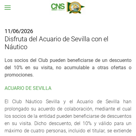
Ir al contenido principal
11/06/2026
Disfruta del Acuario de Sevilla con el
Náutico
Los socios del Club pueden beneficiarse de un descuento
del 10% en su visita, no acumulable a otras ofertas o
promociones.
ACUARIO DE SEVILLA
El Club Náutico Sevilla y el Acuario de Sevilla han
prolongado su acuerdo de colaboración, mediante el cual
los socios de la entidad pueden beneficiarse de descuentos
en su visita. Dicho descuento, del 10% y válido para un
máximo de cuatro personas, incluido el titular, se extiende