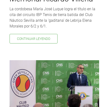
La cordobesa María José Luque logra el título en la
cita del circuito IBP Tenis de tierra batida del Club
Náutico Sevilla ante la ‘gaditana’ de Lebrija Elena
Morales por 6/2 y 6/1.
CONTINUAR LEYENDO