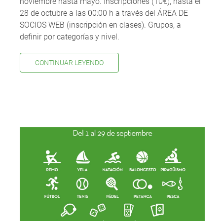
noviembre hasta mayo. Inscripciones (10€), hasta el
28 de octubre a las 00:00 h a través del ÁREA DE
SOCIOS WEB (inscripción en clases). Grupos, a
definir por categorías y nivel.
CONTINUAR LEYENDO