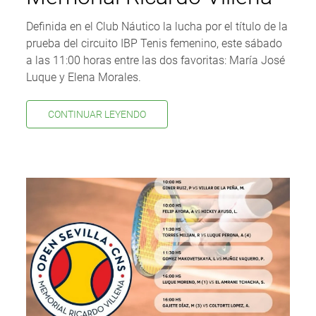
Definida en el Club Náutico la lucha por el título de la
prueba del circuito IBP Tenis femenino, este sábado
a las 11:00 horas entre las dos favoritas: María José
Luque y Elena Morales.
CONTINUAR LEYENDO