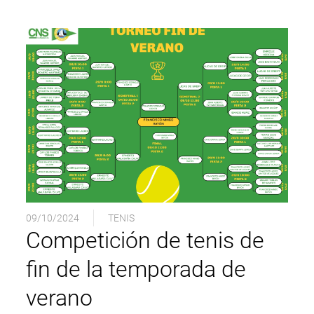
09/10/2024
TENIS
Competición de tenis de
fin de la temporada de
verano