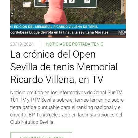
23/10/2024
NOTICIAS DE PORTADA
,
TENIS
La crónica del Open
Sevilla de tenis Memorial
Ricardo Villena, en TV
Noticia emitida en los informativos de Canal Sur TV,
101 TV y PTV Sevilla sobre el torneo femenino sobre
tierra batida puntuable para el ranking nacional y el
circuito IBP Tenis celebrado en las instalaciones del
Club Náutico Sevilla.