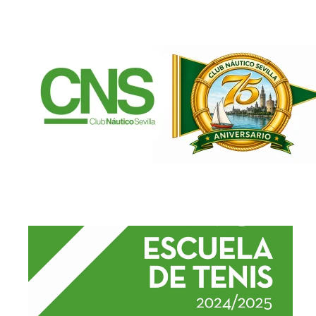
Ir al contenido principal