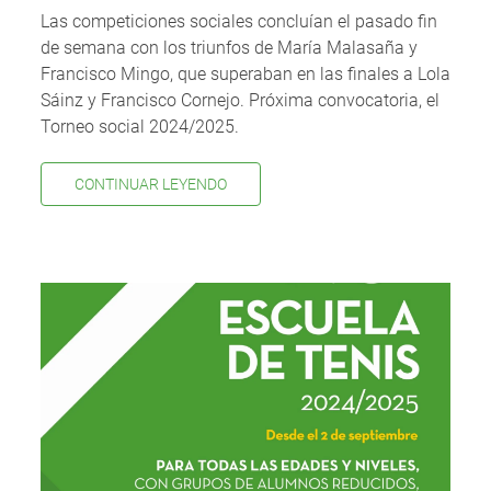
Las competiciones sociales concluían el pasado fin
de semana con los triunfos de María Malasaña y
Francisco Mingo, que superaban en las finales a Lola
Sáinz y Francisco Cornejo. Próxima convocatoria, el
Torneo social 2024/2025.
CONTINUAR LEYENDO