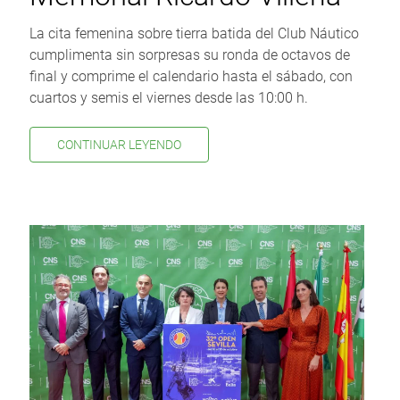
La cita femenina sobre tierra batida del Club Náutico
cumplimenta sin sorpresas su ronda de octavos de
final y comprime el calendario hasta el sábado, con
cuartos y semis el viernes desde las 10:00 h.
CONTINUAR LEYENDO