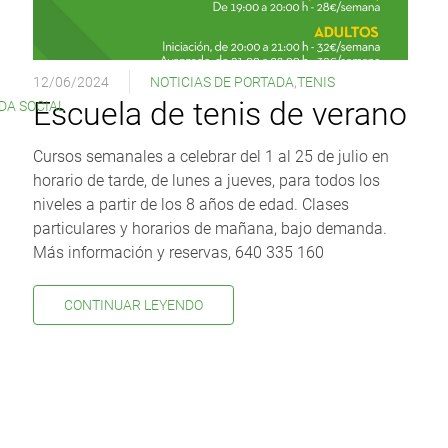
12/06/2024
NOTICIAS DE PORTADA
,
TENIS
Escuela de tenis de verano
DA SOCIAL
Cursos semanales a celebrar del 1 al 25 de julio en
horario de tarde, de lunes a jueves, para todos los
niveles a partir de los 8 años de edad. Clases
particulares y horarios de mañana, bajo demanda.
Más información y reservas, 640 335 160
CONTINUAR LEYENDO