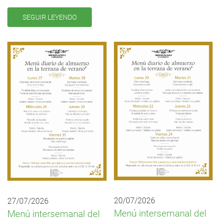
SEGUIR LEYENDO
20/07/2026
27/07/2026
Menú intersemanal del
Menú intersemanal del