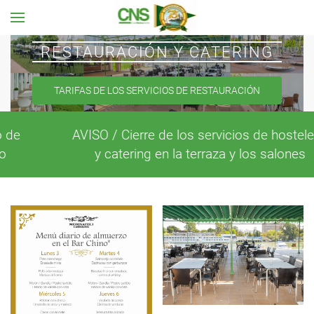
Ir al contenido principal
RESTAURACIÓN Y CATERING
TARIFAS DE LOS SERVICIOS DE RESTAURACIÓN
AVISO / Cierre de los servicios de hostelería
y catering en la terraza y los salones