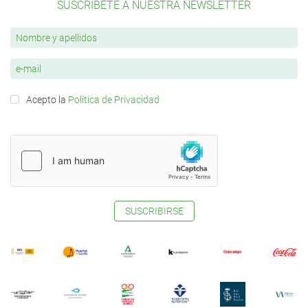
SUSCRÍBETE A NUESTRA NEWSLETTER
Acepto la
Política de Privacidad
SUSCRIBIRSE