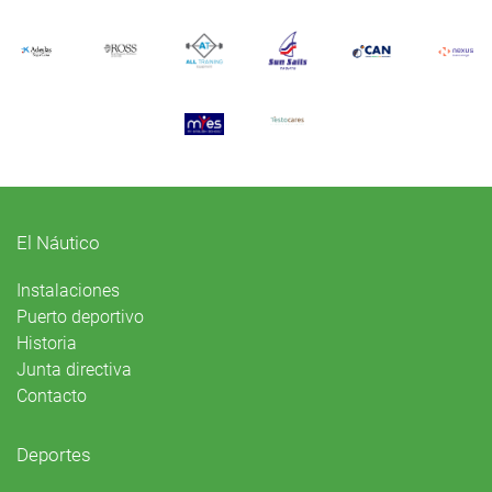
El Náutico
Instalaciones
Puerto deportivo
Historia
Junta directiva
Contacto
Deportes