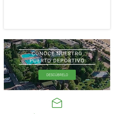
CONOCE NUESTRO
PUERTO DEPORTIVO
DESCÚBRELO