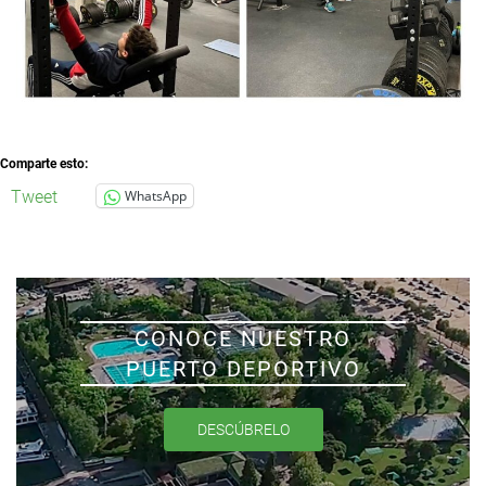
Comparte esto:
Tweet
WhatsApp
CONOCE NUESTRO
PUERTO DEPORTIVO
DESCÚBRELO