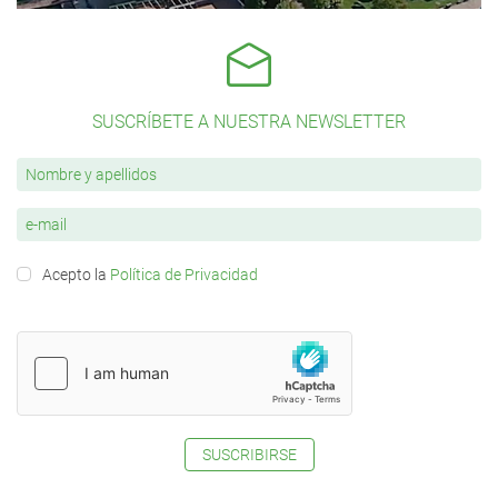
SUSCRÍBETE A NUESTRA NEWSLETTER
Acepto la
Política de Privacidad
SUSCRIBIRSE