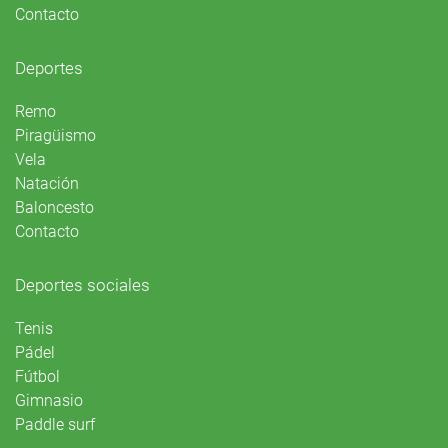
Contacto
Deportes
Remo
Piragüismo
Vela
Natación
Baloncesto
Contacto
Deportes sociales
Tenis
Pádel
Fútbol
Gimnasio
Paddle surf