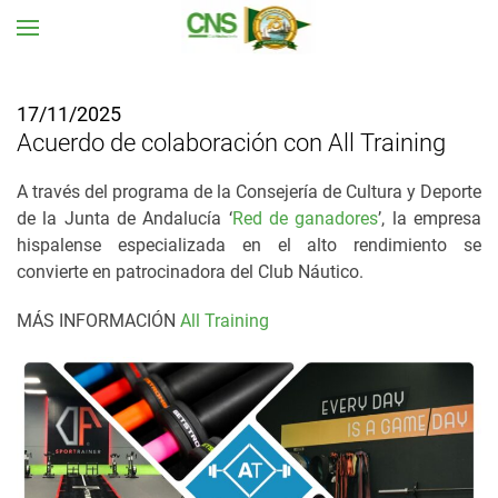
Ir al contenido principal
17/11/2025
Acuerdo de colaboración con All Training
A través del programa de la Consejería de Cultura y Deporte
de la Junta de Andalucía ‘
Red de ganadores
’, la empresa
hispalense especializada en el alto rendimiento se
convierte en patrocinadora del Club Náutico.
MÁS INFORMACIÓN
All Training