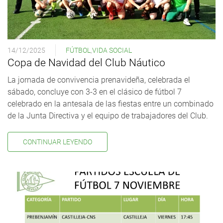
14/12/2025
FÚTBOL
,
VIDA SOCIAL
Copa de Navidad del Club Náutico
La jornada de convivencia prenavideña, celebrada el
sábado, concluye con 3-3 en el clásico de fútbol 7
celebrado en la antesala de las fiestas entre un combinado
de la Junta Directiva y el equipo de trabajadores del Club.
CONTINUAR LEYENDO