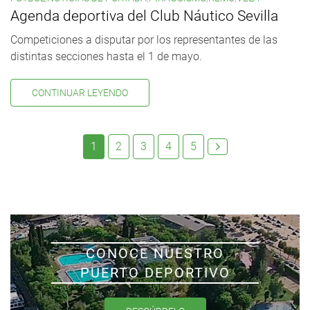
Agenda deportiva del Club Náutico Sevilla
Competiciones a disputar por los representantes de las
distintas secciones hasta el 1 de mayo.
CONTINUAR LEYENDO
1
2
3
4
5
CONOCE NUESTRO
PUERTO DEPORTIVO