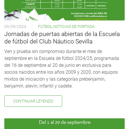
05/09/2024
FÚTBOL
,
NOTICIAS DE PORTADA
Jornadas de puertas abiertas de la Escuela
de fútbol del Club Náutico Sevilla
Ven y prueba sin compromiso durante el mes de
septiembre en la Escuela de fútbol 2024/25, programada
del 16 de septiembre al 20 de junio en exclusiva para
socios nacidos entre los años 2009 y 2020, con equipos
mixtos de iniciación y las categorías prebenjamín,
benjamín, alevín, infantil y cadete.
CONTINUAR LEYENDO