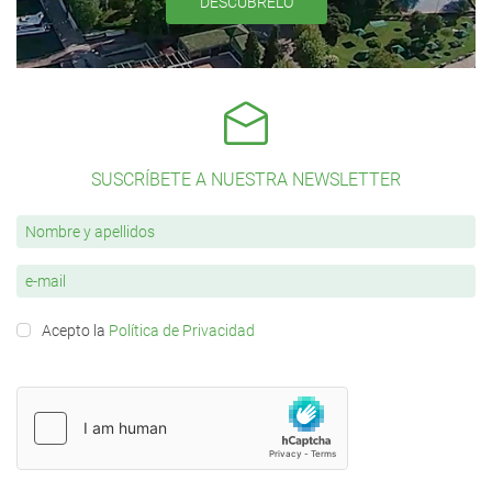
DESCÚBRELO
SUSCRÍBETE A NUESTRA NEWSLETTER
Acepto la
Política de Privacidad