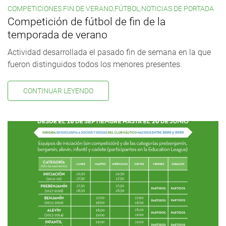
COMPETICIONES FIN DE VERANO
,
FÚTBOL
,
NOTICIAS DE PORTADA
Competición de fútbol de fin de la
temporada de verano
Actividad desarrollada el pasado fin de semana en la que
fueron distinguidos todos los menores presentes.
CONTINUAR LEYENDO