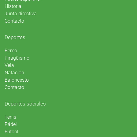
Historia
Junta directiva
Contacto
Deportes
Remo
Piragüismo
Vela
Natación
Baloncesto
Contacto
Deportes sociales
Tenis
Pádel
Fútbol