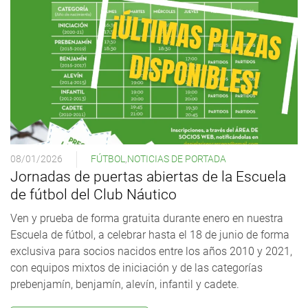
08/01/2026
FÚTBOL
,
NOTICIAS DE PORTADA
Jornadas de puertas abiertas de la Escuela
de fútbol del Club Náutico
Ven y prueba de forma gratuita durante enero en nuestra
Escuela de fútbol, a celebrar hasta el 18 de junio de forma
exclusiva para socios nacidos entre los años 2010 y 2021,
con equipos mixtos de iniciación y de las categorías
prebenjamín, benjamín, alevín, infantil y cadete.