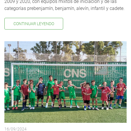
2009 y 2020, con equipos mixtos de iniciación y de las
categorías prebenjamín, benjamín, alevín, infantil y cadete.
CONTINUAR LEYENDO
16/09/2024