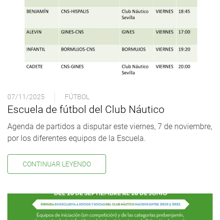
07/11/2025
FÚTBOL
Escuela de fútbol del Club Náutico
Agenda de partidos a disputar este viernes, 7 de noviembre,
por los diferentes equipos de la Escuela.
CONTINUAR LEYENDO