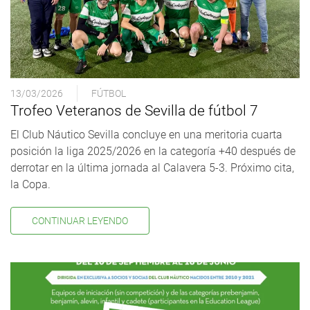
13/03/2026
FÚTBOL
Trofeo Veteranos de Sevilla de fútbol 7
El Club Náutico Sevilla concluye en una meritoria cuarta
posición la liga 2025/2026 en la categoría +40 después de
derrotar en la última jornada al Calavera 5-3. Próximo cita,
la Copa.
CONTINUAR LEYENDO