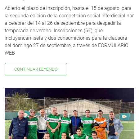
Abierto el plazo de inscripción, hasta el 15 de agosto, para
la segunda edición de la competición social interdisciplinar
a celebrar del 14 al 26 de septiembre para despedir la
temporada de verano. Inscripciones (6€), que
incluyencamiseta y dos consumiciones para la clausura
del domingo 27 de septiembre, a través de FORMULARIO
WEB
CONTINUAR LEYENDO