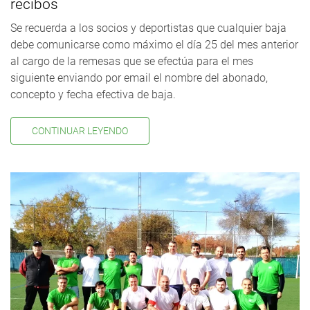
recibos
Se recuerda a los socios y deportistas que cualquier baja
debe comunicarse como máximo el día 25 del mes anterior
al cargo de la remesas que se efectúa para el mes
siguiente enviando por email el nombre del abonado,
concepto y fecha efectiva de baja.
CONTINUAR LEYENDO