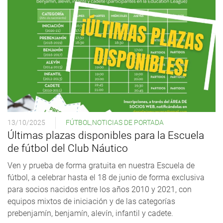
13/10/2025
FÚTBOL
,
NOTICIAS DE PORTADA
Últimas plazas disponibles para la Escuela
de fútbol del Club Náutico
Ven y prueba de forma gratuita en nuestra Escuela de
fútbol, a celebrar hasta el 18 de junio de forma exclusiva
para socios nacidos entre los años 2010 y 2021, con
equipos mixtos de iniciación y de las categorías
prebenjamín, benjamín, alevín, infantil y cadete.