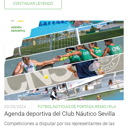
CONTINUAR LEYENDO
03/05/2024
FÚTBOL
,
NOTICIAS DE PORTADA
,
REMO
,
VELA
Agenda deportiva del Club Náutico Sevilla
Competiciones a disputar por los representantes de las