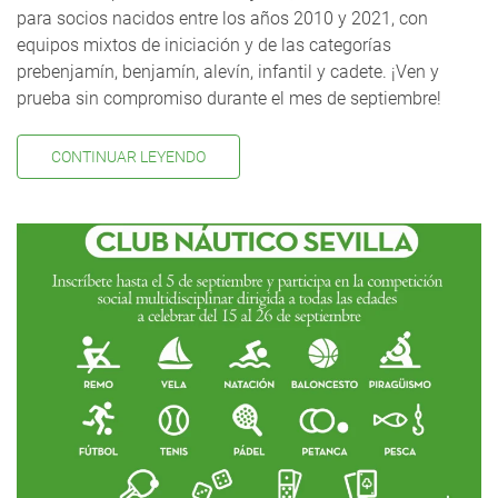
para socios nacidos entre los años 2010 y 2021, con
equipos mixtos de iniciación y de las categorías
prebenjamín, benjamín, alevín, infantil y cadete. ¡Ven y
prueba sin compromiso durante el mes de septiembre!
CONTINUAR LEYENDO