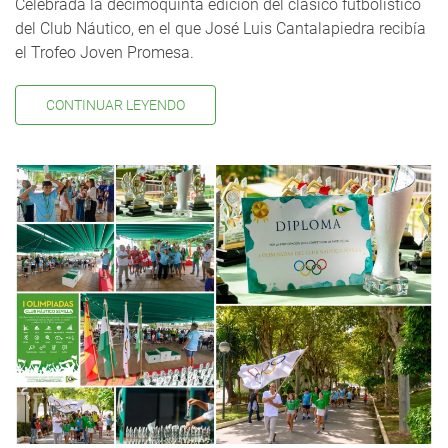
Celebrada la decimoquinta edición del clásico futbolístico
del Club Náutico, en el que José Luis Cantalapiedra recibía
el Trofeo Joven Promesa.
CONTINUAR LEYENDO