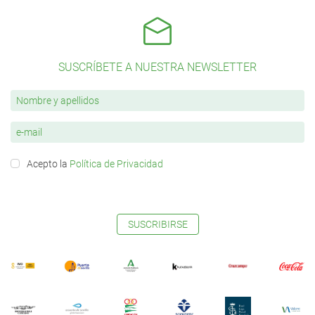
SUSCRÍBETE A NUESTRA NEWSLETTER
Acepto la
Política de Privacidad
SUSCRIBIRSE