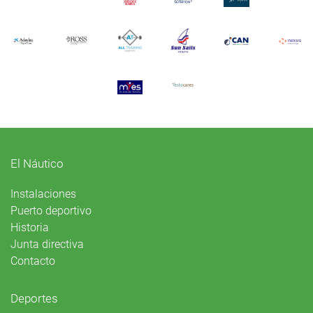
El Náutico
Instalaciones
Puerto deportivo
Historia
Junta directiva
Contacto
Deportes