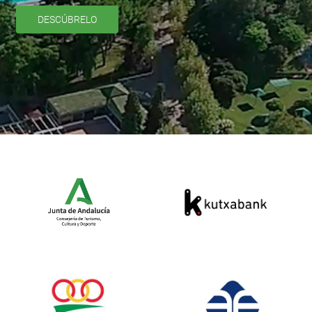
DESCÚBRELO