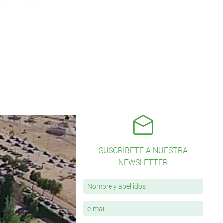
SUSCRÍBETE A NUESTRA
NEWSLETTER