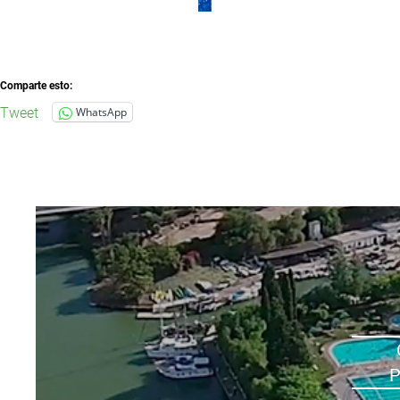
Comparte esto:
Tweet
WhatsApp