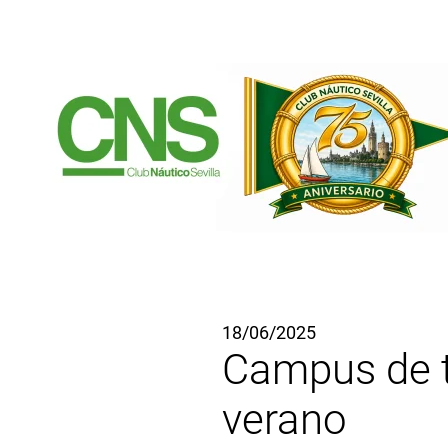
Ir al contenido principal
18/06/2025
Campus de t
verano