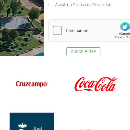
Acepto la
Política de Privacidad
SUSCRIBIRSE