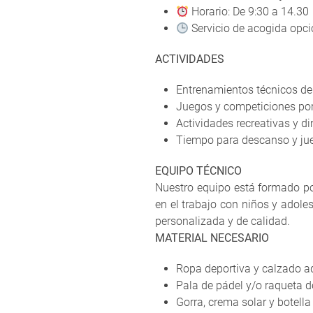
Horario: De 9:30 a 14.30
Servicio de acogida opci
ACTIVIDADES
Entrenamientos técnicos de 
Juegos y competiciones por
Actividades recreativas y d
Tiempo para descanso y jue
EQUIPO TÉCNICO
Nuestro equipo está formado por
en el trabajo con niños y adol
personalizada y de calidad.
MATERIAL NECESARIO
Ropa deportiva y calzado 
Pala de pádel y/o raqueta d
Gorra, crema solar y botella