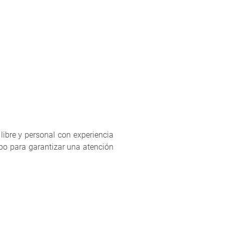
libre y personal con experiencia
po para garantizar una atención