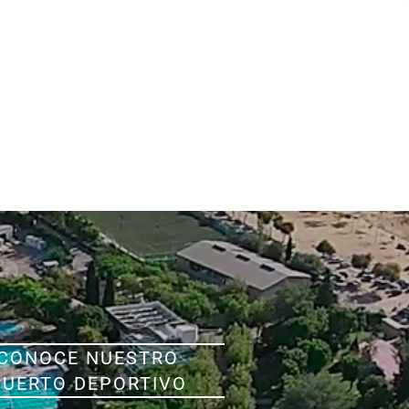
CONOCE NUESTRO
PUERTO DEPORTIVO