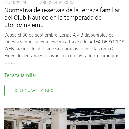
01/10/2024
TABLÓN VIDA SOCIAL
Normativa de reservas de la terraza familiar
del Club Náutico en la temporada de
otoño/invierno
Desde el 30 de septiembre, zonas A y B disponibles de
lunes a viernes previa reserva a través del ÁREA DE SOCIOS
WEB, siendo de libre acceso para los socios la zona C.
Fines de semana y festivos, con un invitado máximo por
socio.
Terraza familiar
CONTINUAR LEYENDO