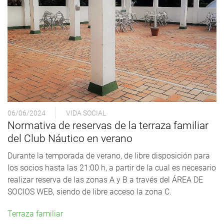
06/06/2024
VIDA SOCIAL
Normativa de reservas de la terraza familiar
del Club Náutico en verano
Durante la temporada de verano, de libre disposición para
los socios hasta las 21:00 h, a partir de la cual es necesario
realizar reserva de las zonas A y B a través del ÁREA DE
SOCIOS WEB, siendo de libre acceso la zona C.
Terraza familiar