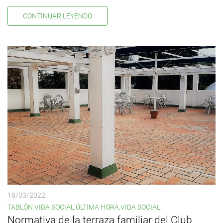
CONTINUAR LEYENDO
18/03/2022
TABLÓN VIDA SOCIAL
,
ÚLTIMA HORA
,
VIDA SOCIAL
Normativa de la terraza familiar del Club