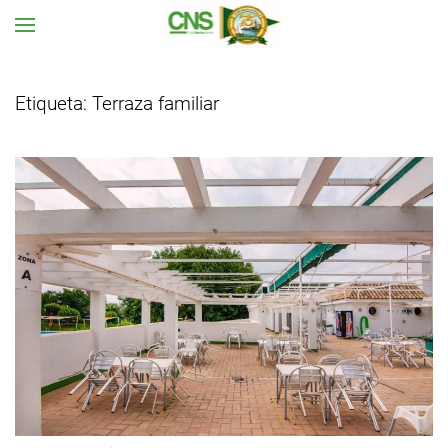
Ir al contenido principal
Etiqueta:
Terraza familiar