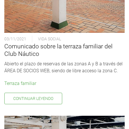
03/11/2021
VIDA SOCIAL
Comunicado sobre la terraza familiar del
Club Náutico
Abierto el plazo de reservas de las zonas A y B a través del
ÁREA DE SOCIOS WEB, siendo de libre acceso la zona C.
Terraza familiar
CONTINUAR LEYENDO