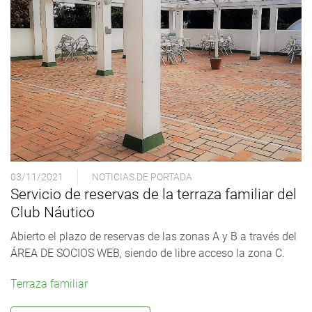
03/11/2021
NOTICIAS DE PORTADA
Servicio de reservas de la terraza familiar del
Club Náutico
Abierto el plazo de reservas de las zonas A y B a través del
ÁREA DE SOCIOS WEB, siendo de libre acceso la zona C.
Terraza familiar