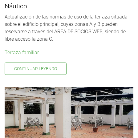
Náutico
Actualización de las normas de uso de la terraza situada
sobre el edificio principal, cuyas zonas A y B pueden
reservarse a través del ÁREA DE SOCIOS WEB, siendo de
libre acceso la zona C.
Terraza familiar
CONTINUAR LEYENDO