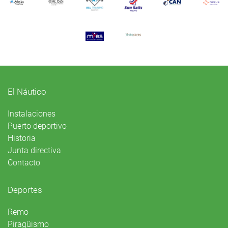
El Náutico
Instalaciones
Puerto deportivo
Historia
Junta directiva
Contacto
Deportes
Remo
Piragüismo