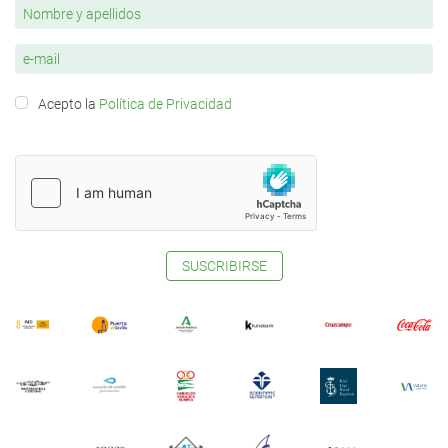
Acepto la
Política de Privacidad
SUSCRIBIRSE