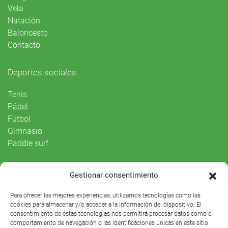
Vela
Natación
Baloncesto
Contacto
Deportes sociales
Tenis
Pádel
Fútbol
Gimnasio
Paddle surf
Vida Social
Gestionar consentimiento
Agenda
Para ofrecer las mejores experiencias, utilizamos tecnologías como las
cookies para almacenar y/o acceder a la información del dispositivo. El
consentimiento de estas tecnologías nos permitirá procesar datos como el
comportamiento de navegación o las identificaciones únicas en este sitio.