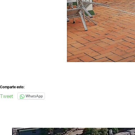
Comparte esto:
Tweet
WhatsApp