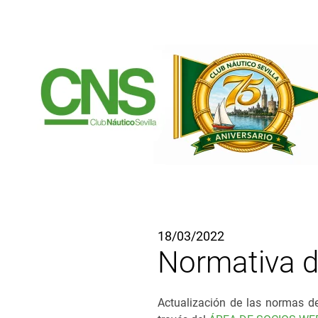
Ir al contenido principal
18/03/2022
Normativa de
Actualización de las normas de