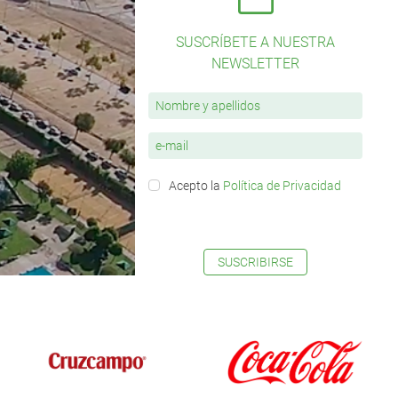
SUSCRÍBETE A NUESTRA
NEWSLETTER
Acepto la
Política de Privacidad
SUSCRIBIRSE