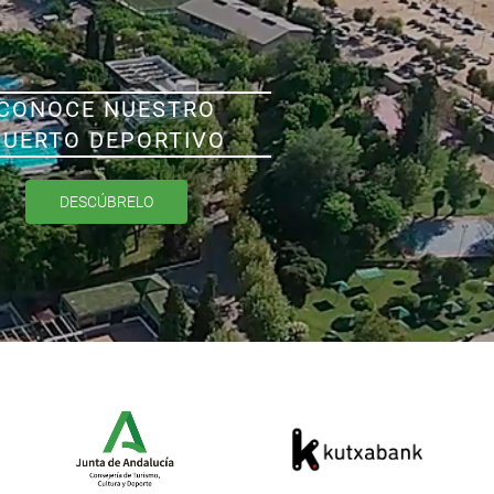
CONOCE NUESTRO
PUERTO DEPORTIVO
DESCÚBRELO