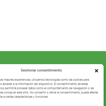
Gestionar consentimiento
 las mejores experiencias, utilizamos tecnologías como las cookies para
o acceder a la información del dispositivo. El consentimiento de estas
nos permitirá procesar datos como el comportamiento de navegación o las
nes únicas en este sitio. No consentir o retirar el consentimiento, puede afectar
e a ciertas características y funciones.