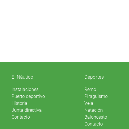
El Náutico
Deportes
Instalaciones
Remo
Puerto deportivo
Piragüismo
Historia
Vela
Junta directiva
Natación
Contacto
Baloncesto
Contacto