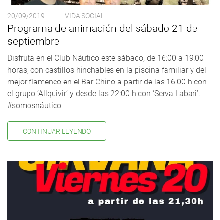
20/09/2019
VIDA SOCIAL
Programa de animación del sábado 21 de
septiembre
Disfruta en el Club Náutico este sábado, de 16:00 a 19:00
horas, con castillos hinchables en la piscina familiar y del
mejor flamenco en el Bar Chino a partir de las 16:00 h con
el grupo ‘Allquivir’ y desde las 22:00 h con ‘Serva Labari’.
#somosnáutico
CONTINUAR LEYENDO