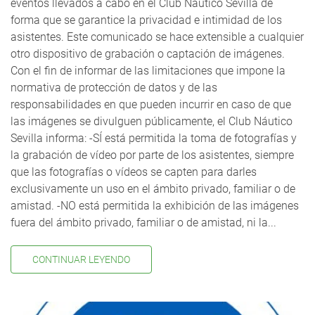
eventos llevados a cabo en el Club Náutico Sevilla de
forma que se garantice la privacidad e intimidad de los
asistentes. Este comunicado se hace extensible a cualquier
otro dispositivo de grabación o captación de imágenes.
Con el fin de informar de las limitaciones que impone la
normativa de protección de datos y de las
responsabilidades en que pueden incurrir en caso de que
las imágenes se divulguen públicamente, el Club Náutico
Sevilla informa: -SÍ está permitida la toma de fotografías y
la grabación de vídeo por parte de los asistentes, siempre
que las fotografías o vídeos se capten para darles
exclusivamente un uso en el ámbito privado, familiar o de
amistad. -NO está permitida la exhibición de las imágenes
fuera del ámbito privado, familiar o de amistad, ni la...
CONTINUAR LEYENDO