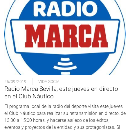
25/09/2019
VIDA SOCIAL
Radio Marca Sevilla, este jueves en directo
en el Club Náutico
El programa local de la radio del deporte visita este jueves
el Club Náutico para realizar su retransmisión en directo, de
13:00 a 15:00 horas, y hacerse así eco de los éxitos,
eventos y proyectos de la entidad y sus protagonistas. Si