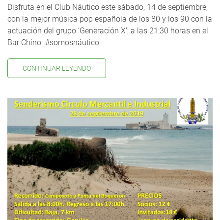
Disfruta en el Club Náutico este sábado, 14 de septiembre,
con la mejor música pop española de los 80 y los 90 con la
actuación del grupo ‘Generación X’, a las 21:30 horas en el
Bar Chino. #somosnáutico
CONTINUAR LEYENDO