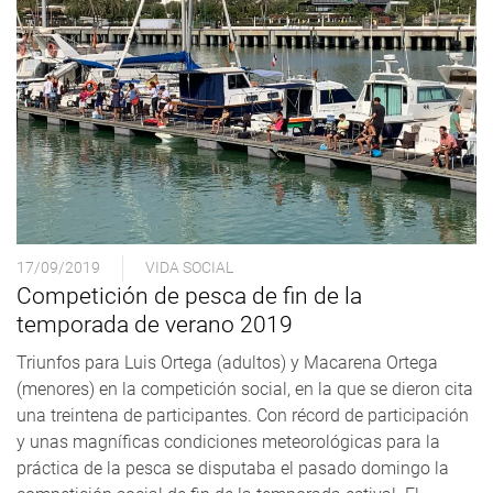
17/09/2019
VIDA SOCIAL
Competición de pesca de fin de la
temporada de verano 2019
Triunfos para Luis Ortega (adultos) y Macarena Ortega
(menores) en la competición social, en la que se dieron cita
una treintena de participantes. Con récord de participación
y unas magníficas condiciones meteorológicas para la
práctica de la pesca se disputaba el pasado domingo la