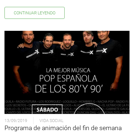
CONTINUAR LEYENDO
13/09/2019
VIDA SOCIAL
Programa de animación del fin de semana