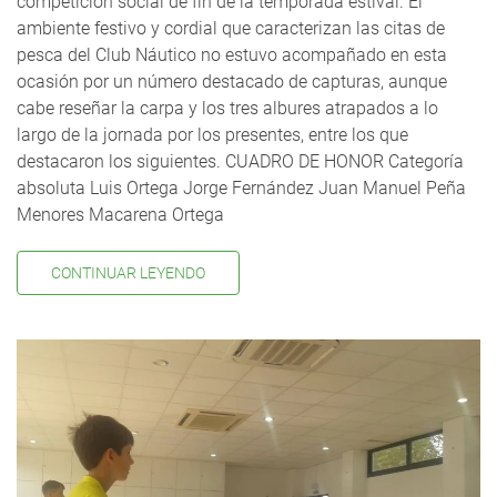
competición social de fin de la temporada estival. El
ambiente festivo y cordial que caracterizan las citas de
pesca del Club Náutico no estuvo acompañado en esta
ocasión por un número destacado de capturas, aunque
cabe reseñar la carpa y los tres albures atrapados a lo
largo de la jornada por los presentes, entre los que
destacaron los siguientes. CUADRO DE HONOR Categoría
absoluta Luis Ortega Jorge Fernández Juan Manuel Peña
Menores Macarena Ortega
CONTINUAR LEYENDO