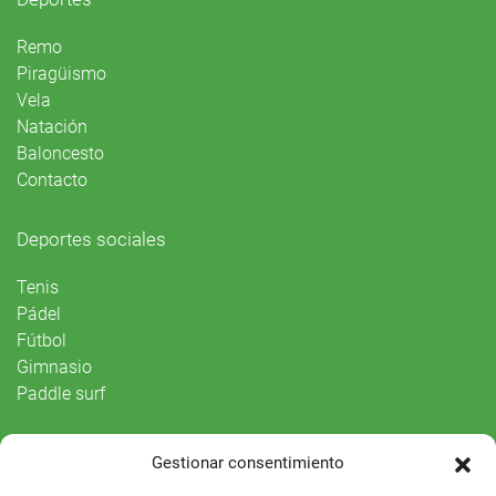
Remo
Piragüismo
Vela
Natación
Baloncesto
Contacto
Deportes sociales
Tenis
Pádel
Fútbol
Gimnasio
Paddle surf
Vida Social
Gestionar consentimiento