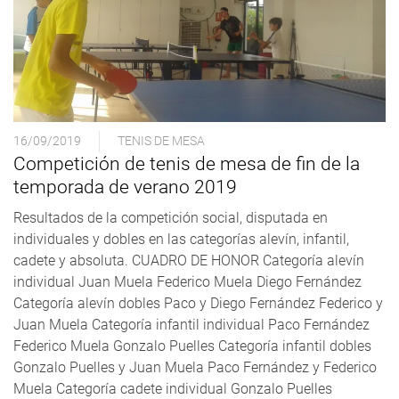
16/09/2019
TENIS DE MESA
Competición de tenis de mesa de fin de la
temporada de verano 2019
Resultados de la competición social, disputada en
individuales y dobles en las categorías alevín, infantil,
cadete y absoluta. CUADRO DE HONOR Categoría alevín
individual Juan Muela Federico Muela Diego Fernández
Categoría alevín dobles Paco y Diego Fernández Federico y
Juan Muela Categoría infantil individual Paco Fernández
Federico Muela Gonzalo Puelles Categoría infantil dobles
Gonzalo Puelles y Juan Muela Paco Fernández y Federico
Muela Categoría cadete individual Gonzalo Puelles