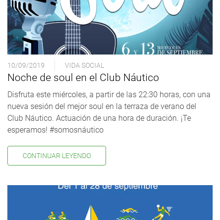
10/09/2019
VIDA SOCIAL
Noche de soul en el Club Náutico
Disfruta este miércoles, a partir de las 22:30 horas, con una
nueva sesión del mejor soul en la terraza de verano del
Club Náutico. Actuación de una hora de duración. ¡Te
esperamos! #somosnáutico
CONTINUAR LEYENDO