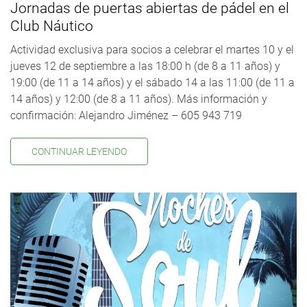
Jornadas de puertas abiertas de pádel en el
Club Náutico
Actividad exclusiva para socios a celebrar el martes 10 y el
jueves 12 de septiembre a las 18:00 h (de 8 a 11 años) y
19:00 (de 11 a 14 años) y el sábado 14 a las 11:00 (de 11 a
14 años) y 12:00 (de 8 a 11 años). Más información y
confirmación: Alejandro Jiménez – 605 943 719
CONTINUAR LEYENDO