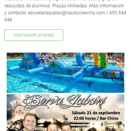
reducidos de alumnos. Plazas limitadas. Más información
y contacto: escuelaraquetas@nauticosevilla.com / 693 644
046
CONTINUAR LEYENDO