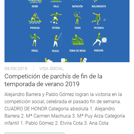
09/09/2019
VIDA SOCIAL
Competición de parchís de fin de la
temporada de verano 2019
Alejandro Barrera y Pablo Gómez logran la victoria en la
competición social, celebrada el pasado fin de semana.
CUADRO DE HONOR Categoría absoluta 1. Alejandro
Barrera 2. Mª Carmen Machuca 3. Mª Puy Arza Categoría
infantil 1. Pablo Gómez 2. Elvira Cota 3. Ana Cota