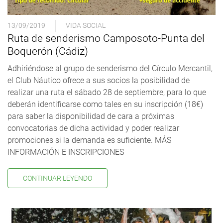
13/09/2019
VIDA SOCIAL
Ruta de senderismo Camposoto-Punta del
Boquerón (Cádiz)
Adhiriéndose al grupo de senderismo del Círculo Mercantil,
el Club Náutico ofrece a sus socios la posibilidad de
realizar una ruta el sábado 28 de septiembre, para lo que
deberán identificarse como tales en su inscripción (18€)
para saber la disponibilidad de cara a próximas
convocatorias de dicha actividad y poder realizar
promociones si la demanda es suficiente. MÁS
INFORMACIÓN E INSCRIPCIONES
CONTINUAR LEYENDO