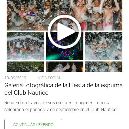
10/09/2019
VIDA SOCIAL
Galería fotográfica de la Fiesta de la espuma
del Club Náutico
Recuerda a través de sus mejores imágenes la fiesta
celebrada el pasado 7 de septiembre en el Club Náutico.
CONTINUAR LEYENDO