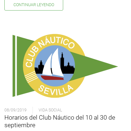
CONTINUAR LEYENDO
08/09/2019
VIDA SOCIAL
Horarios del Club Náutico del 10 al 30 de
septiembre