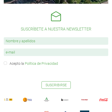
SUSCRÍBETE A NUESTRA NEWSLETTER
Acepto la
Política de Privacidad
SUSCRIBIRSE