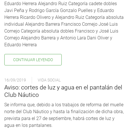
Eduardo Herrera Alejandro Ruiz Categoría cadete dobles
Javi Peña y Rodrigo García Gonzalo Puelles y Eduardo
Herrera Ricardo Olivero y Alejandro Ruiz Categoría absoluta
individual Alejandro Barrera Francisco Cornejo José Luis
Cornejo Categoría absoluta dobles Francisco y José Luis
Cornejo Alejandro Barrera y Antonio Lara Dani Oliver y
Eduardo Herrera
CONTINUAR LEYENDO
16/09/2019
VIDA SOCIAL
Aviso: cortes de luz y agua en el pantalán del
Club Náutico
Se informa que, debido a los trabajos de reforma del muelle
norte del Club Náutico y hasta la finalización de dicha obra,
prevista para el 27 de septiembre, habrá cortes de luz y
agua en los pantalanes.