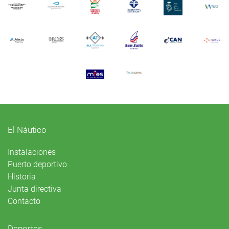
El Náutico
Instalaciones
Puerto deportivo
Historia
Junta directiva
Contacto
Deportes