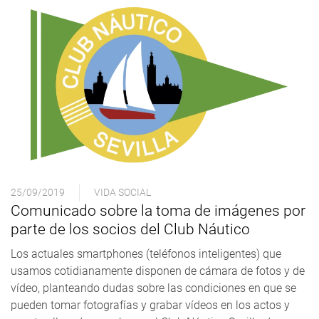
25/09/2019
VIDA SOCIAL
Comunicado sobre la toma de imágenes por
parte de los socios del Club Náutico
Los actuales smartphones (teléfonos inteligentes) que
usamos cotidianamente disponen de cámara de fotos y de
vídeo, planteando dudas sobre las condiciones en que se
pueden tomar fotografías y grabar vídeos en los actos y