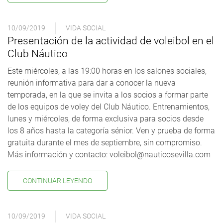
10/09/2019
VIDA SOCIAL
Presentación de la actividad de voleibol en el
Club Náutico
Este miércoles, a las 19:00 horas en los salones sociales,
reunión informativa para dar a conocer la nueva
temporada, en la que se invita a los socios a formar parte
de los equipos de voley del Club Náutico. Entrenamientos,
lunes y miércoles, de forma exclusiva para socios desde
los 8 años hasta la categoría sénior. Ven y prueba de forma
gratuita durante el mes de septiembre, sin compromiso.
Más información y contacto: voleibol@nauticosevilla.com
CONTINUAR LEYENDO
10/09/2019
VIDA SOCIAL