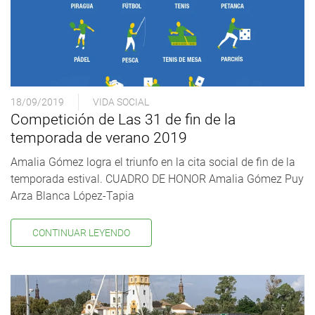
18/09/2019
VIDA SOCIAL
Competición de Las 31 de fin de la
temporada de verano 2019
Amalia Gómez logra el triunfo en la cita social de fin de la
temporada estival. CUADRO DE HONOR Amalia Gómez Puy
Arza Blanca López-Tapia
CONTINUAR LEYENDO