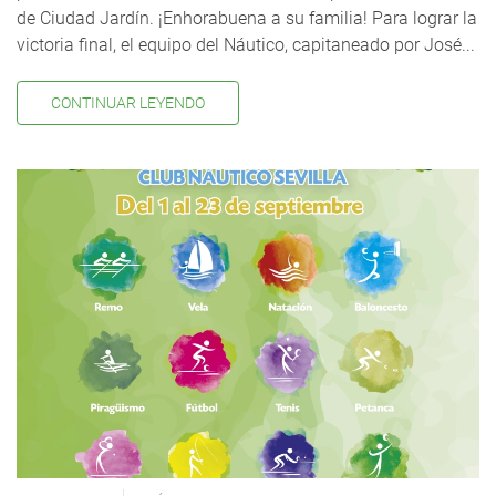
de Ciudad Jardín. ¡Enhorabuena a su familia! Para lograr la
victoria final, el equipo del Náutico, capitaneado por José...
CONTINUAR LEYENDO