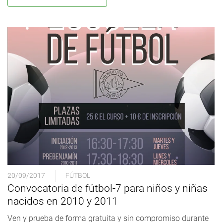
20/09/2017
FÚTBOL
Convocatoria de fútbol-7 para niños y niñas
nacidos en 2010 y 2011
Ven y prueba de forma gratuita y sin compromiso durante