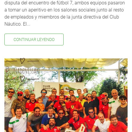
disputa del encuentro de fútbol 7, ambos equipos pasaron
a tomar un aperitivo en los salones sociales junto al resto
de empleados y miembros de la junta directiva del Club
Náutico. El...
CONTINUAR LEYENDO