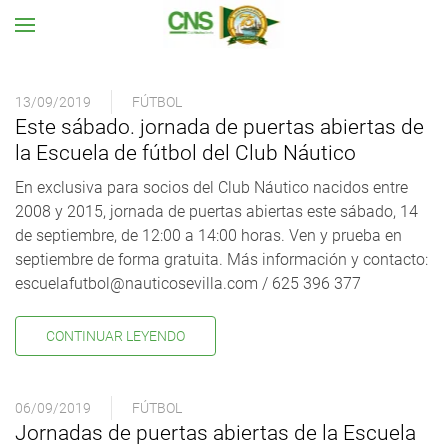
Ir al contenido principal
13/09/2019
FÚTBOL
Este sábado. jornada de puertas abiertas de
la Escuela de fútbol del Club Náutico
En exclusiva para socios del Club Náutico nacidos entre
2008 y 2015, jornada de puertas abiertas este sábado, 14
de septiembre, de 12:00 a 14:00 horas. Ven y prueba en
septiembre de forma gratuita. Más información y contacto:
escuelafutbol@nauticosevilla.com / 625 396 377
CONTINUAR LEYENDO
06/09/2019
FÚTBOL
Jornadas de puertas abiertas de la Escuela