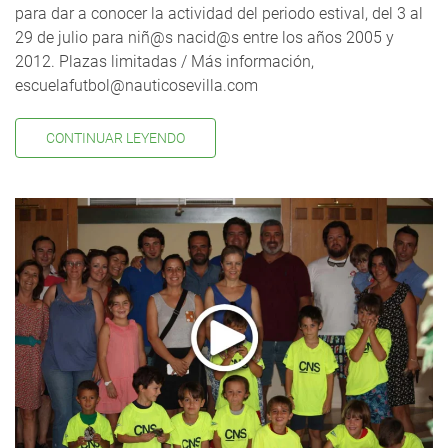
para dar a conocer la actividad del periodo estival, del 3 al
29 de julio para niñ@s nacid@s entre los años 2005 y
2012. Plazas limitadas / Más información,
escuelafutbol@nauticosevilla.com
CONTINUAR LEYENDO