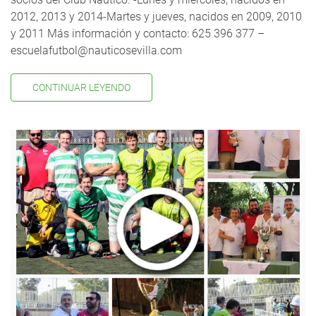
2012, 2013 y 2014-Martes y jueves, nacidos en 2009, 2010
y 2011 Más información y contacto: 625 396 377 –
escuelafutbol@nauticosevilla.com
CONTINUAR LEYENDO