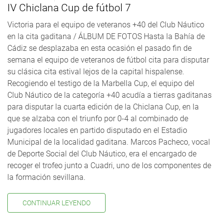
IV Chiclana Cup de fútbol 7
Victoria para el equipo de veteranos +40 del Club Náutico
en la cita gaditana / ÁLBUM DE FOTOS Hasta la Bahía de
Cádiz se desplazaba en esta ocasión el pasado fin de
semana el equipo de veteranos de fútbol cita para disputar
su clásica cita estival lejos de la capital hispalense.
Recogiendo el testigo de la Marbella Cup, el equipo del
Club Náutico de la categoría +40 acudía a tierras gaditanas
para disputar la cuarta edición de la Chiclana Cup, en la
que se alzaba con el triunfo por 0-4 al combinado de
jugadores locales en partido disputado en el Estadio
Municipal de la localidad gaditana. Marcos Pacheco, vocal
de Deporte Social del Club Náutico, era el encargado de
recoger el trofeo junto a Cuadri, uno de los componentes de
la formación sevillana.
CONTINUAR LEYENDO