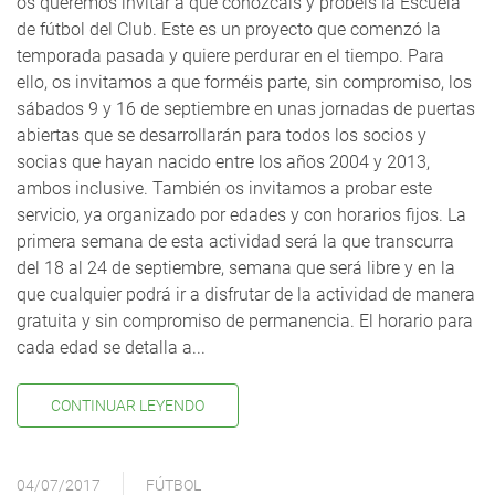
os queremos invitar a que conozcáis y probéis la Escuela
de fútbol del Club. Este es un proyecto que comenzó la
temporada pasada y quiere perdurar en el tiempo. Para
ello, os invitamos a que forméis parte, sin compromiso, los
sábados 9 y 16 de septiembre en unas jornadas de puertas
abiertas que se desarrollarán para todos los socios y
socias que hayan nacido entre los años 2004 y 2013,
ambos inclusive. También os invitamos a probar este
servicio, ya organizado por edades y con horarios fijos. La
primera semana de esta actividad será la que transcurra
del 18 al 24 de septiembre, semana que será libre y en la
que cualquier podrá ir a disfrutar de la actividad de manera
gratuita y sin compromiso de permanencia. El horario para
cada edad se detalla a...
CONTINUAR LEYENDO
04/07/2017
FÚTBOL