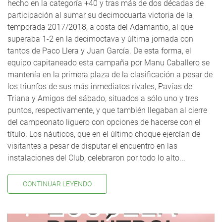
hecho en la categoría +40 y tras más de dos décadas de
participación al sumar su decimocuarta victoria de la
temporada 2017/2018, a costa del Adamantio, al que
superaba 1-2 en la decimoctava y última jornada con
tantos de Paco Llera y Juan García. De esta forma, el
equipo capitaneado esta campaña por Manu Caballero se
mantenía en la primera plaza de la clasificación a pesar de
los triunfos de sus más inmediatos rivales, Pavías de
Triana y Amigos del sábado, situados a sólo uno y tres
puntos, respectivamente, y que también llegaban al cierre
del campeonato liguero con opciones de hacerse con el
título. Los náuticos, que en el último choque ejercían de
visitantes a pesar de disputar el encuentro en las
instalaciones del Club, celebraron por todo lo alto...
CONTINUAR LEYENDO