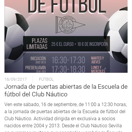
16/09/2017
FÚTBOL
Jornada de puertas abiertas de la Escuela de
fútbol del Club Náutico
Ven este sábado, 16 de septiembre, de 11:00 a 12:30 horas,
a la jornada de puertas abiertas de la Escuela de fútbol del
Club Náutico. Actividad dirigida en exclusiva a socios
nacidos entre 2004 y 2013. Desde el Club Náutico Sevilla