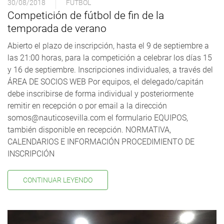
30/08/2018
FÚTBOL
Competición de fútbol de fin de la
temporada de verano
Abierto el plazo de inscripción, hasta el 9 de septiembre a
las 21:00 horas, para la competición a celebrar los días 15
y 16 de septiembre. Inscripciones individuales, a través del
ÁREA DE SOCIOS WEB Por equipos, el delegado/capitán
debe inscribirse de forma individual y posteriormente
remitir en recepción o por email a la dirección
somos@nauticosevilla.com el formulario EQUIPOS,
también disponible en recepción. NORMATIVA,
CALENDARIOS E INFORMACIÓN PROCEDIMIENTO DE
INSCRIPCIÓN
CONTINUAR LEYENDO