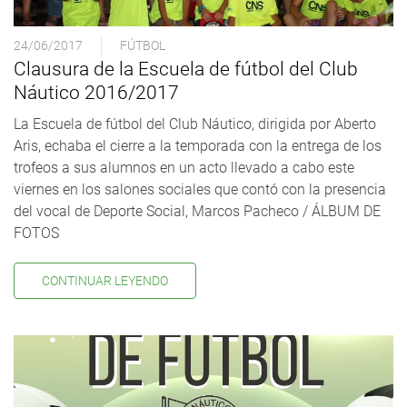
24/06/2017
FÚTBOL
Clausura de la Escuela de fútbol del Club
Náutico 2016/2017
La Escuela de fútbol del Club Náutico, dirigida por Aberto
Aris, echaba el cierre a la temporada con la entrega de los
trofeos a sus alumnos en un acto llevado a cabo este
viernes en los salones sociales que contó con la presencia
del vocal de Deporte Social, Marcos Pacheco / ÁLBUM DE
FOTOS
CONTINUAR LEYENDO