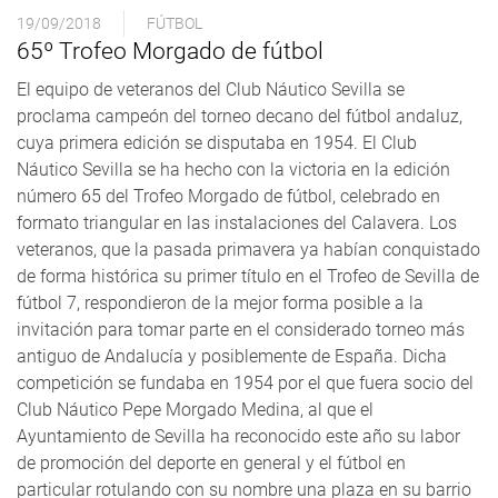
19/09/2018
FÚTBOL
65º Trofeo Morgado de fútbol
El equipo de veteranos del Club Náutico Sevilla se
proclama campeón del torneo decano del fútbol andaluz,
cuya primera edición se disputaba en 1954. El Club
Náutico Sevilla se ha hecho con la victoria en la edición
número 65 del Trofeo Morgado de fútbol, celebrado en
formato triangular en las instalaciones del Calavera. Los
veteranos, que la pasada primavera ya habían conquistado
de forma histórica su primer título en el Trofeo de Sevilla de
fútbol 7, respondieron de la mejor forma posible a la
invitación para tomar parte en el considerado torneo más
antiguo de Andalucía y posiblemente de España. Dicha
competición se fundaba en 1954 por el que fuera socio del
Club Náutico Pepe Morgado Medina, al que el
Ayuntamiento de Sevilla ha reconocido este año su labor
de promoción del deporte en general y el fútbol en
particular rotulando con su nombre una plaza en su barrio