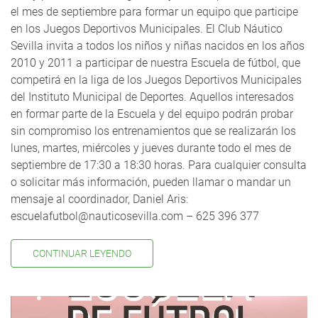
el mes de septiembre para formar un equipo que participe
en los Juegos Deportivos Municipales. El Club Náutico
Sevilla invita a todos los niños y niñas nacidos en los años
2010 y 2011 a participar de nuestra Escuela de fútbol, que
competirá en la liga de los Juegos Deportivos Municipales
del Instituto Municipal de Deportes. Aquellos interesados
en formar parte de la Escuela y del equipo podrán probar
sin compromiso los entrenamientos que se realizarán los
lunes, martes, miércoles y jueves durante todo el mes de
septiembre de 17:30 a 18:30 horas. Para cualquier consulta
o solicitar más información, pueden llamar o mandar un
mensaje al coordinador, Daniel Aris:
escuelafutbol@nauticosevilla.com – 625 396 377
CONTINUAR LEYENDO