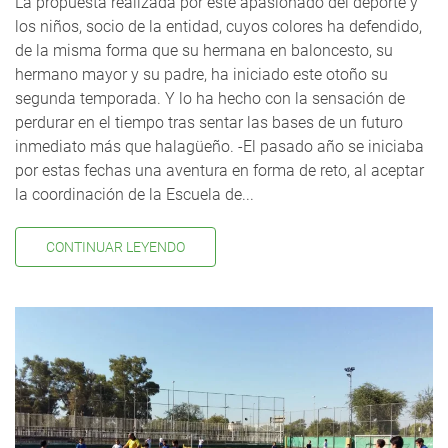
La propuesta realizada por este apasionado del deporte y
los niños, socio de la entidad, cuyos colores ha defendido,
de la misma forma que su hermana en baloncesto, su
hermano mayor y su padre, ha iniciado este otoño su
segunda temporada. Y lo ha hecho con la sensación de
perdurar en el tiempo tras sentar las bases de un futuro
inmediato más que halagüeño. -El pasado año se iniciaba
por estas fechas una aventura en forma de reto, al aceptar
la coordinación de la Escuela de...
CONTINUAR LEYENDO