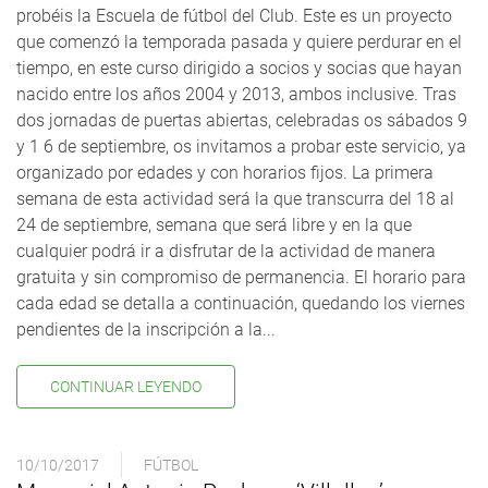
probéis la Escuela de fútbol del Club. Este es un proyecto
que comenzó la temporada pasada y quiere perdurar en el
tiempo, en este curso dirigido a socios y socias que hayan
nacido entre los años 2004 y 2013, ambos inclusive. Tras
dos jornadas de puertas abiertas, celebradas os sábados 9
y 1 6 de septiembre, os invitamos a probar este servicio, ya
organizado por edades y con horarios fijos. La primera
semana de esta actividad será la que transcurra del 18 al
24 de septiembre, semana que será libre y en la que
cualquier podrá ir a disfrutar de la actividad de manera
gratuita y sin compromiso de permanencia. El horario para
cada edad se detalla a continuación, quedando los viernes
pendientes de la inscripción a la...
CONTINUAR LEYENDO
10/10/2017
FÚTBOL