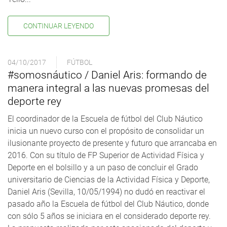
CONTINUAR LEYENDO
04/10/2017
FÚTBOL
#somosnáutico / Daniel Aris: formando de
manera integral a las nuevas promesas del
deporte rey
El coordinador de la Escuela de fútbol del Club Náutico
inicia un nuevo curso con el propósito de consolidar un
ilusionante proyecto de presente y futuro que arrancaba en
2016. Con su título de FP Superior de Actividad Física y
Deporte en el bolsillo y a un paso de concluir el Grado
universitario de Ciencias de la Actividad Física y Deporte,
Daniel Aris (Sevilla, 10/05/1994) no dudó en reactivar el
pasado año la Escuela de fútbol del Club Náutico, donde
con sólo 5 años se iniciara en el considerado deporte rey.