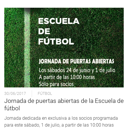
30/06/2017
FÚTBOL
Jornada de puertas abiertas de la Escuela de
fútbol
Jornada dedicada en exclusiva a los socios programada
para este sábado, 1 de julio, a partir de las 10:00 horas