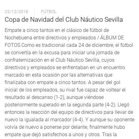
25/12/2016
FÚTBOL
Copa de Navidad del Club Náutico Sevilla
Empate a cinco tantos en el clásico de fútbol de
Nochebuena entre directivos y empleados / ÁLBUM DE
FOTOS Como es tradicional cada 24 de diciembre, el fútbol
se convertía en la excusa para iniciar una jornada de
confraternización en el Club Náutico Sevilla, cuyos
directivos y empleados se enfrentaban en un encuentro
marcado en esta ocasión por las alternativas que
finalizaba con empate a cinco tantos. A pesar del gol
inicial de los empleados, su rival fue capaz de voltear el
resultado al descanso (1-2), aunque viéndose
posteriormente superado en la segunda parte (4-2). Llegó
entonces la reacción del equipo de directivos para llevar de
nuevo la igualada al marcador (4-4). Y aunque su oponente
volvía de nuevo a ponerse por delante, finalmente hubo
empate que dejó satisfechos a unos y otros. Tras la