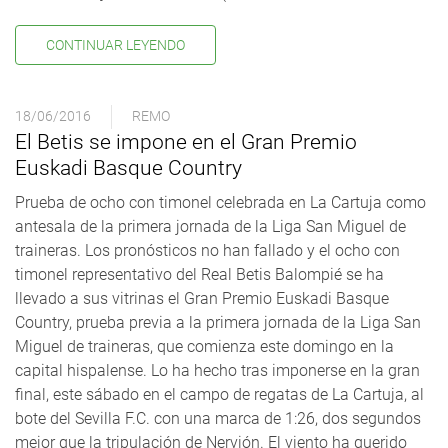
CONTINUAR LEYENDO
18/06/2016
REMO
El Betis se impone en el Gran Premio
Euskadi Basque Country
Prueba de ocho con timonel celebrada en La Cartuja como
antesala de la primera jornada de la Liga San Miguel de
traineras. Los pronósticos no han fallado y el ocho con
timonel representativo del Real Betis Balompié se ha
llevado a sus vitrinas el Gran Premio Euskadi Basque
Country, prueba previa a la primera jornada de la Liga San
Miguel de traineras, que comienza este domingo en la
capital hispalense. Lo ha hecho tras imponerse en la gran
final, este sábado en el campo de regatas de La Cartuja, al
bote del Sevilla F.C. con una marca de 1:26, dos segundos
mejor que la tripulación de Nervión. El viento ha querido