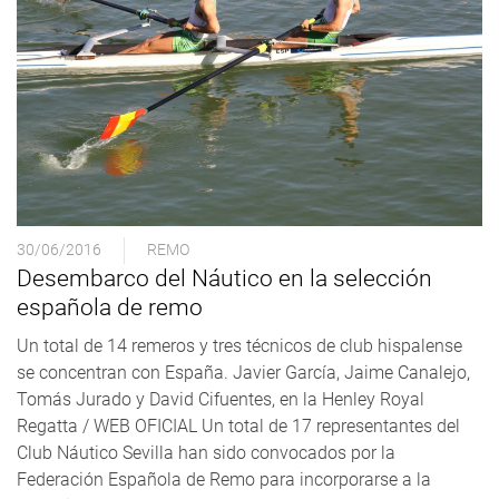
30/06/2016
REMO
Desembarco del Náutico en la selección
española de remo
Un total de 14 remeros y tres técnicos de club hispalense
se concentran con España. Javier García, Jaime Canalejo,
Tomás Jurado y David Cifuentes, en la Henley Royal
Regatta / WEB OFICIAL Un total de 17 representantes del
Club Náutico Sevilla han sido convocados por la
Federación Española de Remo para incorporarse a la