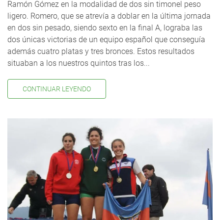
Ramón Gómez en la modalidad de dos sin timonel peso
ligero. Romero, que se atrevía a doblar en la última jornada
en dos sin pesado, siendo sexto en la final A, lograba las
dos únicas victorias de un equipo español que conseguía
además cuatro platas y tres bronces. Estos resultados
situaban a los nuestros quintos tras los...
CONTINUAR LEYENDO