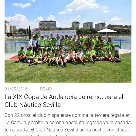
01/05/2016
REMO
La XIX Copa de Andalucía de remo, para el
Club Náutico Sevilla
Con 22 oros, el club hispalense domina la tercera regata en
La Cartuja y repite la corona absoluta lograda ya la pasada
temporada. El Club Náutico Sevilla se ha hecho con el título