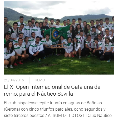
25/04/2016
REMO
El XI Open Internacional de Cataluña de
remo, para el Náutico Sevilla
El club hispalense repite triunfo en aguas de Bañolas
(Gerona) con cinco triunfos parciales, ocho segundos y
siete terceros puestos / ALBUM DE FOTOS El Club Náutico