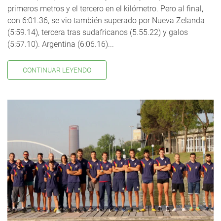
primeros metros y el tercero en el kilómetro. Pero al final,
con 6:01.36, se vio también superado por Nueva Zelanda
(5:59.14), tercera tras sudafricanos (5.55.22) y galos
(5:57.10). Argentina (6:06.16)...
CONTINUAR LEYENDO