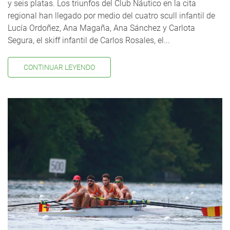
y seis platas. Los triunfos del Club Náutico en la cita
regional han llegado por medio del cuatro scull infantil de
Lucía Ordoñez, Ana Magaña, Ana Sánchez y Carlota
Segura, el skiff infantil de Carlos Rosales, el...
CONTINUAR LEYENDO