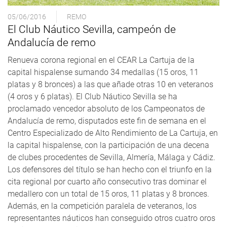
05/06/2016
REMO
El Club Náutico Sevilla, campeón de
Andalucía de remo
Renueva corona regional en el CEAR La Cartuja de la
capital hispalense sumando 34 medallas (15 oros, 11
platas y 8 bronces) a las que añade otras 10 en veteranos
(4 oros y 6 platas). El Club Náutico Sevilla se ha
proclamado vencedor absoluto de los Campeonatos de
Andalucía de remo, disputados este fin de semana en el
Centro Especializado de Alto Rendimiento de La Cartuja, en
la capital hispalense, con la participación de una decena
de clubes procedentes de Sevilla, Almería, Málaga y Cádiz.
Los defensores del título se han hecho con el triunfo en la
cita regional por cuarto año consecutivo tras dominar el
medallero con un total de 15 oros, 11 platas y 8 bronces.
Además, en la competición paralela de veteranos, los
representantes náuticos han conseguido otros cuatro oros