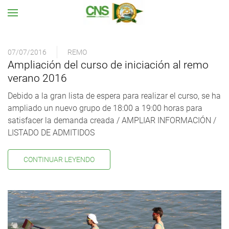
Ir al contenido principal
07/07/2016
REMO
Ampliación del curso de iniciación al remo
verano 2016
Debido a la gran lista de espera para realizar el curso, se ha
ampliado un nuevo grupo de 18:00 a 19:00 horas para
satisfacer la demanda creada / AMPLIAR INFORMACIÓN /
LISTADO DE ADMITIDOS
CONTINUAR LEYENDO