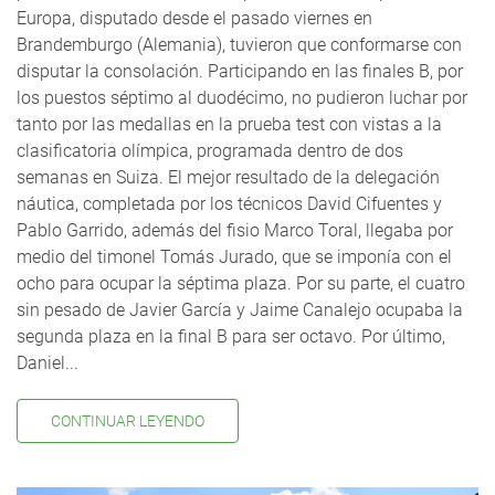
Europa, disputado desde el pasado viernes en
Brandemburgo (Alemania), tuvieron que conformarse con
disputar la consolación. Participando en las finales B, por
los puestos séptimo al duodécimo, no pudieron luchar por
tanto por las medallas en la prueba test con vistas a la
clasificatoria olímpica, programada dentro de dos
semanas en Suiza. El mejor resultado de la delegación
náutica, completada por los técnicos David Cifuentes y
Pablo Garrido, además del fisio Marco Toral, llegaba por
medio del timonel Tomás Jurado, que se imponía con el
ocho para ocupar la séptima plaza. Por su parte, el cuatro
sin pesado de Javier García y Jaime Canalejo ocupaba la
segunda plaza en la final B para ser octavo. Por último,
Daniel...
CONTINUAR LEYENDO