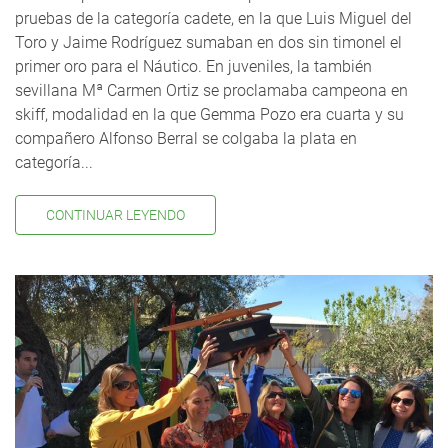
pruebas de la categoría cadete, en la que Luis Miguel del
Toro y Jaime Rodríguez sumaban en dos sin timonel el
primer oro para el Náutico. En juveniles, la también
sevillana Mª Carmen Ortiz se proclamaba campeona en
skiff, modalidad en la que Gemma Pozo era cuarta y su
compañero Alfonso Berral se colgaba la plata en
categoría...
CONTINUAR LEYENDO