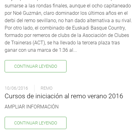
sumarse a las rondas finales, aunque el ocho capitaneado
por Noé Guzmán, claro dominador los últimos años en el
derbi del remo sevillano, no han dado alternativa a su rival.
Por otro lado, el combinado de Euskadi Basque Country,
formado por remeros de clubs de la Asociación de Clubes
de Traineras (ACT), se ha llevado la tercera plaza tras
ganar con una marca de 1:36 al...
CONTINUAR LEYENDO
10/06/2016
REMO
Cursos de iniciación al remo verano 2016
AMPLIAR INFORMACIÓN
CONTINUAR LEYENDO