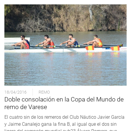
18/04/2016
REMO
Doble consolación en la Copa del Mundo de
remo de Varese
El cuatro sin de los remeros del Club Náutico Javier García
y Jaime Canalejo gana la fina B, al igual que el dos sin