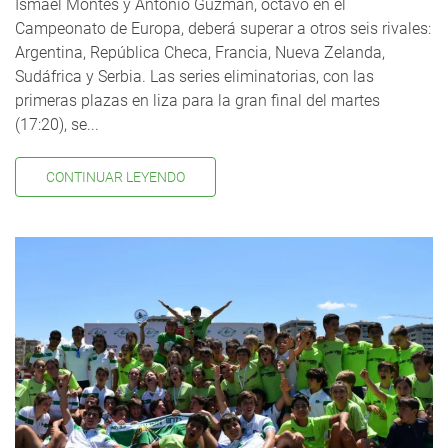
Ismael Montes y Antonio Guzmán, octavo en el
Campeonato de Europa, deberá superar a otros seis rivales:
Argentina, República Checa, Francia, Nueva Zelanda,
Sudáfrica y Serbia. Las series eliminatorias, con las
primeras plazas en liza para la gran final del martes
(17:20), se...
CONTINUAR LEYENDO