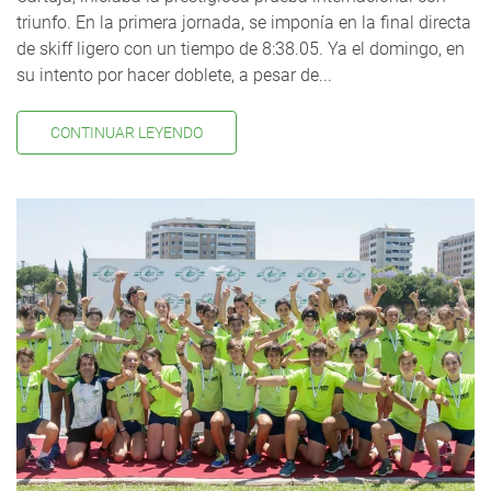
triunfo. En la primera jornada, se imponía en la final directa
de skiff ligero con un tiempo de 8:38.05. Ya el domingo, en
su intento por hacer doblete, a pesar de...
CONTINUAR LEYENDO