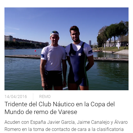
14/04/2016
REMO
Tridente del Club Náutico en la Copa del
Mundo de remo de Varese
Acuden con España Javier García, Jaime Canalejo y Álvaro
Romero en la toma de contacto de cara a la clasificatoria