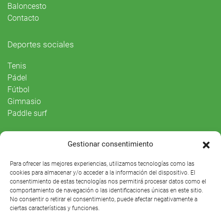
Baloncesto
Contacto
Deportes sociales
Tenis
Pádel
Fútbol
Gimnasio
Paddle surf
Vida Social
Gestionar consentimiento
Agenda
Para ofrecer las mejores experiencias, utilizamos tecnologías como las
cookies para almacenar y/o acceder a la información del dispositivo. El
consentimiento de estas tecnologías nos permitirá procesar datos como el
comportamiento de navegación o las identificaciones únicas en este sitio.
No consentir o retirar el consentimiento, puede afectar negativamente a
ciertas características y funciones.