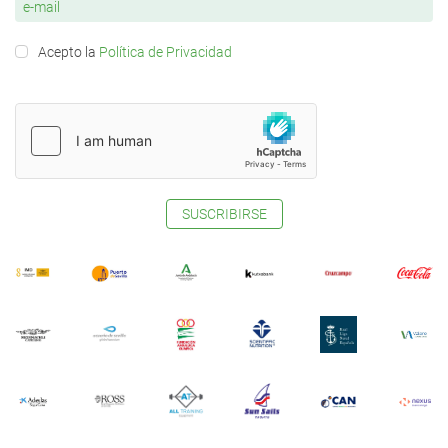
Acepto la
Política de Privacidad
SUSCRIBIRSE