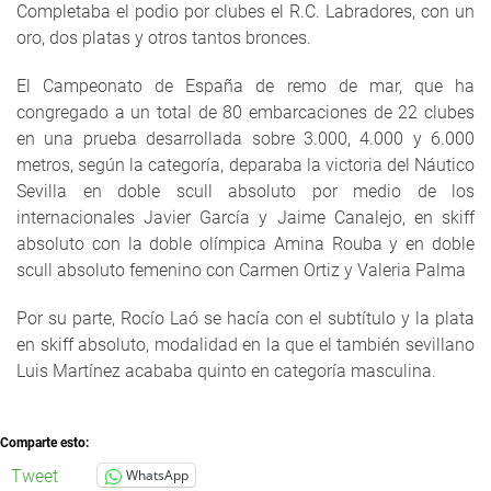
Completaba el podio por clubes el R.C. Labradores, con un
oro, dos platas y otros tantos bronces.
El Campeonato de España de remo de mar, que ha
congregado a un total de 80 embarcaciones de 22 clubes
en una prueba desarrollada sobre 3.000, 4.000 y 6.000
metros, según la categoría, deparaba la victoria del Náutico
Sevilla en doble scull absoluto por medio de los
internacionales Javier García y Jaime Canalejo, en skiff
absoluto con la doble olímpica Amina Rouba y en doble
scull absoluto femenino con Carmen Ortiz y Valeria Palma
Por su parte, Rocío Laó se hacía con el subtítulo y la plata
en skiff absoluto, modalidad en la que el también sevillano
Luis Martínez acababa quinto en categoría masculina.
Comparte esto:
Tweet
WhatsApp