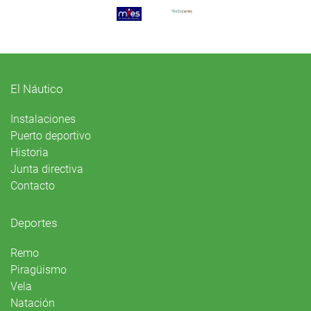
El Náutico
Instalaciones
Puerto deportivo
Historia
Junta directiva
Contacto
Deportes
Remo
Piragüismo
Vela
Natación