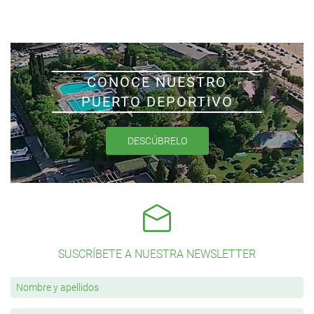
CONOCE NUESTRO
PUERTO DEPORTIVO
DESCÚBRELO
SUSCRÍBETE A NUESTRA NEWSLETTER