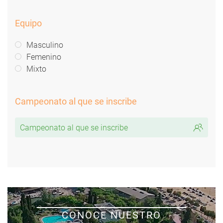
Equipo
Masculino
Femenino
Mixto
Campeonato al que se inscribe
CONOCE NUESTRO