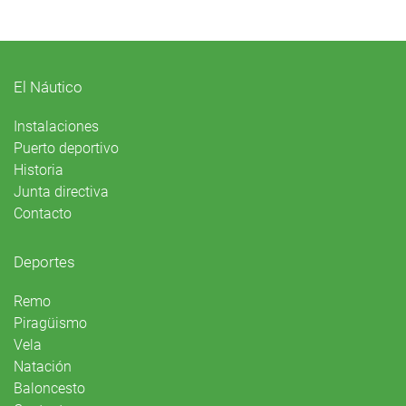
El Náutico
Instalaciones
Puerto deportivo
Historia
Junta directiva
Contacto
Deportes
Remo
Piragüismo
Vela
Natación
Baloncesto