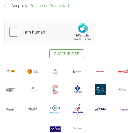
Acepto la
Política de Privacidad
SUSCRIBIRSE