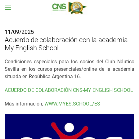
Ir al contenido principal
11/09/2025
Acuerdo de colaboración con la academia
My English School
Condiciones especiales para los socios del Club Náutico
Sevill
a en los cursos presenciales/online de la academia
situada en República Argentina 16.
ACUERDO DE COLABORACIÓN CNS-MY ENGLISH SCHOOL
Más información,
WWW.MYES.SCHOOL/ES