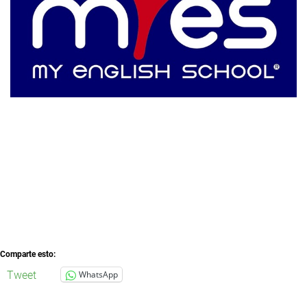
Comparte esto:
Tweet
WhatsApp