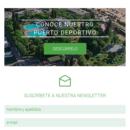
CONOCE NUESTRO
PUERTO DEPORTIVO
DESCÚBRELO
SUSCRÍBETE A NUESTRA NEWSLETTER