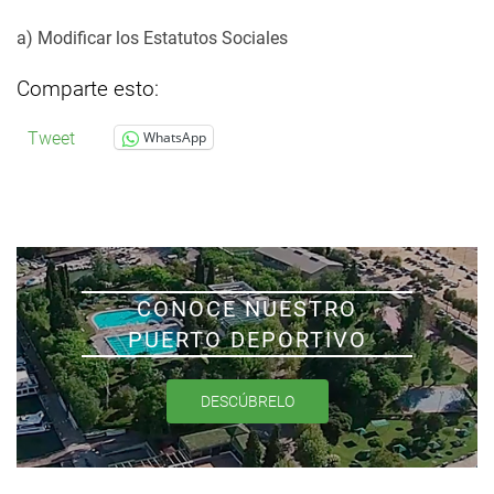
a) Modificar los Estatutos Sociales
Comparte esto:
Tweet
WhatsApp
CONOCE NUESTRO
PUERTO DEPORTIVO
DESCÚBRELO