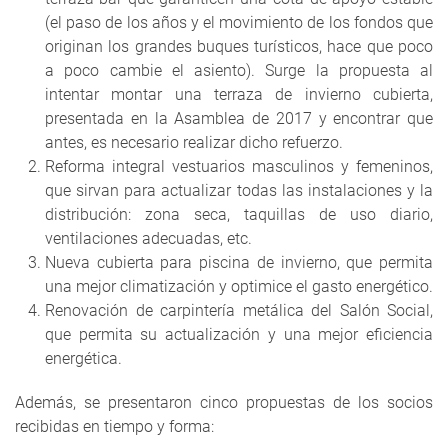
(el paso de los años y el movimiento de los fondos que
originan los grandes buques turísticos, hace que poco
a poco cambie el asiento). Surge la propuesta al
intentar montar una terraza de invierno cubierta,
presentada en la Asamblea de 2017 y encontrar que
antes, es necesario realizar dicho refuerzo.
Reforma integral vestuarios masculinos y femeninos,
que sirvan para actualizar todas las instalaciones y la
distribución: zona seca, taquillas de uso diario,
ventilaciones adecuadas, etc.
Nueva cubierta para piscina de invierno, que permita
una mejor climatización y optimice el gasto energético.
Renovación de carpintería metálica del Salón Social,
que permita su actualización y una mejor eficiencia
energética.
Además, se presentaron cinco propuestas de los socios
recibidas en tiempo y forma: