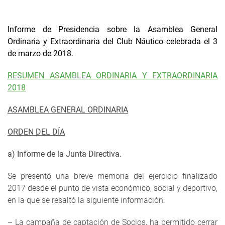
Informe de Presidencia sobre la Asamblea General
Ordinaria y Extraordinaria del Club Náutico celebrada el 3
de marzo de 2018.
RESUMEN ASAMBLEA ORDINARIA Y EXTRAORDINARIA
2018
ASAMBLEA GENERAL ORDINARIA
ORDEN DEL DÍA
a) Informe de la Junta Directiva.
Se presentó una breve memoria del ejercicio finalizado
2017 desde el punto de vista económico, social y deportivo,
en la que se resaltó la siguiente información:
– La campaña de captación de Socios, ha permitido cerrar