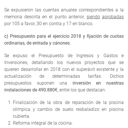
Se expusieron las cuentas anuales correspondientes a la
memoria descrita en el punto anterior,
siendo
aprobadas
por 105 a favor, 30 en contra y 17 en blanco.
c) Presupuesto para el ejercicio 2018 y fijación de cuotas
ordinarias, de entrada y cánones.
Se expuso el Presupuesto de Ingresos y Gastos e
Inversiones, detallando los nuevos proyectos que se
quieren desarrollar en 2018 con el superávit existente y la
actualización de determinadas tarifas. Dichos
presupuestos suponen una
inversión en nuestras
instalaciones de 490.880€
, entre los que destacan:
Finalización de la obra de reparación de la piscina
olímpica y cambio de suelo resbaladizo en piscina
cubierta.
Reforma integral de la cocina.