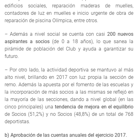
edificios sociales, reparación maderas de muelles,
contadores de luz en muelles e inicio urgente de obra de
reparación de piscina Olímpica, entre otros.
– Además a nivel social se cuenta con casi
200 nuevos
aspirantes a socios
(de 0 a 18 años), lo que sanea la
pirámide de población del Club y ayuda a garantizar su
futuro.
– Por otro lado, la actividad deportiva se mantuvo al más
alto nivel, brillando en 2017 con luz propia la sección de
remo. Además la apuesta por el fomento de las escuelas y
la incorporación de más socios a las mismas se reflejó en
la mayoría de las secciones, dando a nivel global (en las
cinco principales) una
tendencia de mejora en el equilibrio
de Socios (51,2%) y no Socios (48,8%) de un total de 768
deportistas.
b) Aprobación de las cuentas anuales del ejercicio 2017.