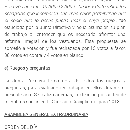
inversión de entre 10.000/12.000 €. De inmediato retirar los
secapelos que incorporan aún más calor, permitiendo que
el socio que lo desee pueda usar el suyo propio
”, fue
estudiada por la Junta Directiva y no la asume en su plan
de trabajo al entender que es necesario afrontar una
reforma integral de los vestuarios. Esta propuesta se
sometió a votación y fue
rechazada
por 16 votos a favor,
38 votos en contra y 4 votos en blanco.
e) Ruegos y preguntas
La Junta Directiva tomo nota de todos los ruegos y
preguntas, para evaluarlos y trabajar en ellos durante el
presente año. Se realizó además, la elección por sorteo de
miembros socios en la Comisión Disciplinaria para 2018.
ASAMBLEA GENERAL EXTRAORDINARIA
ORDEN DEL DÍA