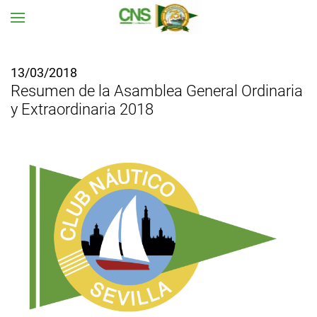
Ir al contenido principal
13/03/2018
Resumen de la Asamblea General Ordinaria
y Extraordinaria 2018