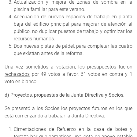
Actualización y mejora de zonas de sombra en la
piscina familiar para este verano.
Adecuación de nuevos espacios de trabajo en planta
baja del edificio principal para mejorar de atención al
público, no duplicar puestos de trabajo y optimizar los
recursos humanos.
Dos nuevas pistas de pádel, para completar las cuatro
que existían antes de la reforma.
Una vez sometidos a votación, los presupuestos
fueron
rechazados
por 49 votos a favor, 61 votos en contra y 1
voto en blanco.
d) Proyectos, propuestas de la Junta Directiva y Socios.
Se presentó a los Socios los proyectos futuros en los que
está comenzando a trabajar la Junta Directiva:
Cimentaciones de Refuerzo en la casa de botes y
terraza-bar que garanticen una cota de apoyo estable