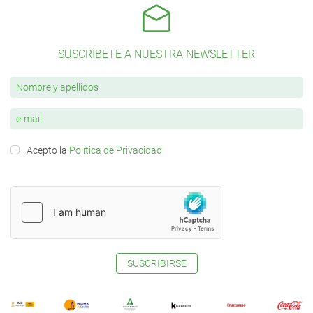
SUSCRÍBETE A NUESTRA NEWSLETTER
Acepto la
Política de Privacidad
SUSCRIBIRSE