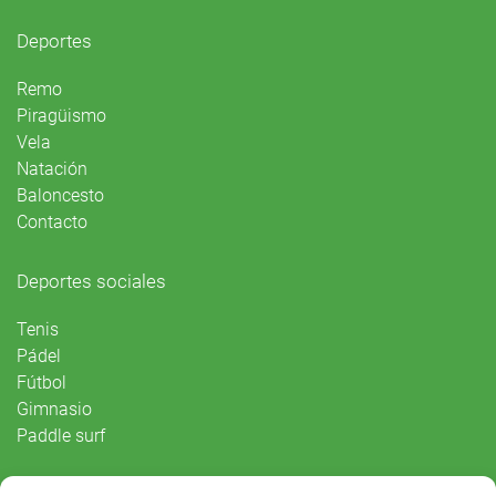
Deportes
Remo
Piragüismo
Vela
Natación
Baloncesto
Contacto
Deportes sociales
Tenis
Pádel
Fútbol
Gimnasio
Paddle surf
Vida Social