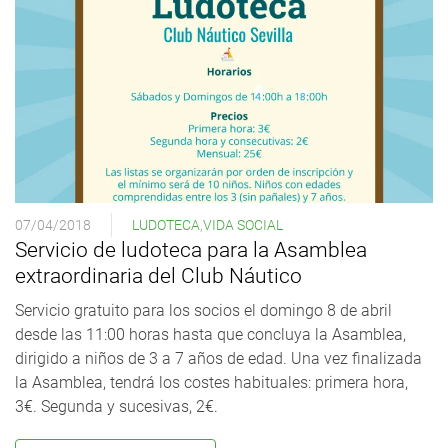
07/04/2018
LUDOTECA
,
VIDA SOCIAL
Servicio de ludoteca para la Asamblea
extraordinaria del Club Náutico
Servicio gratuito para los socios el domingo 8 de abril
desde las 11:00 horas hasta que concluya la Asamblea,
dirigido a niños de 3 a 7 años de edad. Una vez finalizada
la Asamblea, tendrá los costes habituales: primera hora,
3€. Segunda y sucesivas, 2€.