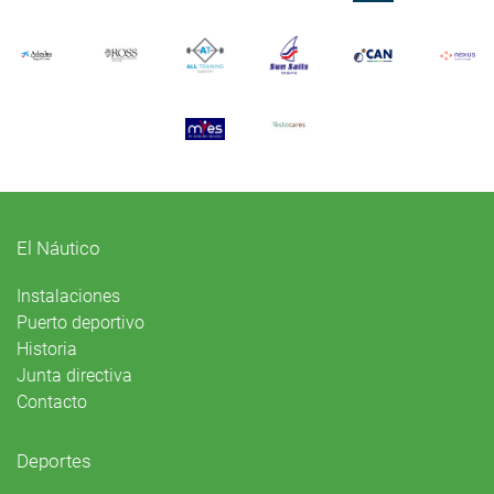
El Náutico
Instalaciones
Puerto deportivo
Historia
Junta directiva
Contacto
Deportes