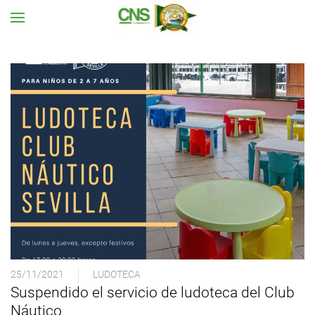
Ir al contenido principal
25/11/2021
LUDOTECA
Suspendido el servicio de ludoteca del Club
Náutico