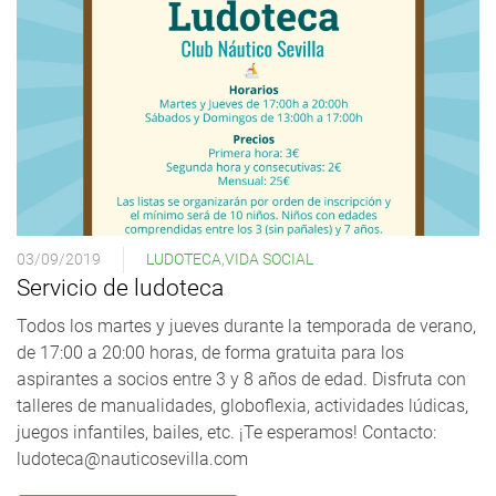
03/09/2019
LUDOTECA
,
VIDA SOCIAL
Servicio de ludoteca
Todos los martes y jueves durante la temporada de verano,
de 17:00 a 20:00 horas, de forma gratuita para los
aspirantes a socios entre 3 y 8 años de edad. Disfruta con
talleres de manualidades, globoflexia, actividades lúdicas,
juegos infantiles, bailes, etc. ¡Te esperamos! Contacto:
ludoteca@nauticosevilla.com