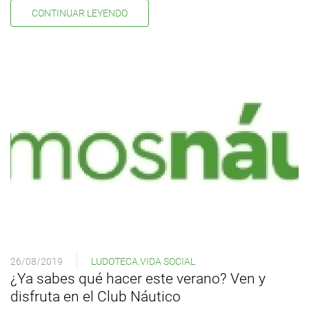
CONTINUAR LEYENDO
26/08/2019
LUDOTECA
,
VIDA SOCIAL
¿Ya sabes qué hacer este verano? Ven y
disfruta en el Club Náutico