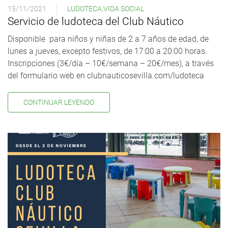
15/11/2021
LUDOTECA
,
VIDA SOCIAL
Servicio de ludoteca del Club Náutico
Disponible para niños y niñas de 2 a 7 años de edad, de
lunes a jueves, excepto festivos, de 17:00 a 20:00 horas.
Inscripciones (3€/día – 10€/semana – 20€/mes), a través
del formulario web en clubnauticosevilla.com/ludoteca
CONTINUAR LEYENDO