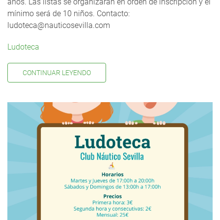
años. Las listas se organizarán en orden de inscripción y el
mínimo será de 10 niños. Contacto:
ludoteca@nauticosevilla.com
Ludoteca
CONTINUAR LEYENDO