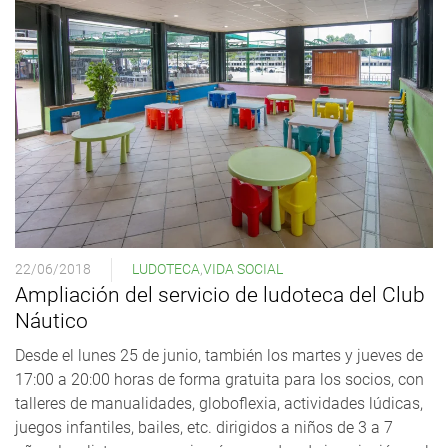
22/06/2018
LUDOTECA
,
VIDA SOCIAL
Ampliación del servicio de ludoteca del Club
Náutico
Desde el lunes 25 de junio, también los martes y jueves de
17:00 a 20:00 horas de forma gratuita para los socios, con
talleres de manualidades, globoflexia, actividades lúdicas,
juegos infantiles, bailes, etc. dirigidos a niños de 3 a 7