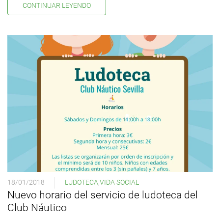
CONTINUAR LEYENDO
18/01/2018
LUDOTECA
,
VIDA SOCIAL
Nuevo horario del servicio de ludoteca del
Club Náutico