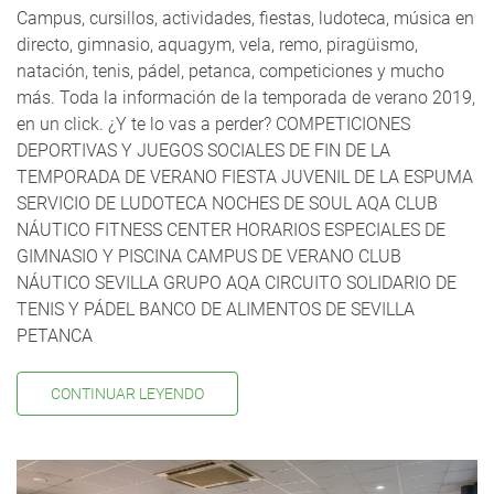
Campus, cursillos, actividades, fiestas, ludoteca, música en
directo, gimnasio, aquagym, vela, remo, piragüismo,
natación, tenis, pádel, petanca, competiciones y mucho
más. Toda la información de la temporada de verano 2019,
en un click. ¿Y te lo vas a perder? COMPETICIONES
DEPORTIVAS Y JUEGOS SOCIALES DE FIN DE LA
TEMPORADA DE VERANO FIESTA JUVENIL DE LA ESPUMA
SERVICIO DE LUDOTECA NOCHES DE SOUL AQA CLUB
NÁUTICO FITNESS CENTER HORARIOS ESPECIALES DE
GIMNASIO Y PISCINA CAMPUS DE VERANO CLUB
NÁUTICO SEVILLA GRUPO AQA CIRCUITO SOLIDARIO DE
TENIS Y PÁDEL BANCO DE ALIMENTOS DE SEVILLA
PETANCA
CONTINUAR LEYENDO