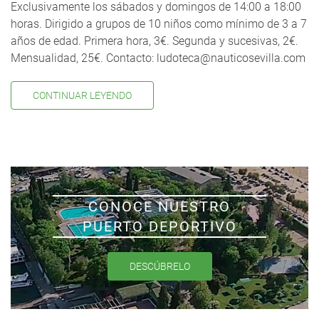
Exclusivamente los sábados y domingos de 14:00 a 18:00
horas. Dirigido a grupos de 10 niños como mínimo de 3 a 7
años de edad. Primera hora, 3€. Segunda y sucesivas, 2€.
Mensualidad, 25€. Contacto: ludoteca@nauticosevilla.com
CONTINUAR LEYENDO
CONOCE NUESTRO
PUERTO DEPORTIVO
DESCÚBRELO