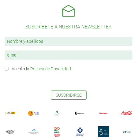
SUSCRÍBETE A NUESTRA NEWSLETTER
Acepto la
Política de Privacidad
SUSCRIBIRSE