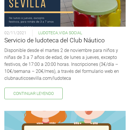
02/11/2021
LUDOTECA
,
VIDA SOCIAL
Servicio de ludoteca del Club Náutico
Disponible desde el martes 2 de noviembre para niños y
niñas de 3 a 7 años de edad, de lunes a jueves, excepto
festivos, de 17:00 a 20:00 horas. Inscripciones (3€/día –
10€/semana – 20€/mes), a través del formulario web en
clubnauticosevilla.com/ludoteca
CONTINUAR LEYENDO