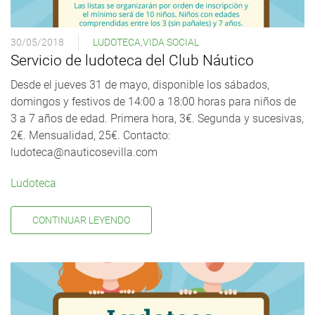
30/05/2018
LUDOTECA
,
VIDA SOCIAL
Servicio de ludoteca del Club Náutico
Desde el jueves 31 de mayo, disponible los sábados,
domingos y festivos de 14:00 a 18:00 horas para niños de
3 a 7 años de edad. Primera hora, 3€. Segunda y sucesivas,
2€. Mensualidad, 25€. Contacto:
ludoteca@nauticosevilla.com
Ludoteca
CONTINUAR LEYENDO