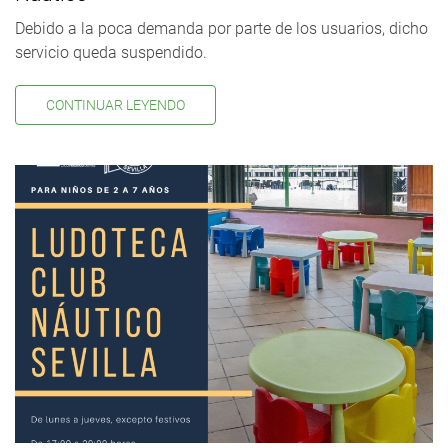
Debido a la poca demanda por parte de los usuarios, dicho
servicio queda suspendido.
CONTINUAR LEYENDO