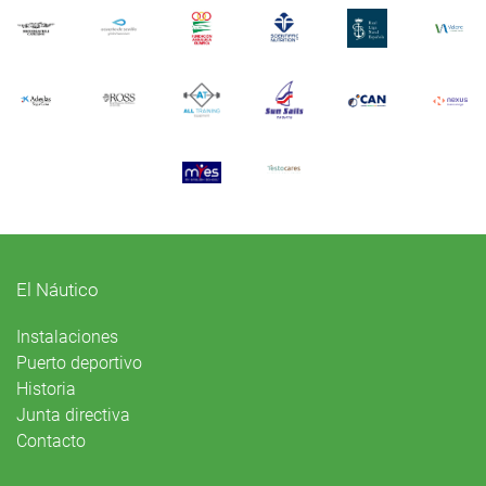
El Náutico
Instalaciones
Puerto deportivo
Historia
Junta directiva
Contacto