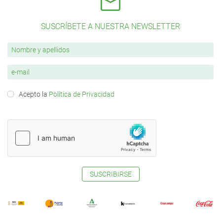
SUSCRÍBETE A NUESTRA NEWSLETTER
Acepto la
Política de Privacidad
SUSCRIBIRSE