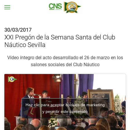
Ir al contenido principal
30/03/2017
XXI Pregón de la Semana Santa del Club
Náutico Sevilla
Vídeo íntegro del acto desarrollado el 26 de marzo en los
salones sociales del Club Náutico
Haz clic para aceptar cookies de marketing
y permitir este contenido