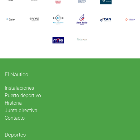
El Náutico
Instalaciones
Puerto deportivo
Historia
Junta directiva
Contacto
Deportes