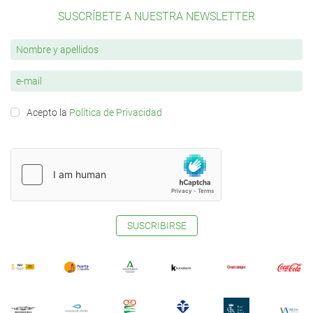
SUSCRÍBETE A NUESTRA NEWSLETTER
Acepto la
Política de Privacidad
SUSCRIBIRSE