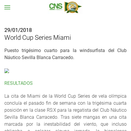
Ir al contenido principal
29/01/2018
World Cup Series Miami
Puesto trigésimo cuarto para la windsurfista del Club
Náutico Sevilla Blanca Carracedo.
RESULTADOS
La cita de Miami de la World Cup Series de vela olímpica
concluía el pasado fin de semana con la trigésima cuarta
posición en la clase RS:X para la regatista del Club Náutico
Sevilla Blanca Carracedo. Tras siete mangas en una cita
marcada por la inestabilidad del viento, que incluso