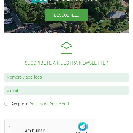
DESCÚBRELO
SUSCRÍBETE A NUESTRA NEWSLETTER
Acepto la
Política de Privacidad