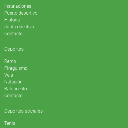
Instalaciones
Puerto deportivo
Historia
Junta directiva
Contacto
Deportes
Remo
Piragüismo
Vela
Natación
Baloncesto
Contacto
Deportes sociales
Tenis