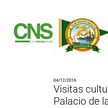
Ir al contenido principal
04/12/2016
Visitas cultu
Palacio de 