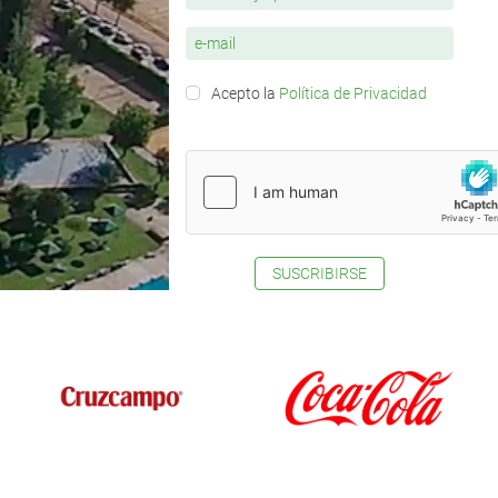
Acepto la
Política de Privacidad
SUSCRIBIRSE