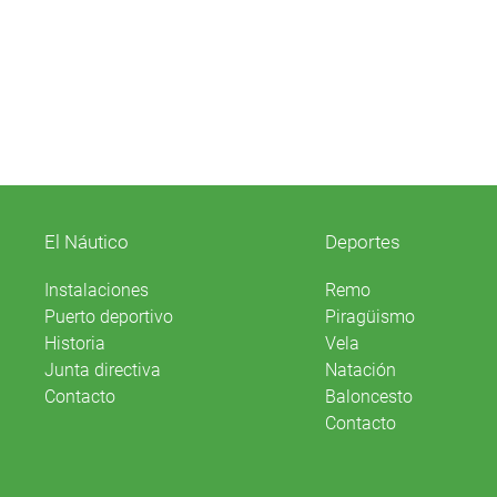
El Náutico
Deportes
Instalaciones
Remo
Puerto deportivo
Piragüismo
Historia
Vela
Junta directiva
Natación
Contacto
Baloncesto
Contacto