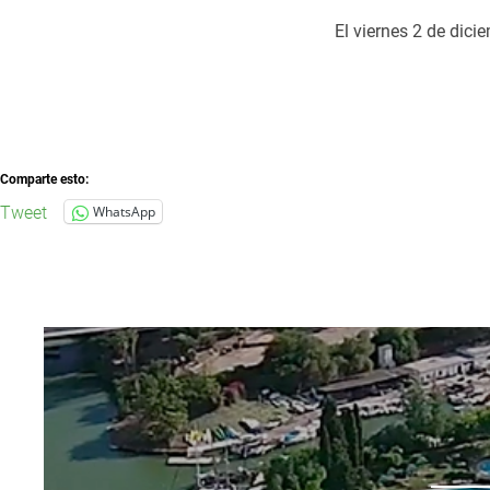
El viernes 2 de dici
Comparte esto:
Tweet
WhatsApp