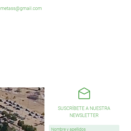
ometass@gmail.com
SUSCRÍBETE A NUESTRA
NEWSLETTER