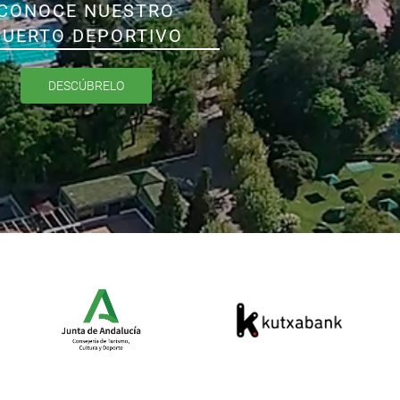
CONOCE NUESTRO
PUERTO DEPORTIVO
DESCÚBRELO