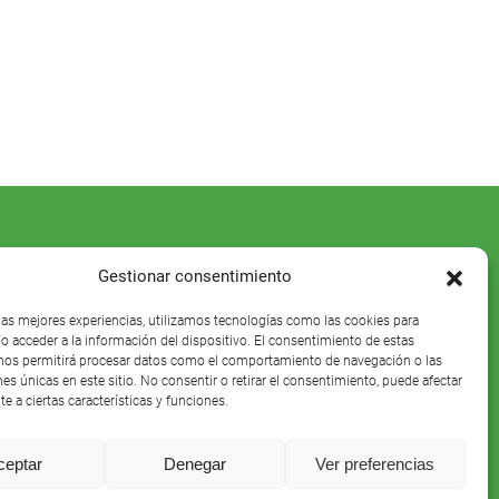
Gestionar consentimiento
 las mejores experiencias, utilizamos tecnologías como las cookies para
o acceder a la información del dispositivo. El consentimiento de estas
nos permitirá procesar datos como el comportamiento de navegación o las
nes únicas en este sitio. No consentir o retirar el consentimiento, puede afectar
e a ciertas características y funciones.
ceptar
Denegar
Ver preferencias