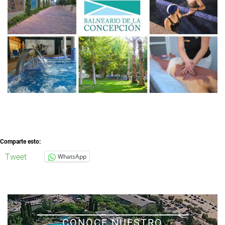
Comparte esto:
Tweet
WhatsApp
CONOCE NUESTRO