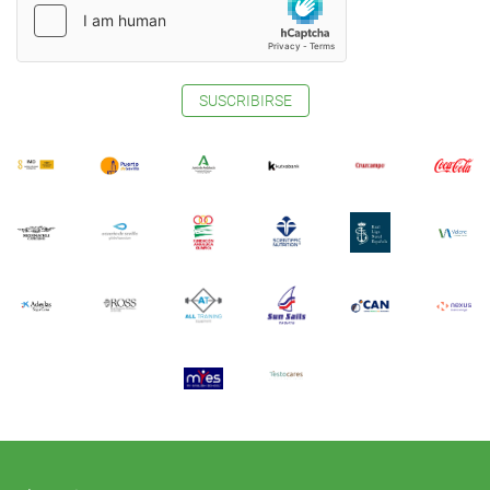
SUSCRIBIRSE