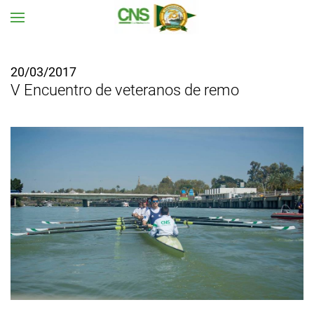
Ir al contenido principal
20/03/2017
V Encuentro de veteranos de remo