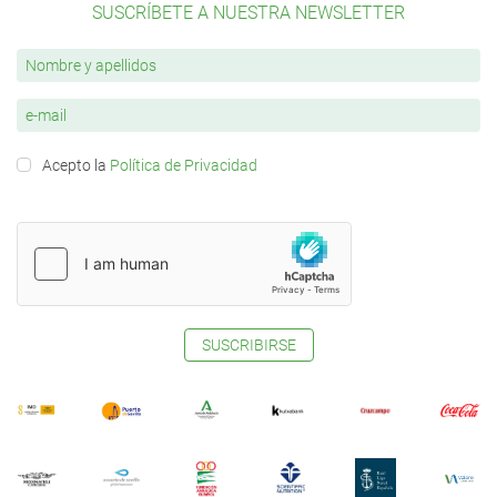
SUSCRÍBETE A NUESTRA NEWSLETTER
Acepto la
Política de Privacidad
SUSCRIBIRSE