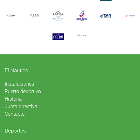
El Náutico
Instalaciones
Puerto deportivo
Historia
Junta directiva
Contacto
Deportes