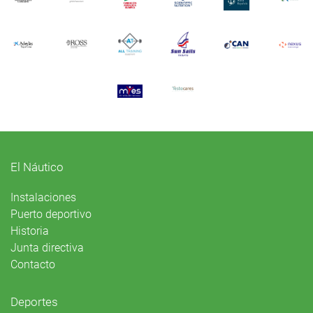
El Náutico
Instalaciones
Puerto deportivo
Historia
Junta directiva
Contacto
Deportes