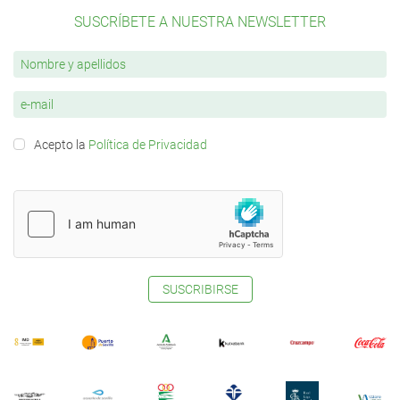
SUSCRÍBETE A NUESTRA NEWSLETTER
Acepto la
Política de Privacidad
SUSCRIBIRSE