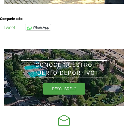
Comparte esto:
Tweet
WhatsApp
CONOCE NUESTRO
PUERTO DEPORTIVO
DESCÚBRELO