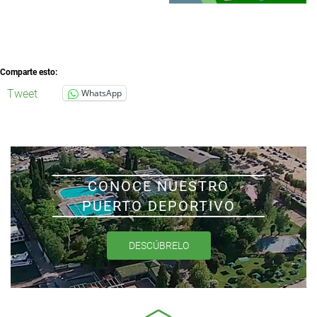
Comparte esto:
Tweet
WhatsApp
CONOCE NUESTRO
PUERTO DEPORTIVO
DESCÚBRELO