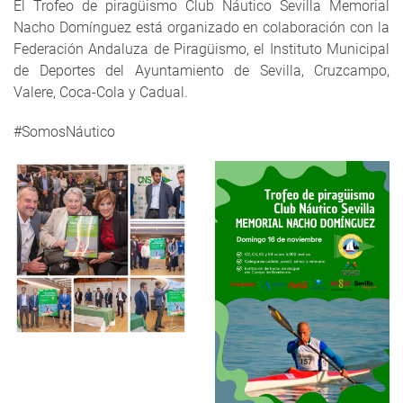
El Trofeo de piragüismo Club Náutico Sevilla Memorial
Nacho Domínguez está organizado en colaboración con la
Federación Andaluza de Piragüismo, el Instituto Municipal
de Deportes del Ayuntamiento de Sevilla, Cruzcampo,
Valere, Coca-Cola y Cadual.
#SomosNáutico