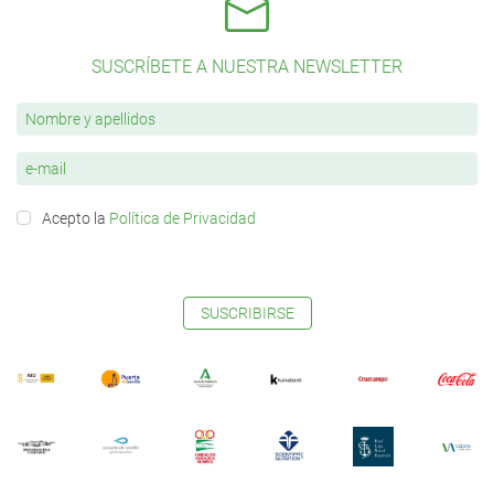
SUSCRÍBETE A NUESTRA NEWSLETTER
Acepto la
Política de Privacidad
SUSCRIBIRSE