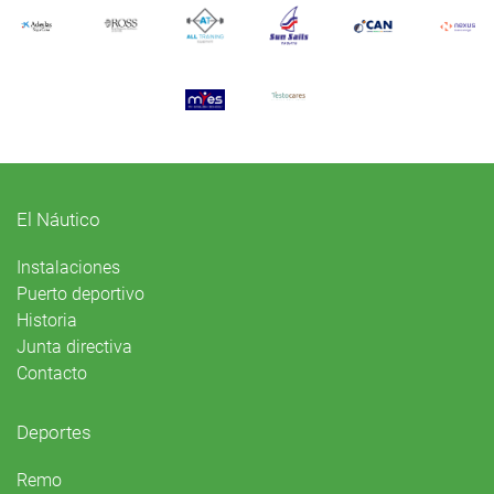
El Náutico
Instalaciones
Puerto deportivo
Historia
Junta directiva
Contacto
Deportes
Remo