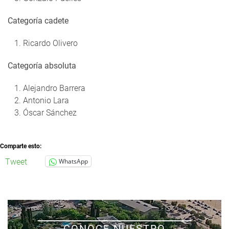
Categoría cadete
Ricardo Olivero
Categoría absoluta
Alejandro Barrera
Antonio Lara
Óscar Sánchez
Comparte esto:
Tweet
WhatsApp
CONOCE NUESTRO