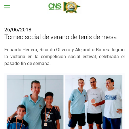
Ir al contenido principal
26/06/2018
Torneo social de verano de tenis de mesa
Eduardo Herrera, Ricardo Olivero y Alejandro Barrera logran
la victoria en la competición social estival, celebrada el
pasado fin de semana.