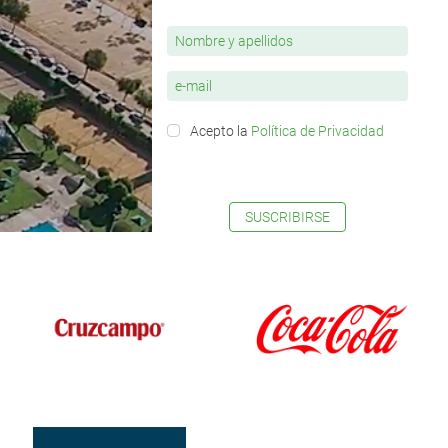
Acepto la
Política de Privacidad
SUSCRIBIRSE