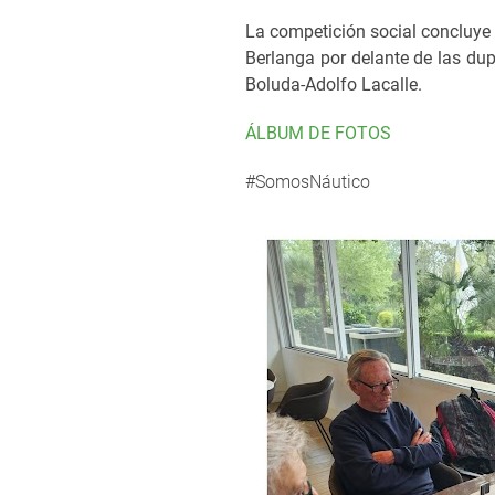
La competición social concluye 
Berlanga por delante de las dup
Boluda-Adolfo Lacalle.
ÁLBUM DE FOTOS
#SomosNáutico