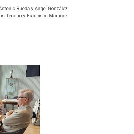
r Antonio Rueda y Ángel González
sús Tenorio y Francisco Martínez