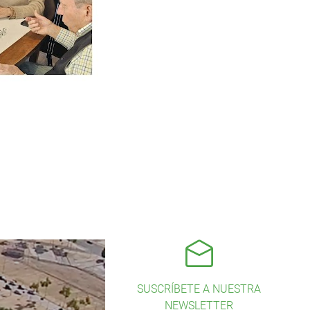
SUSCRÍBETE A NUESTRA
NEWSLETTER