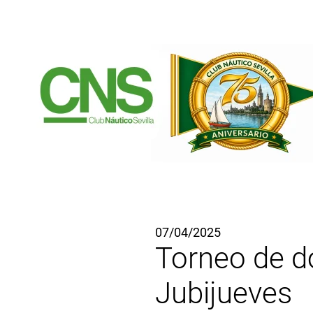
Ir al contenido principal
07/04/2025
Torneo de do
Jubijueves