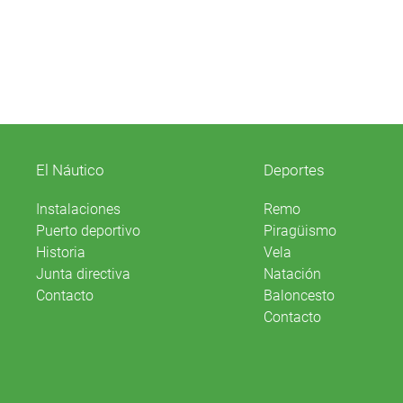
El Náutico
Deportes
Instalaciones
Remo
Puerto deportivo
Piragüismo
Historia
Vela
Junta directiva
Natación
Contacto
Baloncesto
Contacto