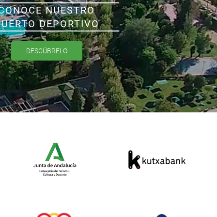
CONOCE NUESTRO
PUERTO DEPORTIVO
DESCÚBRELO