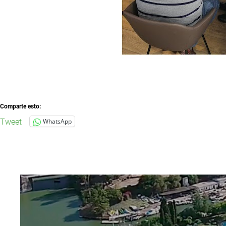
Comparte esto:
Tweet
WhatsApp