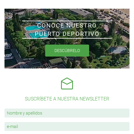
CONOCE NUESTRO
PUERTO DEPORTIVO
DESCÚBRELO
SUSCRÍBETE A NUESTRA NEWSLETTER