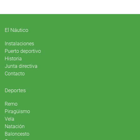
El Náutico
Instalaciones
Puerto deportivo
Historia
Junta directiva
Contacto
Deportes
Remo
Piragüismo
Vela
Natación
Baloncesto