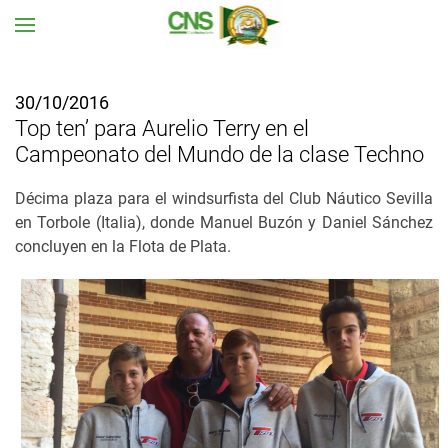
Ir al contenido principal
30/10/2016
Top ten’ para Aurelio Terry en el
Campeonato del Mundo de la clase Techno
Décima plaza para el windsurfista del Club Náutico Sevilla
en Torbole (Italia), donde Manuel Buzón y Daniel Sánchez
concluyen en la Flota de Plata.