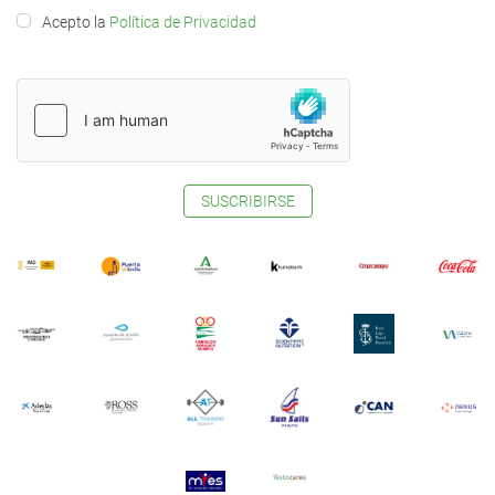
Acepto la
Política de Privacidad
SUSCRIBIRSE