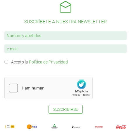
SUSCRÍBETE A NUESTRA NEWSLETTER
Acepto la
Política de Privacidad
SUSCRIBIRSE