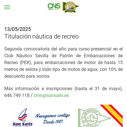
Ir al contenido principal
13/05/2025
Titulación náutica de recreo
Segunda convocatoria del año para curso presencial en el
Club Náutico Sevilla
de Patrón de Embarcaciones de
Recreo (PER), para embarcaciones de motor de hasta 15
metros de eslora y todo tipo de motos de agua, con 10% de
descuento para socios.
Más información e inscripciones (hasta el 31 de mayo),
646 749 118 /
cmn@sunsails.es