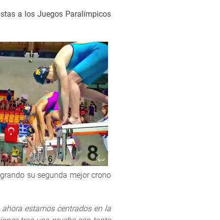
istas a los Juegos Paralímpicos
 logrando su segunda mejor crono
 ahora estamos centrados en la