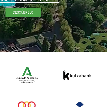
DESCÚBRELO