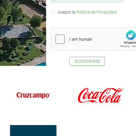
Acepto la
Política de Privacidad
SUSCRIBIRSE