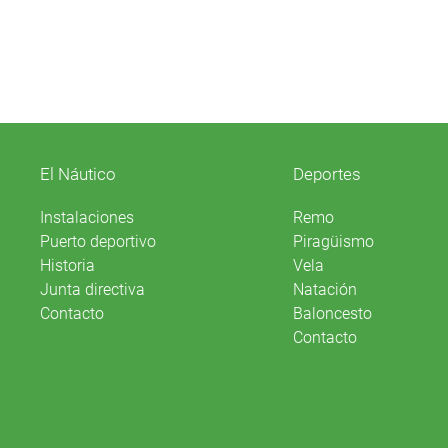
El Náutico
Deportes
Instalaciones
Remo
Puerto deportivo
Piragüismo
Historia
Vela
Junta directiva
Natación
Contacto
Baloncesto
Contacto