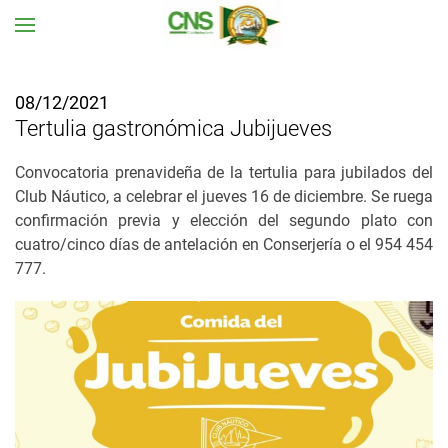
Ir al contenido principal
08/12/2021
Tertulia gastronómica Jubijueves
Convocatoria prenavideña de la tertulia para jubilados del
Club Náutico, a celebrar el jueves 16 de diciembre. Se ruega
confirmación previa y elección del segundo plato con
cuatro/cinco días de antelación en Conserjería o el 954 454
777.