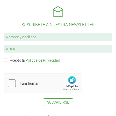
SUSCRÍBETE A NUESTRA NEWSLETTER
Acepto la
Política de Privacidad
SUSCRIBIRSE