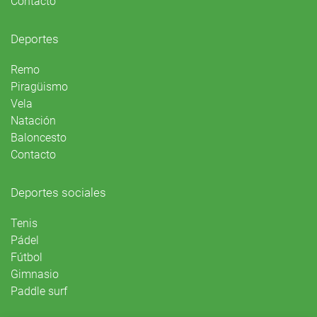
Contacto
Deportes
Remo
Piragüismo
Vela
Natación
Baloncesto
Contacto
Deportes sociales
Tenis
Pádel
Fútbol
Gimnasio
Paddle surf