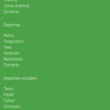
Junta directiva
Contacto
Deportes
Remo
Piragüismo
Vela
Natación
Baloncesto
Contacto
Deportes sociales
Tenis
Pádel
Fútbol
Gimnasio