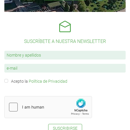
SUSCRÍBETE A NUESTRA NEWSLETTER
Acepto la
Política de Privacidad
SUSCRIBIRSE