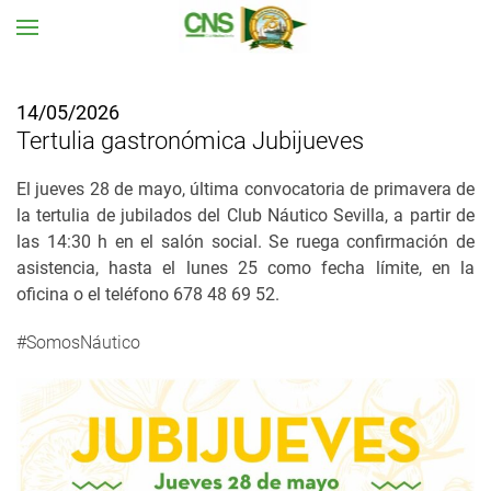
Ir al contenido principal
14/05/2026
Tertulia gastronómica Jubijueves
El jueves 28 de mayo, última convocatoria de primavera de
la tertulia de jubilados del Club Náutico Sevilla,
a partir de
las 14:30 h en el salón social. Se ruega confirmación de
asistencia, hasta el lunes 25 como fecha límite, en la
oficina o el teléfono 678 48 69 52.
#SomosNáutico