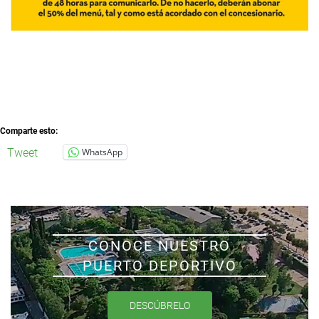
Comparte esto:
Tweet
WhatsApp
CONOCE NUESTRO
PUERTO DEPORTIVO
DESCÚBRELO