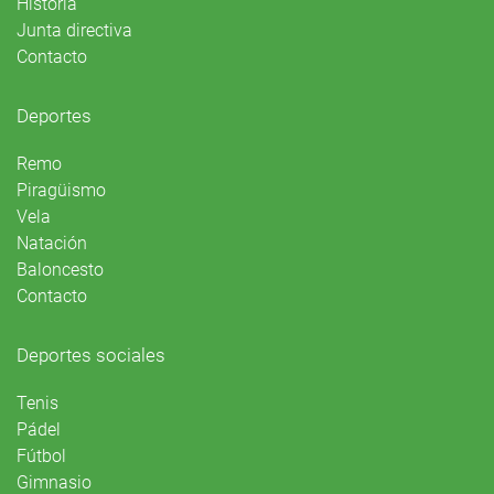
Historia
Junta directiva
Contacto
Deportes
Remo
Piragüismo
Vela
Natación
Baloncesto
Contacto
Deportes sociales
Tenis
Pádel
Fútbol
Gimnasio