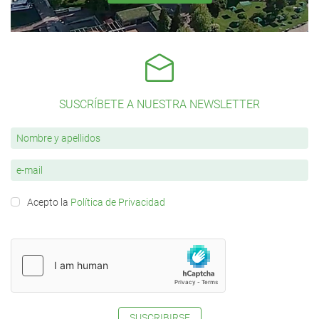
SUSCRÍBETE A NUESTRA NEWSLETTER
Acepto la
Política de Privacidad
SUSCRIBIRSE