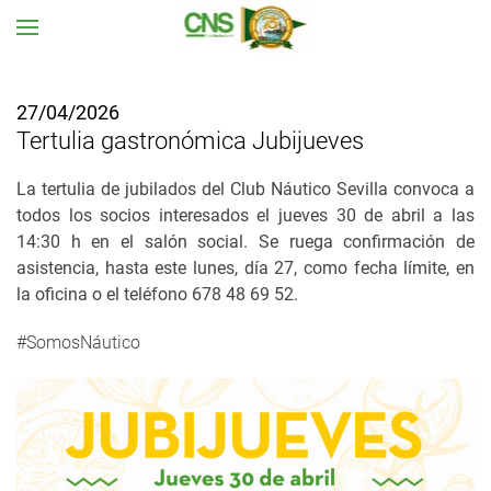
Ir al contenido principal
27/04/2026
Tertulia gastronómica Jubijueves
La tertulia de jubilados del Club Náutico Sevilla convoca a
todos los socios interesados el
jueves 30 de abril a las
14:30 h en el salón social. Se ruega confirmación de
asistencia, hasta este lunes, día 27, como fecha límite, en
la oficina o el teléfono 678 48 69 52.
#SomosNáutico