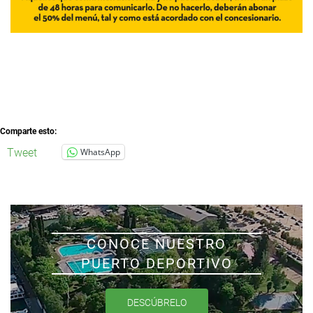
Comparte esto:
Tweet
WhatsApp
CONOCE NUESTRO
PUERTO DEPORTIVO
DESCÚBRELO