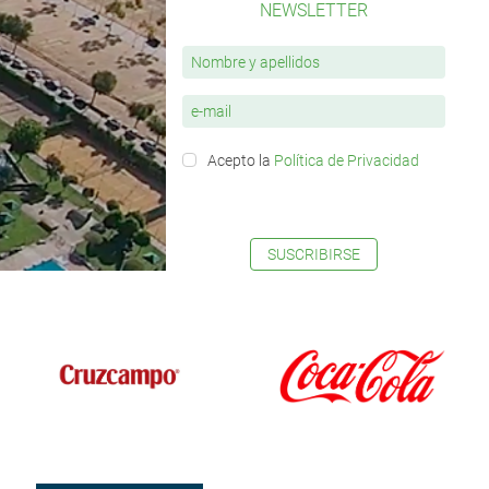
NEWSLETTER
Acepto la
Política de Privacidad
SUSCRIBIRSE