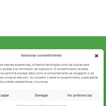
Gestionar consentimiento
 las mejores experiencias, utilizamos tecnologías como las cookies para
o acceder a la información del dispositivo. El consentimiento de estas
nos permitirá procesar datos como el comportamiento de navegación o las
nes únicas en este sitio. No consentir o retirar el consentimiento, puede afectar
e a ciertas características y funciones.
ceptar
Denegar
Ver preferencias