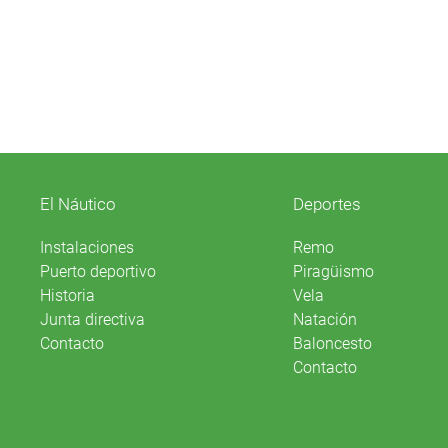
El Náutico
Deportes
Instalaciones
Remo
Puerto deportivo
Piragüismo
Historia
Vela
Junta directiva
Natación
Contacto
Baloncesto
Contacto