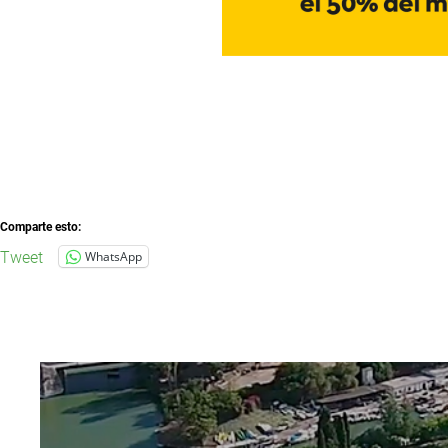
Comparte esto:
Tweet
WhatsApp