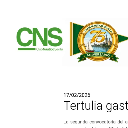
Ir al contenido principal
17/02/2026
Tertulia ga
La segunda convocatoria del año