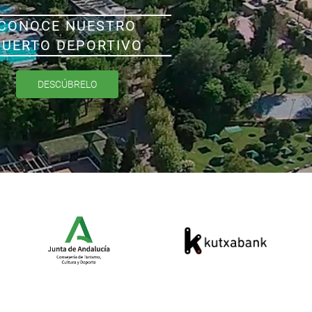
CONOCE NUESTRO
PUERTO DEPORTIVO
DESCÚBRELO