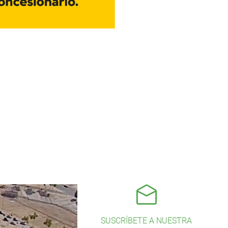
SUSCRÍBETE A NUESTRA