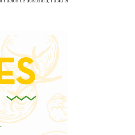
irmación de asistencia, hasta el