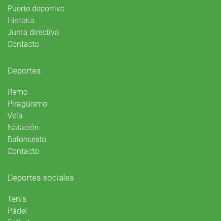
Puerto deportivo
Historia
Junta directiva
Contacto
Deportes
Remo
Piragüismo
Vela
Natación
Baloncesto
Contacto
Deportes sociales
Tenis
Pádel