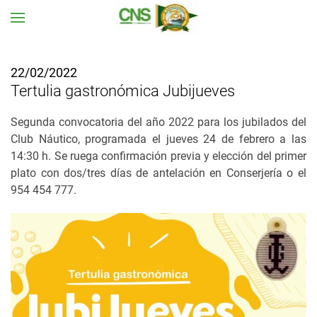
Ir al contenido principal
22/02/2022
Tertulia gastronómica Jubijueves
Segunda convocatoria del año 2022 para los jubilados del
Club Náutico, programada el jueves 24 de febrero a las
14:30 h. Se ruega confirmación previa y elección del primer
plato con dos/tres días de antelación en Conserjería o el
954 454 777.