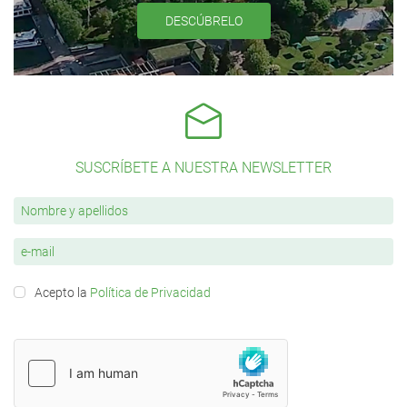
DESCÚBRELO
SUSCRÍBETE A NUESTRA NEWSLETTER
Acepto la
Política de Privacidad