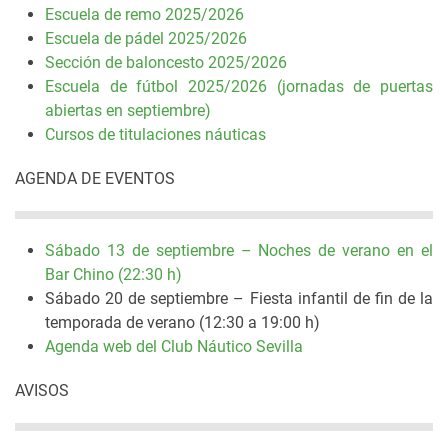
Escuela de remo 2025/2026
Escuela de pádel 2025/2026
Sección de baloncesto 2025/2026
Escuela de fútbol 2025/2026 (jornadas de puertas
abiertas en septiembre)
Cursos de titulaciones náuticas
AGENDA DE EVENTOS
Sábado 13 de septiembre – Noches de verano en el
Bar Chino (22:30 h)
Sábado 20 de septiembre – Fiesta infantil de fin de la
temporada de verano (12:30 a 19:00 h)
Agenda web del Club Náutico Sevilla
AVISOS