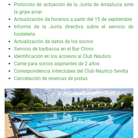
Protocolo de actuación de la Junta de Andalucía ante
la gripe aviar
Actualización de horarios a partir del 15 de septiembre
Informe de la Junta directiva sobre el servicio de
hostelería
Actualización de datos de los socios
Servicio de barbacoa en el Bar Chino
Identificación en los accesos al Club Náutico
Carné para socios aspirantes de 2 años
Correspondencia interclubes del Club Náutico Sevilla
Cancelación de reservas de pistas