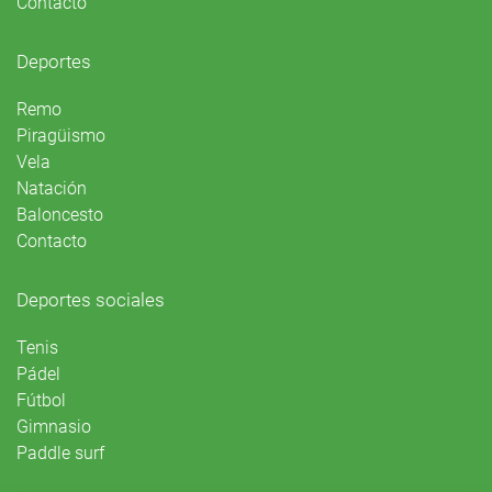
Contacto
Deportes
Remo
Piragüismo
Vela
Natación
Baloncesto
Contacto
Deportes sociales
Tenis
Pádel
Fútbol
Gimnasio
Paddle surf