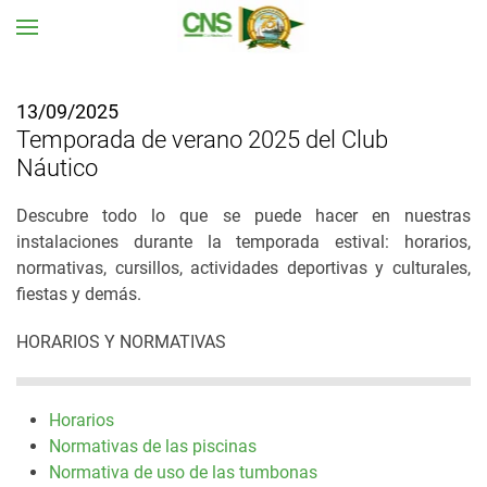
Ir al contenido principal
13/09/2025
Temporada de verano 2025 del Club
Náutico
Descubre todo lo que se puede hacer en nuestras
instalaciones durante la temporada estival: horarios,
normativas, cursillos, actividades deportivas y culturales,
fiestas y demás.
HORARIOS Y NORMATIVAS
Horarios
Normativas de las piscinas
Normativa de uso de las tumbonas