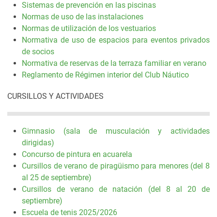
Sistemas de prevención en las piscinas
Normas de uso de las instalaciones
Normas de utilización de los vestuarios
Normativa de uso de espacios para eventos privados
de socios
Normativa de reservas de la terraza familiar en verano
Reglamento de Régimen interior del Club Náutico
CURSILLOS Y ACTIVIDADES
Gimnasio (sala de musculación y actividades
dirigidas)
Concurso de pintura en acuarela
Cursillos de verano de piragüismo para menores (del 8
al 25 de septiembre)
Cursillos de verano de natación (del 8 al 20 de
septiembre)
Escuela de tenis 2025/2026