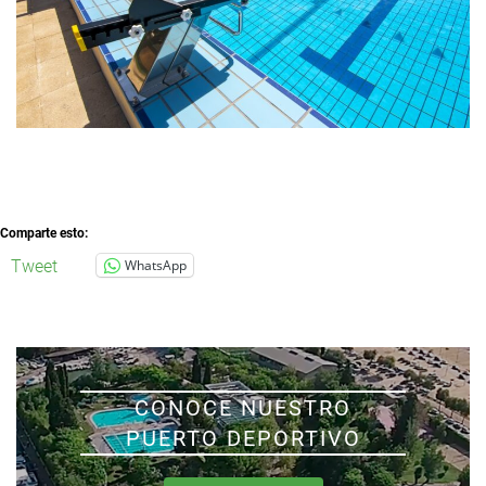
Comparte esto:
Tweet
WhatsApp
CONOCE NUESTRO
PUERTO DEPORTIVO