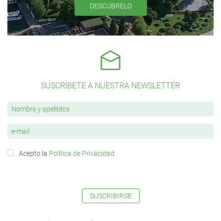
DESCÚBRELO
SUSCRÍBETE A NUESTRA NEWSLETTER
Acepto la
Política de Privacidad
SUSCRIBIRSE