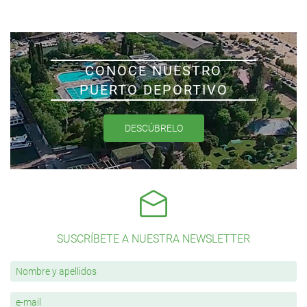
CONOCE NUESTRO
PUERTO DEPORTIVO
DESCÚBRELO
SUSCRÍBETE A NUESTRA NEWSLETTER