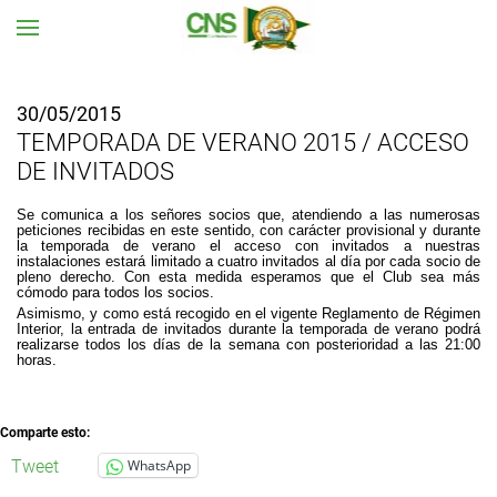
Ir al contenido principal
30/05/2015
TEMPORADA DE VERANO 2015 / ACCESO
DE INVITADOS
Se comunica a los señores socios que, atendiendo a las numerosas
peticiones recibidas en este sentido, con carácter provisional y durante
la temporada de verano el acceso con invitados a nuestras
instalaciones estará limitado a cuatro invitados al día por cada socio de
pleno derecho.
Con esta medida esperamos que el Club sea más
cómodo para todos los socios.
Asimismo, y como está recogido en el vigente Reglamento de Régimen
Interior, la entrada de invitados durante la temporada de verano podrá
realizarse todos los días de la semana con posterioridad a las 21:00
horas.
Comparte esto:
Tweet
WhatsApp