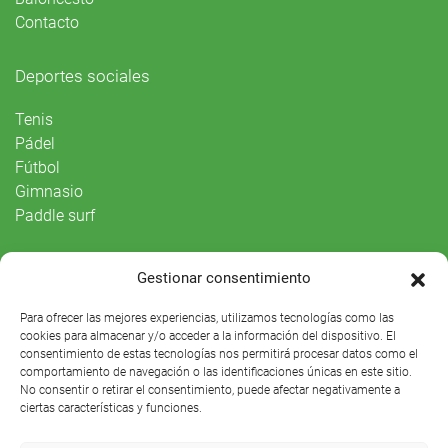
Contacto
Deportes sociales
Tenis
Pádel
Fútbol
Gimnasio
Paddle surf
Vida Social
Gestionar consentimiento
Agenda
Para ofrecer las mejores experiencias, utilizamos tecnologías como las
cookies para almacenar y/o acceder a la información del dispositivo. El
consentimiento de estas tecnologías nos permitirá procesar datos como el
comportamiento de navegación o las identificaciones únicas en este sitio.
No consentir o retirar el consentimiento, puede afectar negativamente a
ciertas características y funciones.