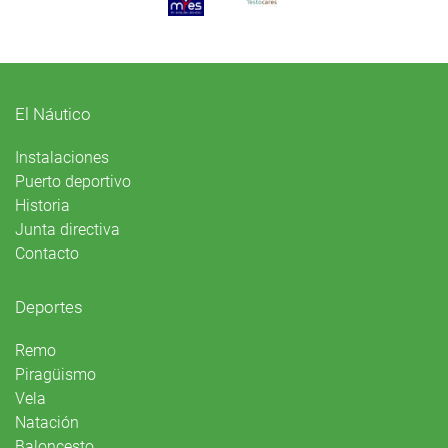
El Náutico
Instalaciones
Puerto deportivo
Historia
Junta directiva
Contacto
Deportes
Remo
Piragüismo
Vela
Natación
Baloncesto