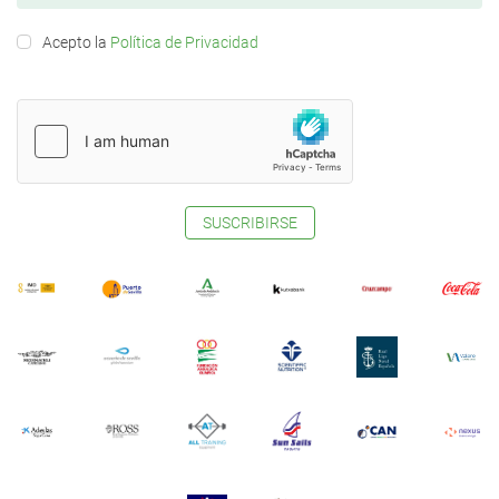
Acepto la
Política de Privacidad
SUSCRIBIRSE