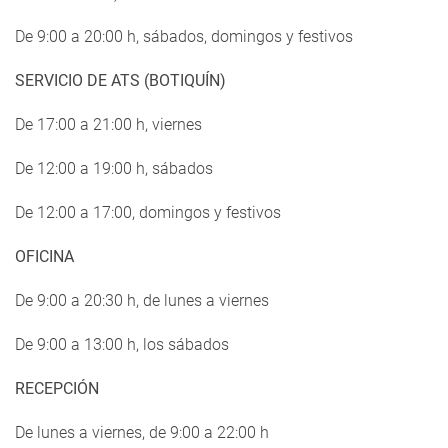
De 9:00 a 20:00 h, sábados, domingos y festivos
SERVICIO DE ATS (BOTIQUÍN)
De 17:00 a 21:00 h, viernes
De 12:00 a 19:00 h, sábados
De 12:00 a 17:00, domingos y festivos
OFICINA
De 9:00 a 20:30 h, de lunes a viernes
De 9:00 a 13:00 h, los sábados
RECEPCIÓN
De lunes a viernes, de 9:00 a 22:00 h