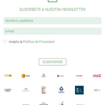
SUSCRÍBETE A NUESTRA NEWSLETTER
Acepto la
Política de Privacidad
SUSCRIBIRSE