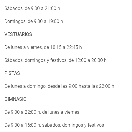
Sábados, de 9:00 a 21:00 h
Domingos, de 9:00 a 19:00 h
VESTUARIOS
De lunes a viernes, de 18:15 a 22:45 h
Sábados, domingos y festivos, de 12:00 a 20:30 h
PISTAS
De lunes a domingo, desde las 9:00 hasta las 22:00 h
GIMNASIO
De 9:00 a 22:00 h, de lunes a viernes
De 9:00 a 16:00 h, sábados, domingos y festivos