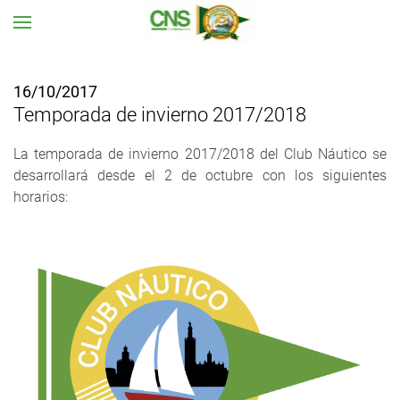
Ir al contenido principal
16/10/2017
Temporada de invierno 2017/2018
La temporada de invierno 2017/2018 del Club Náutico se
desarrollará desde el 2 de octubre con los siguientes
horarios: