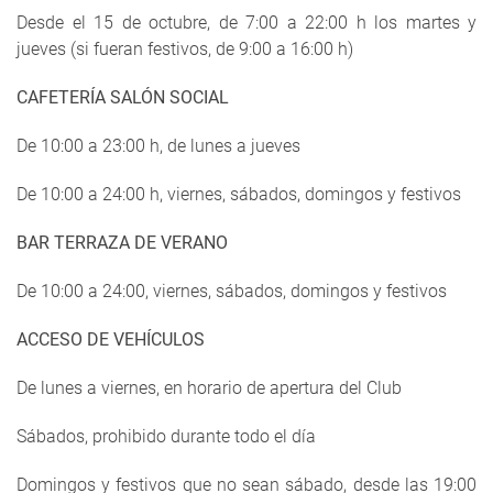
Desde el 15 de octubre, de 7:00 a 22:00 h los martes y
jueves (si fueran festivos, de 9:00 a 16:00 h)
CAFETERÍA SALÓN SOCIAL
De 10:00 a 23:00 h, de lunes a jueves
De 10:00 a 24:00 h, viernes, sábados, domingos y festivos
BAR TERRAZA DE VERANO
De 10:00 a 24:00, viernes, sábados, domingos y festivos
ACCESO DE VEHÍCULOS
De lunes a viernes, en horario de apertura del Club
Sábados, prohibido durante todo el día
Domingos y festivos que no sean sábado, desde las 19:00