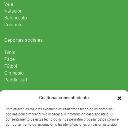
Vela
Natación
Baloncesto
Contacto
Deportes sociales
Tenis
Pádel
Fútbol
Gimnasio
Paddle surf
Vida Social
Gestionar consentimiento
Agenda
Para ofrecer las mejores experiencias, utilizamos tecnologías como las
cookies para almacenar y/o acceder a la información del dispositivo. El
consentimiento de estas tecnologías nos permitirá procesar datos como el
comportamiento de navegación o las identificaciones únicas en este sitio.