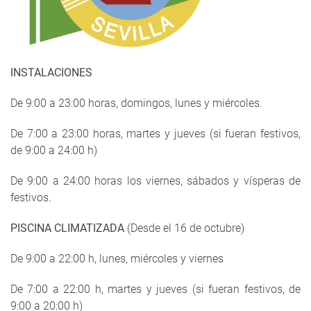
INSTALACIONES
De 9:00 a 23:00 horas, domingos, lunes y miércoles.
De 7:00 a 23:00 horas, martes y jueves (si fueran festivos,
de 9:00 a 24:00 h)
De 9:00 a 24:00 horas los viernes, sábados y vísperas de
festivos.
PISCINA CLIMATIZADA
(Desde el 16 de octubre)
De 9:00 a 22:00 h, lunes, miércoles y viernes
De 7:00 a 22:00 h, martes y jueves (si fueran festivos, de
9:00 a 20:00 h)