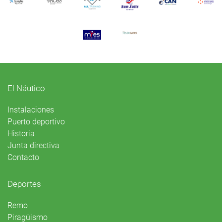
El Náutico
Instalaciones
Puerto deportivo
Historia
Junta directiva
Contacto
Deportes
Remo
Piragüismo