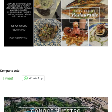
Comparte esto:
Tweet
WhatsApp
CONOCE NUESTRO