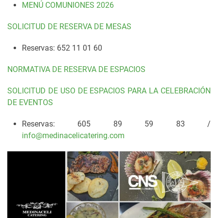
MENÚ COMUNIONES 2026
SOLICITUD DE RESERVA DE MESAS
Reservas: 652 11 01 60
NORMATIVA DE RESERVA DE ESPACIOS
SOLICITUD DE USO DE ESPACIOS PARA LA CELEBRACIÓN
DE EVENTOS
Reservas: 605 89 59 83 /
info@medinacelicatering.com