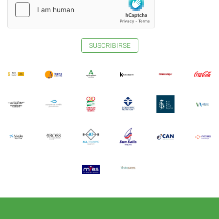
SUSCRIBIRSE