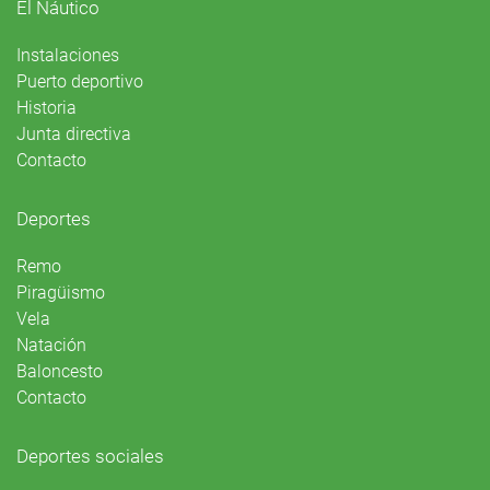
El Náutico
Instalaciones
Puerto deportivo
Historia
Junta directiva
Contacto
Deportes
Remo
Piragüismo
Vela
Natación
Baloncesto
Contacto
Deportes sociales