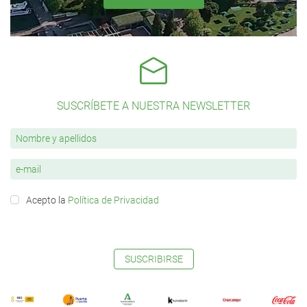
SUSCRÍBETE A NUESTRA NEWSLETTER
Acepto la
Política de Privacidad
SUSCRIBIRSE