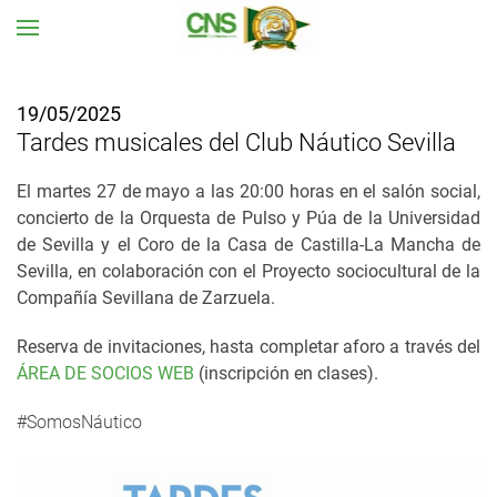
Ir al contenido principal
19/05/2025
Tardes musicales del Club Náutico Sevilla
El martes 27 de mayo a las 20:00 horas en el salón social,
concierto de la Orquesta de Pulso y Púa de la Universidad
de Sevilla y el Coro de la Casa de Castilla-La Mancha de
Sevilla, en colaboración con
el Proyecto sociocultural de la
Compañía Sevillana de Zarzuela.
Reserva de invitaciones, hasta completar aforo a través del
ÁREA DE SOCIOS WEB
(inscripción en clases).
#SomosNáutico