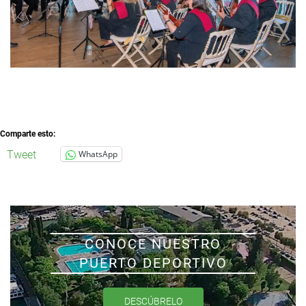
Comparte esto:
Tweet
WhatsApp
CONOCE NUESTRO
PUERTO DEPORTIVO
DESCÚBRELO