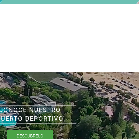
CONOCE NUESTRO
PUERTO DEPORTIVO
DESCÚBRELO