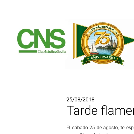
Ir al contenido principal
25/08/2018
Tarde flame
El sábado 25 de agosto, te esp