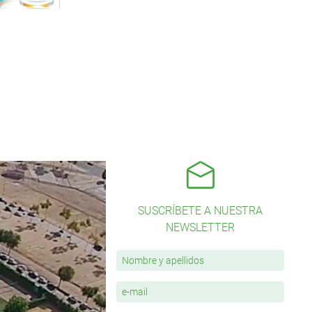
SUSCRÍBETE A NUESTRA
NEWSLETTER