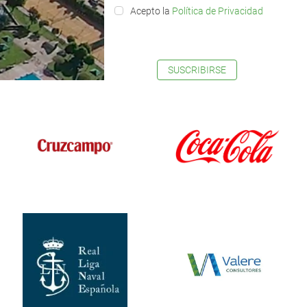
Acepto la
Política de Privacidad
SUSCRIBIRSE