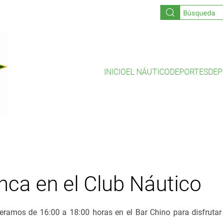
INICIO
EL NÁUTICO
DEPORTES
DEP
nca en el Club Náutico
eramos de 16:00 a 18:00 horas en el Bar Chino para disfrutar 