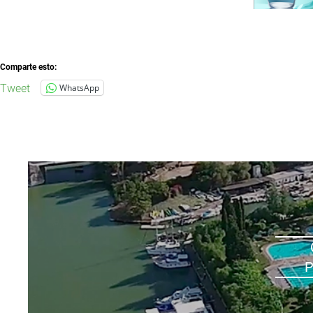
Comparte esto:
Tweet
WhatsApp