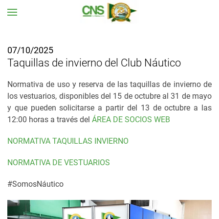
Ir al contenido principal
07/10/2025
Taquillas de invierno del Club Náutico
Normativa de uso y reserva de las taquillas de invierno de
los vestuarios, disponibles del 15 de octubre al 31 de mayo
y que pueden solicitarse a partir del 13 de octubre a las
12:00 horas a través del
ÁREA DE SOCIOS WEB
NORMATIVA TAQUILLAS INVIERNO
NORMATIVA DE VESTUARIOS
#SomosNáutico