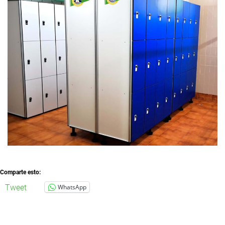
Comparte esto:
Tweet
WhatsApp