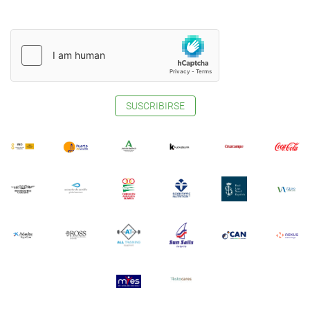
SUSCRIBIRSE