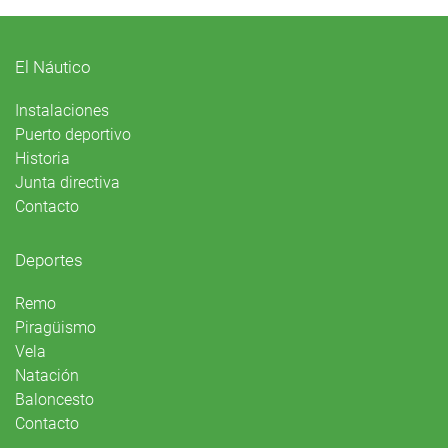
El Náutico
Instalaciones
Puerto deportivo
Historia
Junta directiva
Contacto
Deportes
Remo
Piragüismo
Vela
Natación
Baloncesto
Contacto