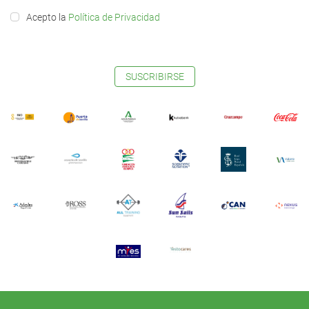
Acepto la
Política de Privacidad
SUSCRIBIRSE