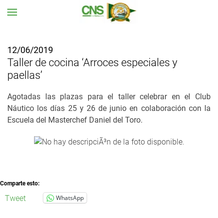
Ir al contenido principal
12/06/2019
Taller de cocina ‘Arroces especiales y
paellas’
Agotadas las plazas para el taller celebrar en el Club
Náutico los días 25 y 26 de junio en colaboración con la
Escuela del Masterchef Daniel del Toro.
Comparte esto:
Tweet
WhatsApp