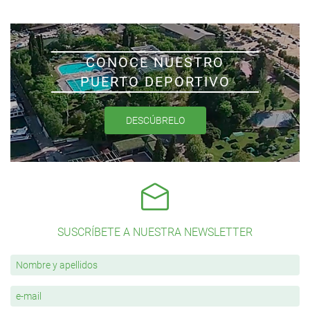
CONOCE NUESTRO
PUERTO DEPORTIVO
DESCÚBRELO
SUSCRÍBETE A NUESTRA NEWSLETTER