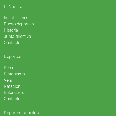
El Náutico
Instalaciones
Puerto deportivo
Historia
Junta directiva
Contacto
Deportes
Remo
Piragüismo
Vela
Natación
Baloncesto
Contacto
Deportes sociales